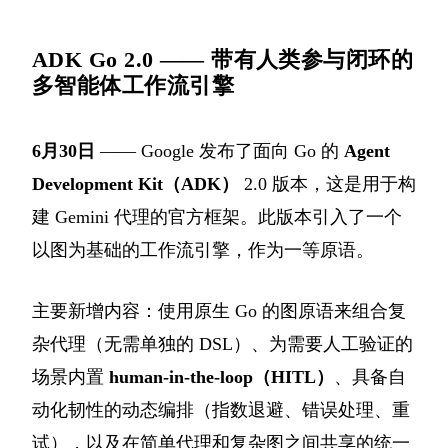
ADK Go 2.0 —— 带有人类参与闭环的
多智能体工作流引擎
6月30日
—— Google 发布了面向 Go 的
Agent
Development Kit（ADK）
2.0 版本，这是用于构
建 Gemini 代理的官方框架。此版本引入了一个
以图为基础的工作流引擎，作为一等原语。
主要新增内容：使用原生 Go 的图原语来组合复
杂代理（无需单独的 DSL）、为需要人工验证的
场景内置
human-in-the-loop（HITL）
、具备自
动化韧性的动态编排（指数退避、错误处理、重
试），以及在简单代理和复杂图之间共享的统一