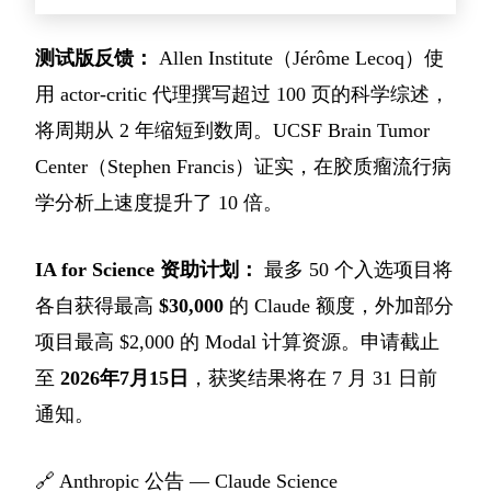
测试版反馈：
Allen Institute（Jérôme Lecoq）使
用 actor-critic 代理撰写超过 100 页的科学综述，
将周期从 2 年缩短到数周。UCSF Brain Tumor
Center（Stephen Francis）证实，在胶质瘤流行病
学分析上速度提升了 10 倍。
IA for Science 资助计划：
最多 50 个入选项目将
各自获得最高
$30,000
的 Claude 额度，外加部分
项目最高 $2,000 的 Modal 计算资源。申请截止
至
2026年7月15日
，获奖结果将在 7 月 31 日前
通知。
🔗
Anthropic 公告 — Claude Science