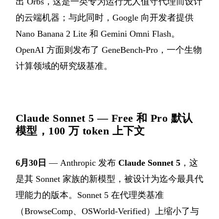
出 Orbs，这是一类专为运行无人值守代理而设计
的云端机器；与此同时，Google 向开发者提供
Nano Banana 2 Lite 和 Gemini Omni Flash。
OpenAI 方面则发布了 GeneBench-Pro，一个生物
计算领域的研究级基准。
Claude Sonnet 5 — Free 和 Pro 默认
模型，100 万 token 上下文
6月30日
— Anthropic 发布
Claude Sonnet 5
，这
是其 Sonnet 家族的新模型，被设计为迄今最具代
理能力的版本。Sonnet 5 在代理类基准
（BrowseComp、OSWorld-Verified）上缩小了与