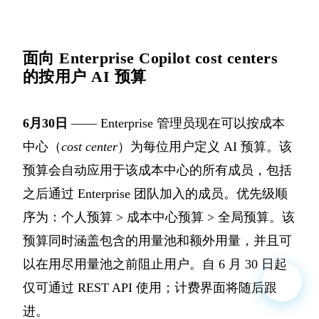
面向 Enterprise Copilot cost centers
的按用户 AI 预算
6月30日
—— Enterprise 管理员现在可以按成本
中心（
cost center
）为每位用户定义 AI 预算。该
预算会自动应用于该成本中心的所有成员，包括
之后通过 Enterprise 团队加入的成员。优先级顺
序为：个人预算 > 成本中心预算 > 全局预算。该
预算同时涵盖包含的用量池和额外用量，并且可
以在用尽用量池之前阻止用户。自 6 月 30 日起
仅可通过 REST API 使用；计费界面将随后跟
进。