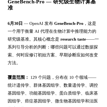
GeneBench-Pro — 研究级生物计算基
准
6月30日
— OpenAI 发布
GeneBench-Pro
，这是
一个用于衡量 AI 代理在生物计算中推理能力的
研究级基准。其核心概念是
research taste
——一
系列引导分析的判断：哪些问题可以通过数据探
索、何时应修订初始方案、早期诊断应如何改变
方法。
覆盖范围：
129 个问题，分布在 10 个领域——
统计遗传学、群体基因组学、数量遗传学、调控
基因组学、功能基因组学、蛋白质组学、临床基
因组学、癌症基因组学、微生物基因组学和法医