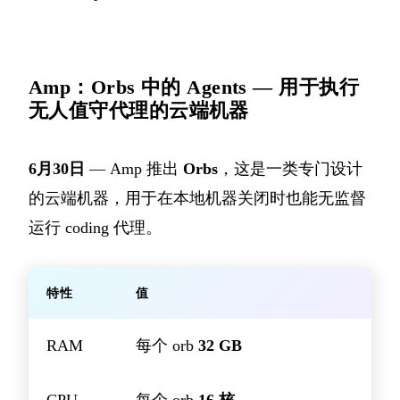
Amp：Orbs 中的 Agents — 用于执行
无人值守代理的云端机器
6月30日
— Amp 推出
Orbs
，这是一类专门设计
的云端机器，用于在本地机器关闭时也能无监督
运行 coding 代理。
特性
值
RAM
每个 orb
32 GB