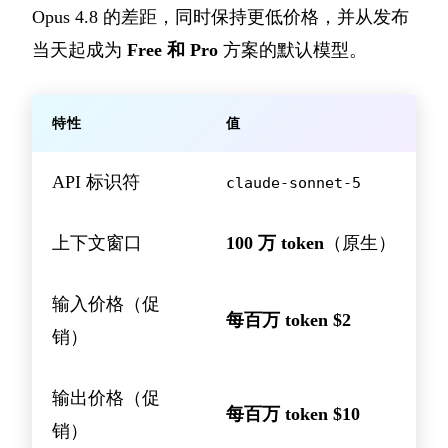
Opus 4.8 的差距，同时保持更低价格，并从发布
当天起成为
Free 和 Pro
方案的默认模型。
特性
值
API 标识符
claude-sonnet-5
上下文窗口
100 万 token
（原生）
输入价格（促
每百万 token $2
销）
输出价格（促
每百万 token $10
销）