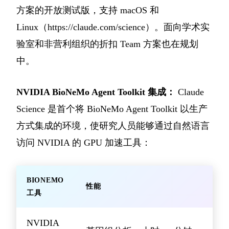
方案的开放测试版，支持 macOS 和
Linux（
https://claude.com/science）。面向学术实
验室和非营利组织的折扣
Team 方案也在规划
中。
NVIDIA BioNeMo Agent Toolkit 集成：
Claude
Science 是首个将 BioNeMo Agent Toolkit 以生产
方式集成的环境，使研究人员能够通过自然语言
访问 NVIDIA 的 GPU 加速工具：
BIONEMO
性能
工具
NVIDIA