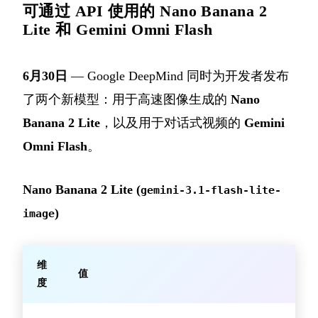
可通过 API 使用的 Nano Banana 2
Lite 和 Gemini Omni Flash
6月30日
— Google DeepMind 同时为开发者发布
了两个新模型：用于高速图像生成的
Nano
Banana 2 Lite
，以及用于对话式视频的
Gemini
Omni Flash
。
Nano Banana 2 Lite (
gemini-3.1-flash-lite-
)
image
维
值
度