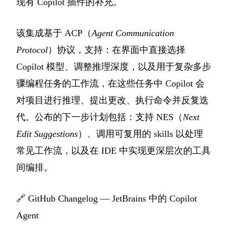
现有 Copilot 插件的补充。
该集成基于 ACP（
Agent Communication
Protocol
）协议，支持：在界面中直接选择
Copilot 模型、调整推理深度，以及用于复杂多步
骤编程任务的工作流，在这些任务中 Copilot 会
对项目进行推理、提出更改、执行命令并反复迭
代。公布的下一步计划包括：支持 NES（
Next
Edit Suggestions
）、调用可复用的 skills 以处理
常见工作流，以及在 IDE 中实现更深层次的工具
间编排。
🔗
GitHub Changelog — JetBrains 中的 Copilot
Agent