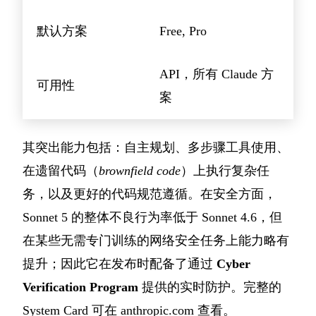
默认方案
Free, Pro
API，所有 Claude 方
可用性
案
其突出能力包括：自主规划、多步骤工具使用、
在遗留代码（
brownfield code
）上执行复杂任
务，以及更好的代码规范遵循。在安全方面，
Sonnet 5 的整体不良行为率低于 Sonnet 4.6，但
在某些无需专门训练的网络安全任务上能力略有
提升；因此它在发布时配备了通过
Cyber
Verification Program
提供的实时防护。完整的
System Card 可在 anthropic.com 查看。