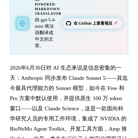
POWERED-
MARKDOWN-
TRANSLATOR
由 gpt-5.4-
在 GitHub 上查看项目 ↗
mini 将法
语翻译成
中文的文
章。
2026年6月30日对 AI 生态来说是信息密集的一
天：Anthropic 同步发布 Claude Sonnet 5——其迄
今最具代理能力的 Sonnet 模型，如今在 Free 和
Pro 方案中默认使用，并提供原生 100 万 token
窗口——以及 Claude Science，这是一款面向科
学研究人员的专用工作环境，集成了 NVIDIA 的
BioNeMo Agent Toolkit。开发工具方面，Amp 推