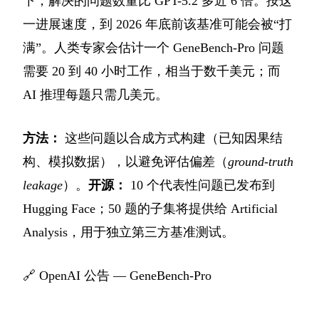
下，解决的问题数量比 GPT-5.2 多近 6 倍。按这
一进展速度，到 2026 年底前该基准可能会被“打
满”。人类专家会估计一个 GeneBench-Pro 问题
需要 20 到 40 小时工作，相当于数千美元；而
AI 推理每题只需几美元。
方法：
这些问题以合成方式构建（已知因果结
构、模拟数据），以避免评估偏差（
ground-truth
leakage
）。
开源：
10 个代表性问题已发布到
Hugging Face；50 题的子集将提供给 Artificial
Analysis，用于独立第三方基准测试。
🔗
OpenAI 公告 — GeneBench-Pro