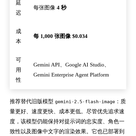
延
每张图像
4 秒
迟
成
每 1,000 张图像 $0.034
本
可
Gemini API、Google AI Studio、
用
Gemini Enterprise Agent Platform
性
推荐替代旧版模型
：质
gemini-2.5-flash-image
量更好、速度更快、成本更低。尽管优先追求速
度，该模型仍能保持对提示词的忠实度、角色一
致性以及图像中文字的渲染效果。它也已部署到