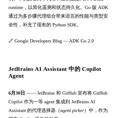
runtime，以简化遥测和状态持久化。Go 版 ADK
通过为多步骤代理组合带来语言的性能与类型安
全性，补充了现有的 Python SDK。
🔗
Google Developers Blog — ADK Go 2.0
JetBrains AI Assistant 中的 Copilot
Agent
6月30日
—— JetBrains 和 GitHub 宣布将 GitHub
Copilot 作为一等 agent 集成到 JetBrains AI
Assistant 的代理选择器（
agent picker
）中，作为