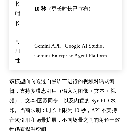
长
10 秒
（更长时长已宣布）
时
长
可
Gemini API、Google AI Studio、
用
Gemini Enterprise Agent Platform
性
该模型面向通过自然语言进行的视频对话式编
辑，支持多模态引用（输入为图像 + 文本 + 视
频）、文本/图形同步，以及内置的 SynthID 水
印。当前限制：时长上限为 10 秒，API 不支持
音频引用和场景扩展，不同场景之间的角色一致
性仍有提升空间。