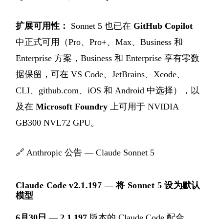
扩展可用性：
Sonnet 5 也已在
GitHub Copilot
中正式可用（Pro、Pro+、Max、Business 和
Enterprise 方案，Business 和 Enterprise 享有零数
据保留，可在 VS Code、JetBrains、Xcode、
CLI、github.com、iOS 和 Android 中选择），以
及在
Microsoft Foundry
上可用于 NVIDIA
GB300 NVL72 GPU。
🔗
Anthropic 公告 — Claude Sonnet 5
Claude Code v2.1.197 — 将 Sonnet 5 设为默认
模型
6月30日
—
2.1.197
版本的 Claude Code 配合