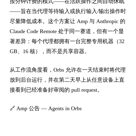
按分钟计费的模式——在活跃操作之间自动休眠
——旨在当代理等待输入或执行输入/输出操作时
尽量降低成本。这个方案让 Amp 与 Anthropic 的
Claude Code Remote 处于同一赛道，但有一个显
著差异：每个代理都拥有一台完整专用机器（32
GB、16 核），而不是共享容器。
从工作流角度看，Orbs 允许在一天结束时将代理
放到后台运行，并在第二天早上从任意设备上直
接看到已经准备好审阅的 pull request。
🔗
Amp 公告 — Agents in Orbs