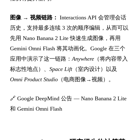
图像 → 视频链路：
Interactions API 会管理会话
历史，支持最多连续 3 次的顺序编辑，从而可以
先用 Nano Banana 2 Lite 快速生成图像，再用
Gemini Omni Flash 将其动画化。Google 在三个
应用中演示了这一链路：
Anywhere
（将内容带入
标志性地点）、
Space Lift
（室内设计）以及
Omni Product Studio
（电商图像→视频）。
🔗
Google DeepMind 公告 — Nano Banana 2 Lite
和 Gemini Omni Flash