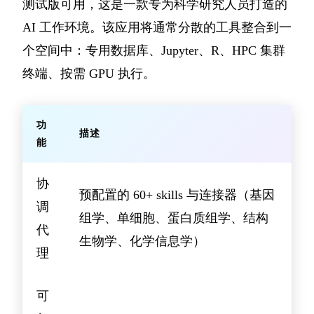
测试版可用，这是一款专为科学研究人员打造的
AI 工作环境。该应用将通常分散的工具整合到一
个空间中：专用数据库、Jupyter、R、HPC 集群
终端、按需 GPU 执行。
功
描述
能
协
预配置的 60+ skills 与连接器（基因
调
组学、单细胞、蛋白质组学、结构
代
生物学、化学信息学）
理
可