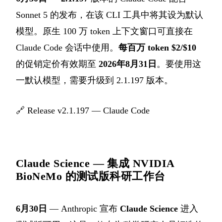
Sonnet 5 的发布，在该 CLI 工具中将其设为默认
模型。原生 100 万 token 上下文窗口可直接在
Claude Code 会话中使用。
每百万 token $2/$10
的促销定价有效期至
2026年8月31日
。要使用这
一默认模型，需要升级到 2.1.197 版本。
🔗
Release v2.1.197 — Claude Code
Claude Science — 集成 NVIDIA
BioNeMo 的测试版科研工作台
6月30日
— Anthropic 宣布
Claude Science
进入