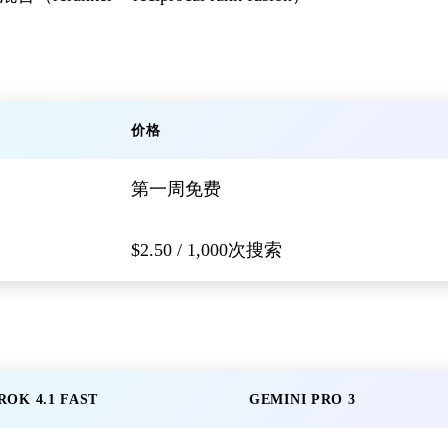
价格
第一周免费
$2.50 / 1,000次搜索
ROK 4.1 FAST
GEMINI PRO 3