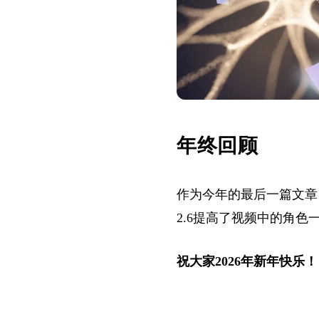
年终回顾
作为今年的最后一篇文章，回
2.6提高了视频中的角色一致
祝大家2026年新年快乐！