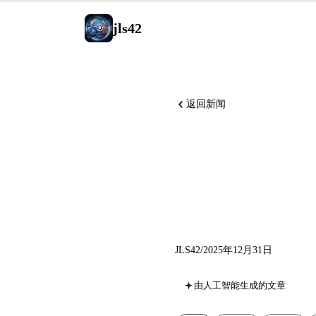
jls42
返回新闻
AI新闻 2
Busine
JLS42
/
2025年12月31日
由人工智能生成的文章