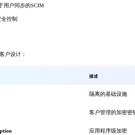
于用户同步的SCIM
安全控制
客户设计：
描述
隔离的基础设施
客户管理的加密密
ption
应用程序级加密