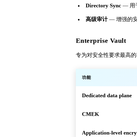
Directory Sync
— 用
高级审计
— 增强的
Enterprise Vault
专为对安全性要求最高的
功能
Dedicated data plane
CMEK
Application-level encry