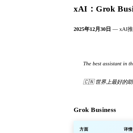
xAI：Grok Busi
2025年12月30日
— xA
The best assistant in t
🇨🇳
世界上最好的助
Grok Business
方面
详情