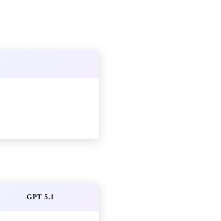
GPT 5.1