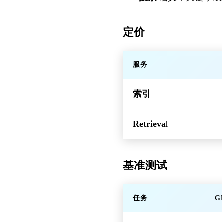
定价
服务
索引
Retrieval
基准测试
任务
G