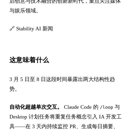
启创意与技术融合的创新新时代，重点关注媒体
与娱乐领域。
🔗
Stability AI 新闻
这意味着什么
3 月 5 日至 8 日这段时间暴露出两大结构性趋
势。
自动化超越单次交互。
Claude Code 的
与
/loop
Desktop 计划任务将重复任务概念引入 IA 开发工
具——在 3 天内持续监控 PR、生成每日摘要、