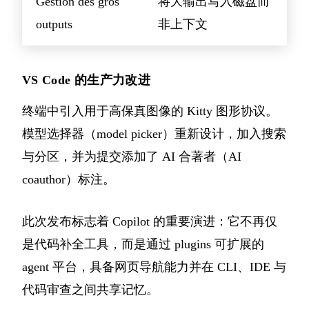
Gestion des gros
将大输出写入磁盘而
outputs
非上下文
VS Code 的生产力改进
终端中引入用于高保真图像的 Kitty 图形协议。
模型选择器（model picker）重新设计，加入搜索
与分区，并为提交添加了 AI 合著者（AI
coauthor）标注。
此次发布标志着 Copilot 的重要演进：它不再仅
是代码补全工具，而是通过 plugins 可扩展的
agent 平台，具备网页导航能力并在 CLI、IDE 与
代码审查之间共享记忆。