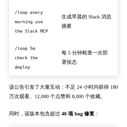
/loop every
生成早晨的 Slack 消息
morning use
摘要
the Slack MCP
/loop 5m
每 5 分钟检查一次部
check the
署状态
deploy
该公告引发了大量互动：不足 24 小时内获得 180
万次观看、12,000 个点赞和 8,000 个收藏。
同时，该版本包含超过
40 项 bug 修复
：