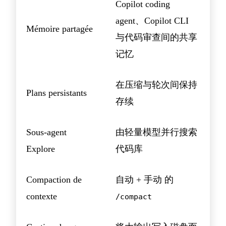
Copilot coding
agent、Copilot CLI
Mémoire partagée
与代码审查间的共享
记忆
在压缩与轮次间保持
Plans persistants
存续
Sous-agent
由轻量模型并行搜索
Explore
代码库
Compaction de
自动 + 手动 的
contexte
/compact