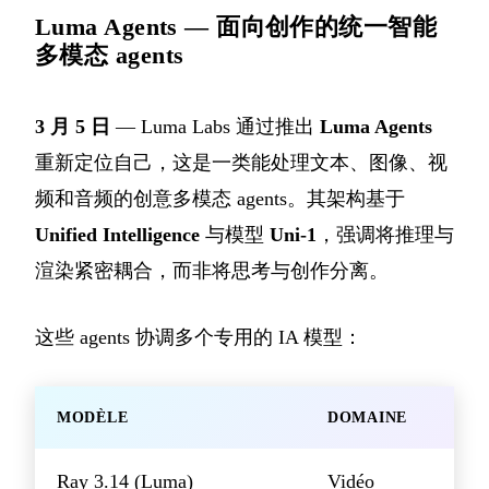
Luma Agents — 面向创作的统一智能
多模态 agents
3 月 5 日
— Luma Labs 通过推出
Luma Agents
重新定位自己，这是一类能处理文本、图像、视
频和音频的创意多模态 agents。其架构基于
Unified Intelligence
与模型
Uni-1
，强调将推理与
渲染紧密耦合，而非将思考与创作分离。
这些 agents 协调多个专用的 IA 模型：
MODÈLE
DOMAINE
Ray 3.14 (Luma)
Vidéo