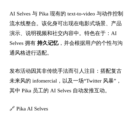
AI Selves 与 Pika 现有的 text-to-video 与动作控制
流水线整合。该化身可出现在电影式场景、产品
演示、说明视频和社交内容中。特色在于：AI
Selves 拥有
持久记忆
，并会根据用户的个性与沟
通风格进行适配。
发布活动因其非传统手法而引人注目：搭配复古
未来风的 infomercial，以及一场“Twitter 风暴”，
其中 Pika 员工的 AI Selves 自动发推互动。
🔗
Pika AI Selves