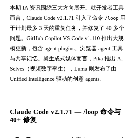
本期 IA 资讯围绕三大方向展开。就开发者工具
而言，Claude Code v2.1.71 引入了命令
用
/loop
于计划最多 3 天的重复任务，并修复了 40 多个
问题。GitHub Copilot VS Code v1.110 推出大规
模更新，包含 agent plugins、浏览器 agent 工具
与共享记忆。就生成式媒体而言，Pika 推出 AI
Selves（视频数字孪生），Luma 则发布了由
Unified Intelligence 驱动的创意 agents。
Claude Code v2.1.71 — /loop 命令与
40+ 修复