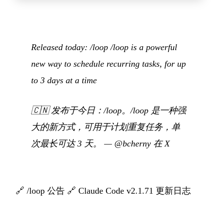
Released today: /loop /loop is a powerful
new way to schedule recurring tasks, for up
to 3 days at a time
🇨🇳
发布于今日：/loop。/loop 是一种强
大的新方式，可用于计划重复任务，单
次最长可达 3 天。
—
@bcherny 在 X
🔗
/loop 公告
🔗
Claude Code v2.1.71 更新日志