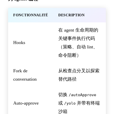
FONCTIONNALITÉ
DESCRIPTION
在 agent 生命周期的
关键事件执行代码
Hooks
（策略、自动 lint、
命令阻断）
Fork de
从检查点分叉以探索
conversation
替代路径
切换
/autoApprove
Auto-approve
或
并带有终端
/yolo
沙箱