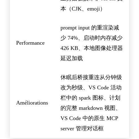
本（CJK、emoji）
prompt input 的重渲染减
少 74%、启动时内存减少
Performance
426 KB、本地图像处理器
延迟加载
休眠后桥接重连从分钟级
改为秒级、VS Code 活动
栏中的 spark 图标、计划
Améliorations
的完整 markdown 视图、
VS Code 中的原生 MCP
server 管理对话框