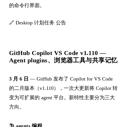
的命令行界面。
🔗
Desktop 计划任务 公告
GitHub Copilot VS Code v1.110 —
Agent plugins、浏览器工具与共享记忆
3 月 6 日
— GitHub 发布了 Copilot for VS Code
的二月版本（v1.110），一次大更新将 Copilot 转
变为可扩展的 agent 平台。新特性主要分为三大
方向。
为 agents 编程