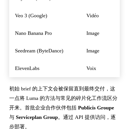
Veo 3 (Google)
Vidéo
Nano Banana Pro
Image
Seedream (ByteDance)
Image
ElevenLabs
Voix
初始 brief 的上下文会被保留直到最终交付，这
一点将 Luma 的方法与常见的碎片化工作流区分
开来。首批企业合作伙伴包括
Publicis Groupe
与
Serviceplan Group
。通过 API 提供访问，逐
步部署。