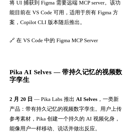
将 UI 捕获到 Figma 需要远端 MCP server。该功
能目前在 VS Code 可用，适用于所有 Figma 方
案，Copilot CLI 版本随后推出。
🔗
在 VS Code 中的 Figma MCP Server
Pika AI Selves — 带持久记忆的视频数
字孪生
2 月 20 日
— Pika Labs 推出
AI Selves
，一类新
产品：带有持久记忆的视频数字孪生。用户上传
参考素材，Pika 创建一个持久的 AI 视频化身，
能像用户一样移动、说话并做出反应。