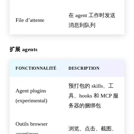
在 agent 工作时发送
File d’attente
消息到队列
扩展 agents
FONCTIONNALITÉ
DESCRIPTION
预打包的 skills、工
Agent plugins
具、hooks 和 MCP 服
(experimental)
务器的捆绑包
Outils browser
浏览、点击、截图、
agentiques