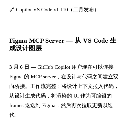
🔗
Copilot VS Code v1.110（二月发布）
Figma MCP Server — 从 VS Code 生
成设计图层
3 月 6 日
— GitHub Copilot 用户现在可以连接
Figma 的 MCP server，在设计与代码之间建立双
向桥接。工作流完整：将设计上下文拉入代码，
从设计生成代码，将渲染的 UI 作为可编辑的
frames 返送到 Figma，然后再次拉取更新以迭
代。