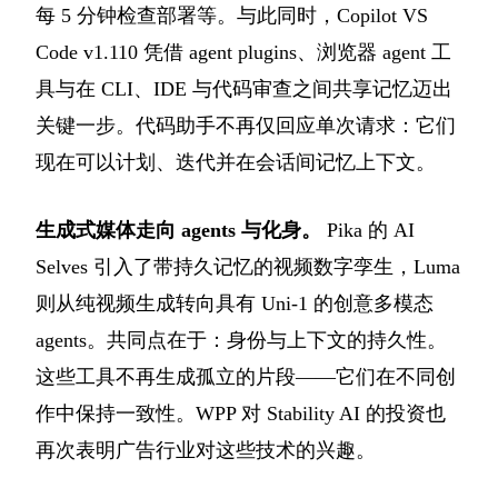
每 5 分钟检查部署等。与此同时，Copilot VS
Code v1.110 凭借 agent plugins、浏览器 agent 工
具与在 CLI、IDE 与代码审查之间共享记忆迈出
关键一步。代码助手不再仅回应单次请求：它们
现在可以计划、迭代并在会话间记忆上下文。
生成式媒体走向 agents 与化身。
Pika 的 AI
Selves 引入了带持久记忆的视频数字孪生，Luma
则从纯视频生成转向具有 Uni-1 的创意多模态
agents。共同点在于：身份与上下文的持久性。
这些工具不再生成孤立的片段——它们在不同创
作中保持一致性。WPP 对 Stability AI 的投资也
再次表明广告行业对这些技术的兴趣。