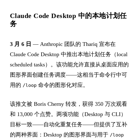
Claude Code Desktop 中的本地计划任
务
3 月 6 日
— Anthropic 团队的 Thariq 宣布在
Claude Code Desktop 中推出本地计划任务（local
scheduled tasks）。该功能允许直接从桌面应用的
图形界面创建任务调度——这相当于命令行中可
用的
命令的图形化对应。
/loop
该推文被 Boris Cherny 转发，获得 350 万次观看
和 13,000 个点赞。两项功能（Desktop 与 CLI）
目标一致——自动化重复任务——但提供了互补
的两种界面：Desktop 的图形界面与用于
/loop