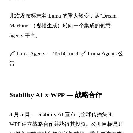
此次发布标志着 Luma 的重大转变：从“Dream
Machine”（视频生成）转向一个集成的创意
agents 平台。
🔗
Luma Agents — TechCrunch
🔗
Luma Agents 公
告
Stability AI x WPP — 战略合作
3 月 5 日
— Stability AI 宣布与全球传播集团
WPP 建立战略合作并获得其投资。公开目标是开