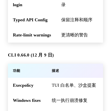
login
录
Typed API Config
保留注释和顺序
Rate-limit warnings
更清晰的警告
CLI 0.66.0 (12 月 9 日)
功能
描述
Execpolicy
TUI 白名单、沙盒提案
Windows fixes
统一执行崩溃修复