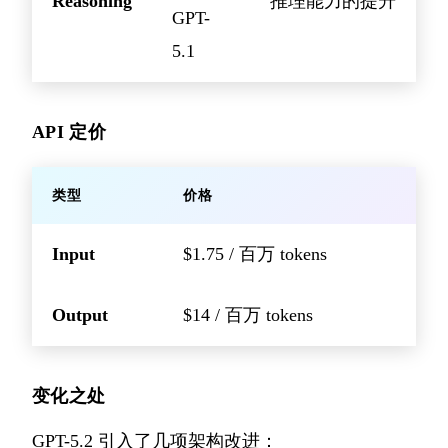
Reasoning
推理能力的提升
GPT-
5.1
API 定价
类型
价格
Input
$1.75 / 百万 tokens
Output
$14 / 百万 tokens
变化之处
GPT-5.2 引入了几项架构改进：