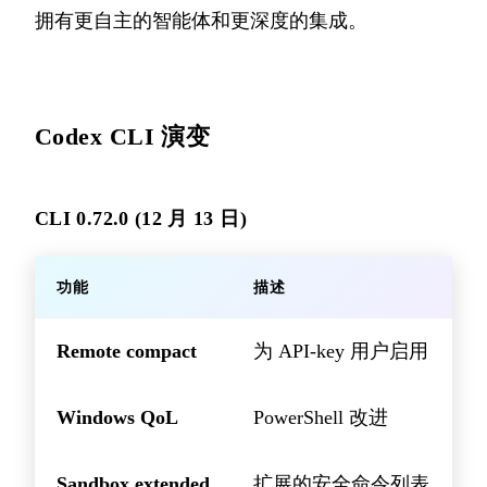
拥有更自主的智能体和更深度的集成。
Codex CLI 演变
CLI 0.72.0 (12 月 13 日)
功能
描述
Remote compact
为 API-key 用户启用
Windows QoL
PowerShell 改进
Sandbox extended
扩展的安全命令列表