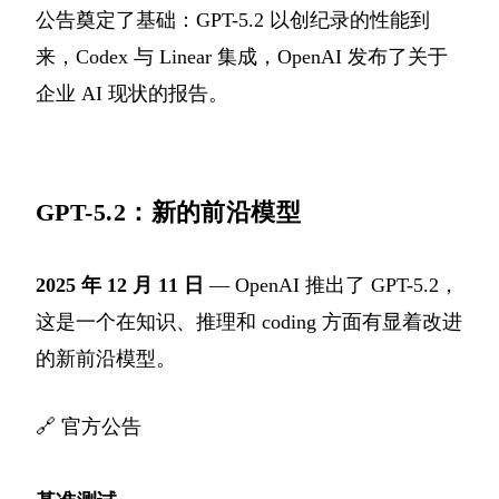
公告奠定了基础：GPT-5.2 以创纪录的性能到
来，Codex 与 Linear 集成，OpenAI 发布了关于
企业 AI 现状的报告。
GPT-5.2：新的前沿模型
2025 年 12 月 11 日
— OpenAI 推出了 GPT-5.2，
这是一个在知识、推理和 coding 方面有显着改进
的新前沿模型。
🔗
官方公告