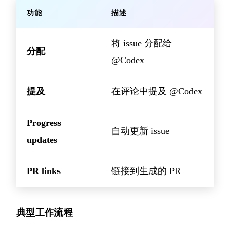
功能
描述
将 issue 分配给
分配
@Codex
提及
在评论中提及 @Codex
Progress
自动更新 issue
updates
PR links
链接到生成的 PR
典型工作流程