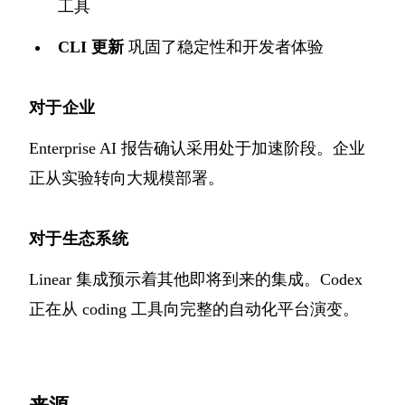
工具
CLI 更新
巩固了稳定性和开发者体验
对于企业
Enterprise AI 报告确认采用处于加速阶段。企业
正从实验转向大规模部署。
对于生态系统
Linear 集成预示着其他即将到来的集成。Codex
正在从 coding 工具向完整的自动化平台演变。