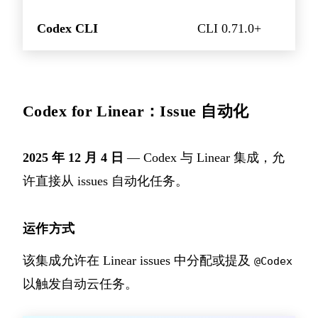
Codex CLI
CLI 0.71.0+
Codex for Linear：Issue 自动化
2025 年 12 月 4 日
— Codex 与 Linear 集成，允
许直接从 issues 自动化任务。
运作方式
该集成允许在 Linear issues 中分配或提及
@Codex
以触发自动云任务。