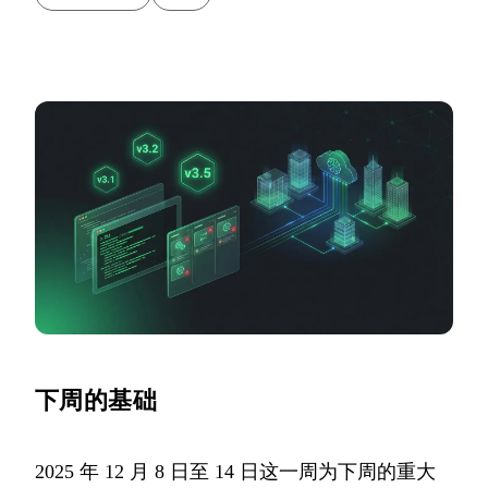
下周的基础
2025 年 12 月 8 日至 14 日这一周为下周的重大