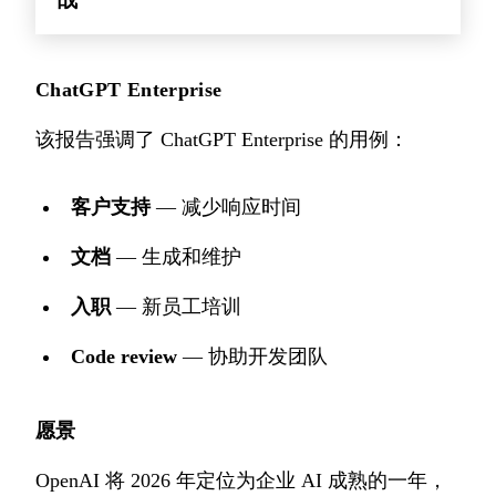
战
ChatGPT Enterprise
该报告强调了 ChatGPT Enterprise 的用例：
客户支持
— 减少响应时间
文档
— 生成和维护
入职
— 新员工培训
Code review
— 协助开发团队
愿景
OpenAI 将 2026 年定位为企业 AI 成熟的一年，