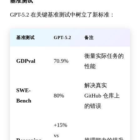
基准测试
GPT-5.2 在关键基准测试中树立了新标准：
基准测试
GPT-5.2
备注
衡量实际任务的
GDPval
70.9%
性能
解决真实
SWE-
80%
GitHub 仓库上
Bench
的错误
+15%
vs