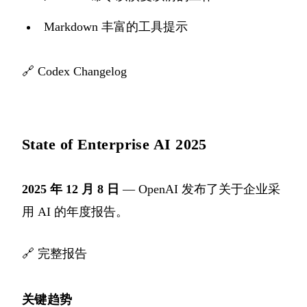
Markdown 丰富的工具提示
🔗
Codex Changelog
State of Enterprise AI 2025
2025 年 12 月 8 日
— OpenAI 发布了关于企业采
用 AI 的年度报告。
🔗
完整报告
关键趋势