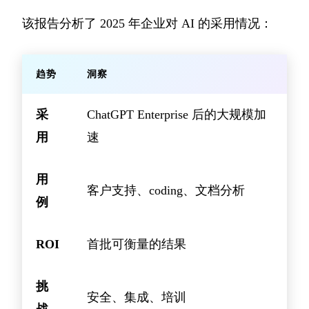
该报告分析了 2025 年企业对 AI 的采用情况：
趋势
洞察
采
ChatGPT Enterprise 后的大规模加
用
速
用
客户支持、coding、文档分析
例
ROI
首批可衡量的结果
挑
安全、集成、培训