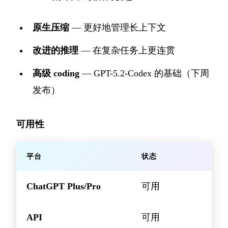
原生压缩
— 更好地管理长上下文
改进的推理
— 在复杂任务上更连贯
高级 coding
— GPT-5.2-Codex 的基础（下周
发布）
可用性
平台
状态
ChatGPT Plus/Pro
可用
API
可用