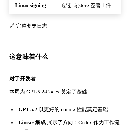
Linux signing
通过 sigstore 签署工件
🔗
完整变更日志
这意味着什么
对于开发者
本周为 GPT-5.2-Codex 奠定了基础：
GPT-5.2
以更好的 coding 性能奠定基础
Linear 集成
展示了方向：Codex 作为工作流