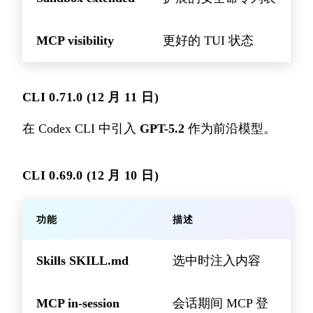
MCP visibility
更好的 TUI 状态
CLI 0.71.0 (12 月 11 日)
在 Codex CLI 中引入
GPT-5.2
作为前沿模型。
CLI 0.69.0 (12 月 10 日)
功能
描述
Skills SKILL.md
选中时注入内容
MCP in-session
会话期间 MCP 登