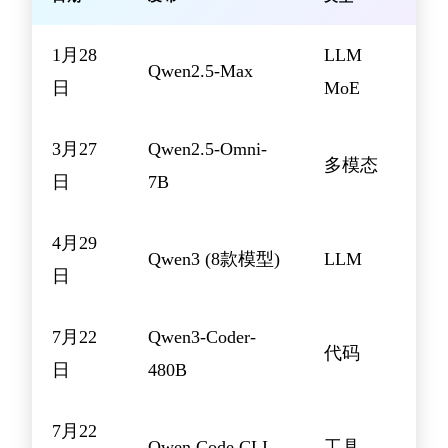
1月28
LLM
Qwen2.5-Max
日
MoE
3月27
Qwen2.5-Omni-
多模态
日
7B
4月29
Qwen3 (8款模型)
LLM
日
7月22
Qwen3-Coder-
代码
日
480B
7月22
Qwen Code CLI
工具