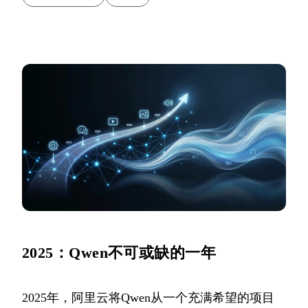
2025：Qwen不可或缺的一年
2025年，阿里云将Qwen从一个充满希望的项目