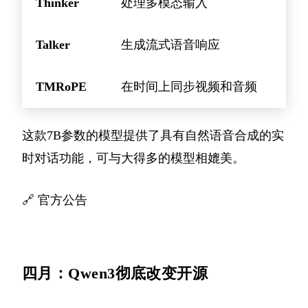
Thinker
处理多模态输入
Talker
生成流式语音响应
TMRoPE
在时间上同步视频和音频
这款7B参数的模型提供了具有自然语音合成的实
时对话功能，可与大得多的模型相媲美。
🔗
官方公告
四月：Qwen3彻底改变开源