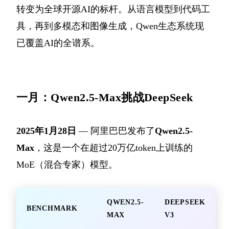
转变为全球开源AI的标杆。从语言模型到代码工
具，再到多模态和图像生成，Qwen生态系统现
已覆盖AI的全谱系。
一月：Qwen2.5-Max挑战DeepSeek
2025年1月28日
— 阿里巴巴发布了
Qwen2.5-
Max
，这是一个在超过20万亿token上训练的
MoE（混合专家）模型。
QWEN2.5-
DEEPSEEK
BENCHMARK
MAX
V3