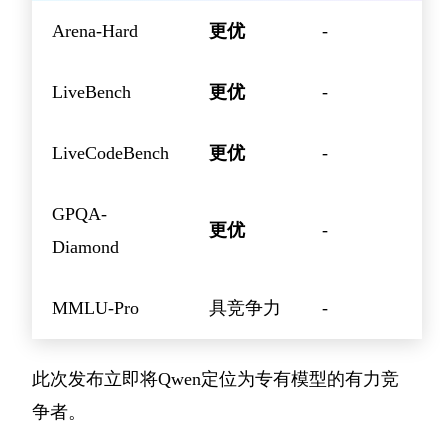
Arena-Hard
更优
-
LiveBench
更优
-
LiveCodeBench
更优
-
GPQA-
更优
-
Diamond
MMLU-Pro
具竞争力
-
此次发布立即将Qwen定位为专有模型的有力竞
争者。