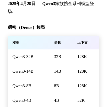
2025年4月29日
—
Qwen3
家族携全系列模型登
场。
稠密（Dense）模型
模型
参数
上下文
Qwen3-32B
32B
128K
Qwen3-14B
14B
128K
Qwen3-8B
8B
128K
Qwen3-4B
4B
32K