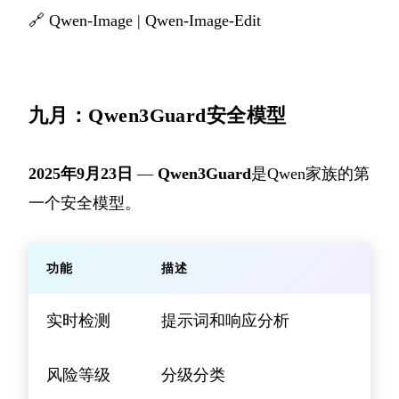
🔗
Qwen-Image
|
Qwen-Image-Edit
九月：Qwen3Guard安全模型
2025年9月23日
—
Qwen3Guard
是Qwen家族的第
一个安全模型。
功能
描述
实时检测
提示词和响应分析
风险等级
分级分类