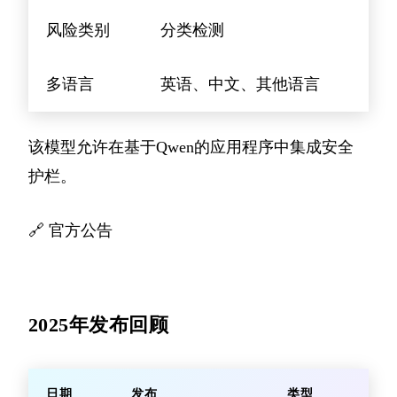
风险类别
分类检测
多语言
英语、中文、其他语言
该模型允许在基于Qwen的应用程序中集成安全
护栏。
🔗
官方公告
2025年发布回顾
日期
发布
类型