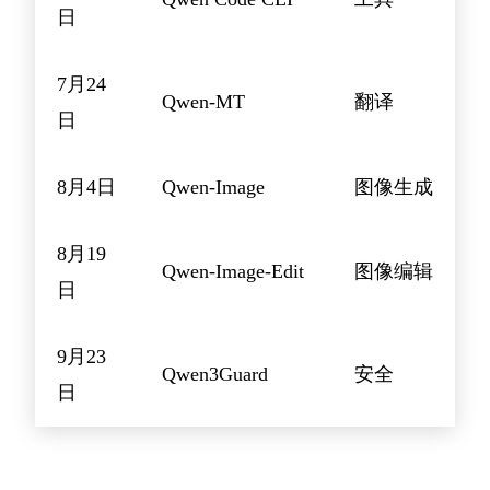
日
7月24
Qwen-MT
翻译
日
8月4日
Qwen-Image
图像生成
8月19
Qwen-Image-Edit
图像编辑
日
9月23
Qwen3Guard
安全
日