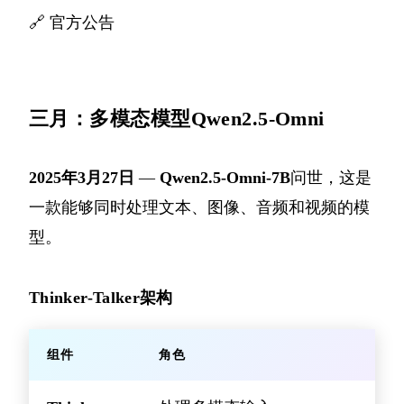
🔗
官方公告
三月：多模态模型Qwen2.5-Omni
2025年3月27日
—
Qwen2.5-Omni-7B
问世，这是
一款能够同时处理文本、图像、音频和视频的模
型。
Thinker-Talker架构
组件
角色