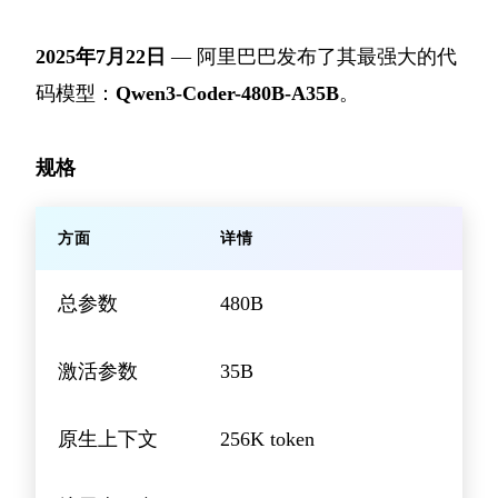
2025年7月22日
— 阿里巴巴发布了其最强大的代
码模型：
Qwen3-Coder-480B-A35B
。
规格
方面
详情
总参数
480B
激活参数
35B
原生上下文
256K token