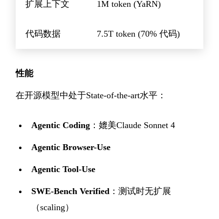
扩展上下文
1M token (YaRN)
代码数据
7.5T token (70% 代码)
性能
在开源模型中处于State-of-the-art水平：
Agentic Coding
：媲美Claude Sonnet 4
Agentic Browser-Use
Agentic Tool-Use
SWE-Bench Verified
：测试时无扩展
（scaling）