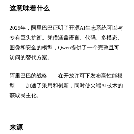
这意味着什么
2025年，阿里巴巴证明了开源AI生态系统可以与
专有巨头抗衡。凭借涵盖语言、代码、多模态、
图像和安全的模型，Qwen提供了一个完整且可
访问的替代方案。
阿里巴巴的战略——在开放许可下发布高性能模
型——加速了采用和创新，同时使尖端AI技术的
获取民主化。
来源