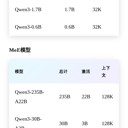
Qwen3-1.7B
1.7B
32K
Qwen3-0.6B
0.6B
32K
MoE模型
上下
模型
总计
激活
文
Qwen3-235B-
235B
22B
128K
A22B
Qwen3-30B-
30B
3B
128K