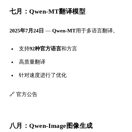
七月：Qwen-MT翻译模型
2025年7月24日
—
Qwen-MT
用于多语言翻译。
支持
92种官方语言
和方言
高质量翻译
针对速度进行了优化
🔗
官方公告
八月：Qwen-Image图像生成