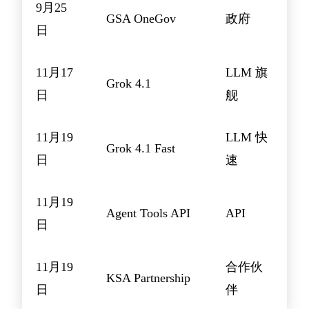
9月25
GSA OneGov
政府
日
11月17
LLM 旗
Grok 4.1
日
舰
11月19
LLM 快
Grok 4.1 Fast
日
速
11月19
Agent Tools API
API
日
11月19
合作伙
KSA Partnership
日
伴