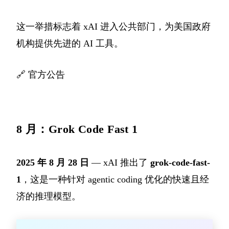
这一举措标志着 xAI 进入公共部门，为美国政府
机构提供先进的 AI 工具。
🔗
官方公告
8 月：Grok Code Fast 1
2025 年 8 月 28 日
— xAI 推出了
grok-code-fast-
1
，这是一种针对 agentic coding 优化的快速且经
济的推理模型。