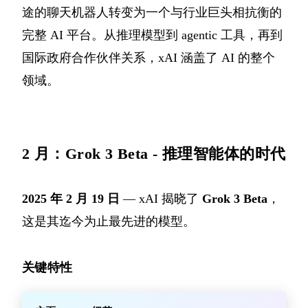
途的聊天机器人转变为一个与行业巨头相抗衡的
完整 AI 平台。从推理模型到 agentic 工具，再到
国际政府合作伙伴关系，xAI 涵盖了 AI 的整个
领域。
2 月：Grok 3 Beta - 推理智能体的时代
2025 年 2 月 19 日
— xAI 揭晓了
Grok 3 Beta
，
这是其迄今为止最先进的模型。
关键特性