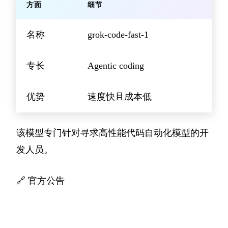
方面
细节
名称
grok-code-fast-1
专长
Agentic coding
优势
速度快且成本低
该模型专门针对寻求高性能代码自动化模型的开
发人员。
🔗
官方公告