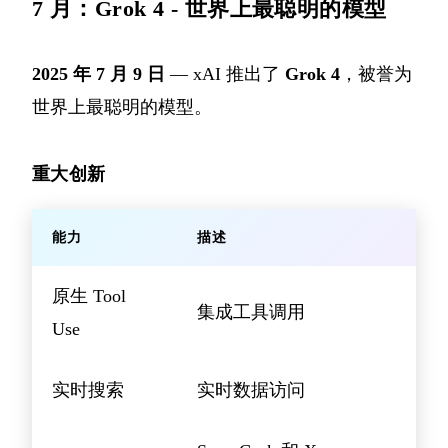
7 月：Grok 4 - 世界上最聪明的模型
2025 年 7 月 9 日
— xAI 推出了
Grok 4
，被誉为
世界上最聪明的模型。
重大创新
能力
描述
原生 Tool
集成工具调用
Use
实时搜索
实时数据访问