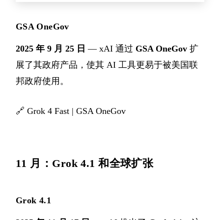
GSA OneGov
2025 年 9 月 25 日
— xAI 通过
GSA OneGov
扩
展了其政府产品，使其 AI 工具更易于被美国联
邦政府使用。
🔗
Grok 4 Fast
|
GSA OneGov
11 月：Grok 4.1 和全球扩张
Grok 4.1