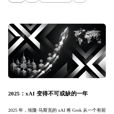
2025：xAI 变得不可或缺的一年
2025 年，埃隆·马斯克的 xAI 将 Grok 从一个有前