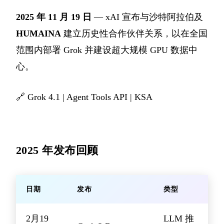
2025 年 11 月 19 日
— xAI 宣布与沙特阿拉伯及
HUMAINA
建立历史性合作伙伴关系，以在全国
范围内部署 Grok 并建设超大规模 GPU 数据中
心。
🔗
Grok 4.1
|
Agent Tools API
|
KSA
2025 年发布回顾
日期
发布
类型
2月19
LLM 推