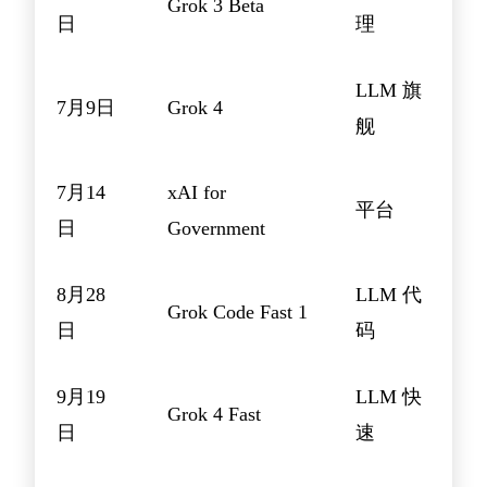
Grok 3 Beta
日
理
LLM 旗
7月9日
Grok 4
舰
7月14
xAI for
平台
日
Government
8月28
LLM 代
Grok Code Fast 1
日
码
9月19
LLM 快
Grok 4 Fast
日
速