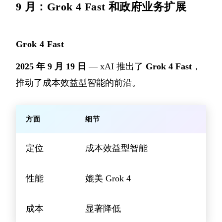
9 月：Grok 4 Fast 和政府业务扩展
Grok 4 Fast
2025 年 9 月 19 日
— xAI 推出了
Grok 4 Fast
，
推动了成本效益型智能的前沿。
方面
细节
定位
成本效益型智能
性能
媲美 Grok 4
成本
显著降低