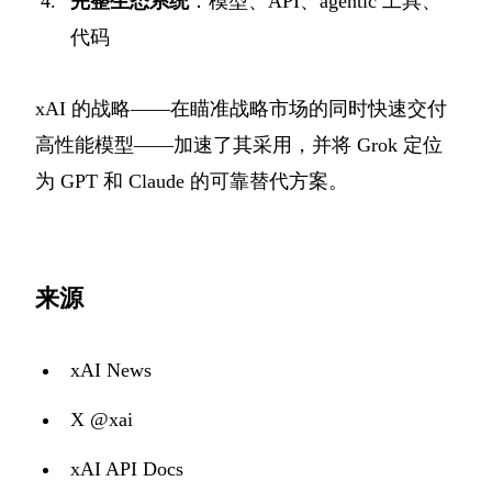
完整生态系统
：模型、API、agentic 工具、
代码
xAI 的战略——在瞄准战略市场的同时快速交付
高性能模型——加速了其采用，并将 Grok 定位
为 GPT 和 Claude 的可靠替代方案。
来源
xAI News
X @xai
xAI API Docs