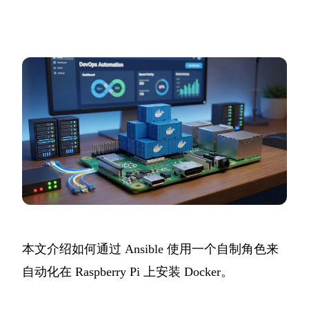
本文介绍如何通过 Ansible 使用一个
自制角色
来
自动化在 Raspberry Pi 上安装 Docker。