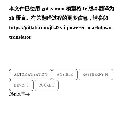
本文件已使用 gpt-5-mini 模型将 fr 版本翻译为
zh 语言。有关翻译过程的更多信息，请参阅
https://gitlab.com/jls42/ai-powered-markdown-
translator
AUTOMATISATION
ANSIBLE
RASPBERRY PI
DEVOPS
DOCKER
所有文章