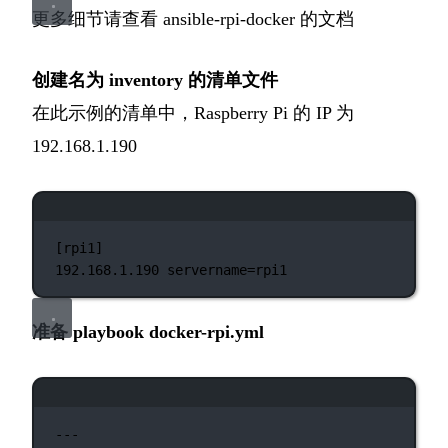
更多细节请查看
ansible-rpi-docker
的文档
创建名为 inventory 的清单文件
在此示例的清单中，Raspberry Pi 的 IP 为
192.168.1.190
终端窗口
[rpi1]
192.168.1.190
servername=rpi1
准备 playbook docker-rpi.yml
终端窗口
---