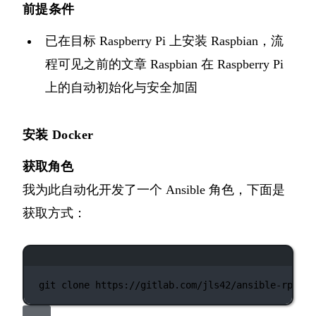
前提条件
已在目标 Raspberry Pi 上安装 Raspbian，流
程可见之前的文章
Raspbian 在 Raspberry Pi
上的自动初始化与安全加固
安装 Docker
获取角色
我为此自动化开发了一个 Ansible 角色，下面是
获取方式：
终端窗口
git
clone
https://gitlab.com/jls42/ansible-rpi-do