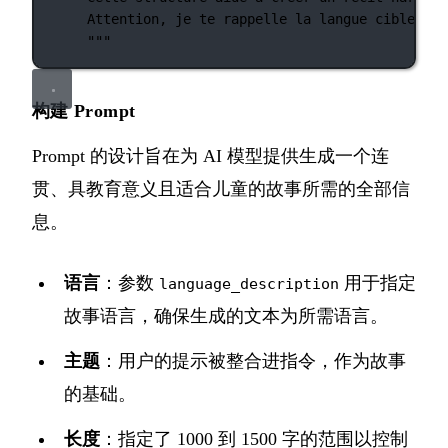
Attention, je te rappelle la langue cible de 
"""
构建 Prompt
Prompt 的设计旨在为 AI 模型提供生成一个连
贯、具教育意义且适合儿童的故事所需的全部信
息。
语言
：参数
用于指定
language_description
故事语言，确保生成的文本为所需语言。
主题
：用户的提示被整合进指令，作为故事
的基础。
长度
：指定了 1000 到 1500 字的范围以控制