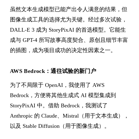
虽然文本生成模型已能产出令人满意的结果，但
图像生成工具的选择尤为关键。经过多次试验，
DALL-E 3 成为 StoryPixAI 的首选模型。它能生
成与 GPT-4 所写故事高度契合、原创且细节丰富
的插图，成为项目成功的决定性因素之一。
AWS Bedrock：通往试验的新门户
为了不局限于 OpenAI，我使用了 AWS
Bedrock，方便将其他生成式 AI 模型集成到
StoryPixAI 中。借助 Bedrock，我测试了
Anthropic 的 Claude、Mistral（用于文本生成），
以及 Stable Diffusion（用于图像生成）。