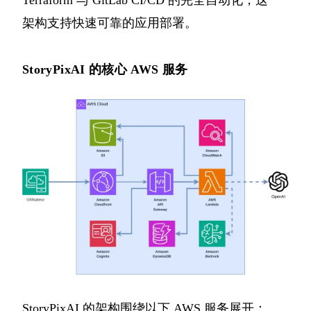
Terraform 与 GitLab CI/CD 的完全自动化，这一
架构支持快速可靠的应用部署。
StoryPixAI 的核心 AWS 服务
StoryPixAI 的架构围绕以下 AWS 服务展开：