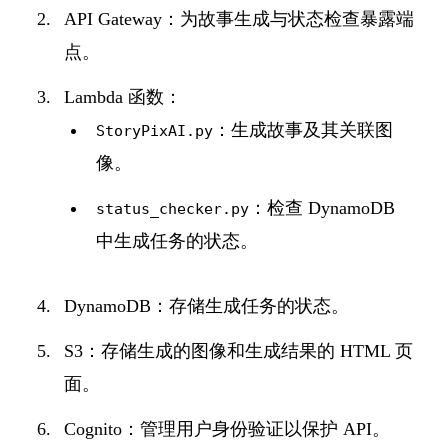
API Gateway：为故事生成与状态检查暴露端
点。
Lambda 函数：
：生成故事及其关联图
StoryPixAI.py
像。
：检查 DynamoDB
status_checker.py
中生成任务的状态。
DynamoDB：存储生成任务的状态。
S3：存储生成的图像和生成结果的 HTML 页
面。
Cognito：管理用户身份验证以保护 API。