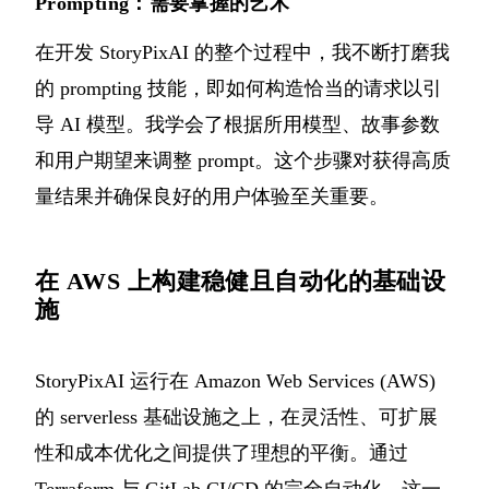
Prompting：需要掌握的艺术
在开发 StoryPixAI 的整个过程中，我不断打磨我
的 prompting 技能，即如何构造恰当的请求以引
导 AI 模型。我学会了根据所用模型、故事参数
和用户期望来调整 prompt。这个步骤对获得高质
量结果并确保良好的用户体验至关重要。
在 AWS 上构建稳健且自动化的基础设
施
StoryPixAI 运行在 Amazon Web Services (AWS)
的 serverless 基础设施之上，在灵活性、可扩展
性和成本优化之间提供了理想的平衡。通过