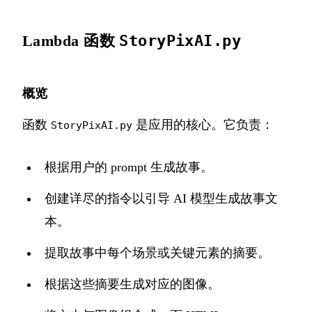
Lambda 函数
StoryPixAI.py
概览
函数
是应用的核心。它负责：
StoryPixAI.py
根据用户的 prompt 生成故事。
创建详尽的指令以引导 AI 模型生成故事文
本。
提取故事中每个场景或关键元素的摘要。
根据这些摘要生成对应的图像。