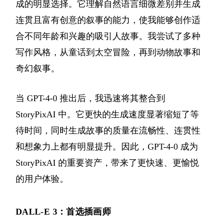
成的明显选择。它理解自然语言细微差别并生成
连贯且富有创意的叙事的能力，使我能够创作适
合不同年龄和兴趣的吸引人故事。我尝试了多种
写作风格，从童话到太空冒险，再到动物故事和
奇幻叙事。
当 GPT-4-0 推出后，我迅速将其整合到
StoryPixAI 中。它更快的生成速度显著缩短了等
待时间，同时生成故事的质量在流畅性、连贯性
和想象力上都有明显提升。因此，GPT-4-0 成为
StoryPixAI 的重要资产，带来了更快速、更愉悦
的用户体验。
DALL-E 3：首选插画师