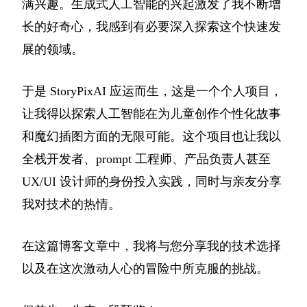
满兴趣。生成式人工智能的兴起激发了我不断增
长的好奇心，我感到有必要深入探索这个快速发
展的领域。
于是 StoryPixAI 应运而生，这是一个个人项目，
让我得以探索人工智能在为儿童创作个性化故事
和魔幻插图方面的无限可能。这个项目也让我以
全栈开发者、prompt 工程师、产品负责人甚至
UX/UI 设计师的身份投入实践，同时与亲友分享
我对技术的热情。
在这篇博客文章中，我将与您分享我的技术选择
以及在这次激动人心的冒险中所克服的挑战。