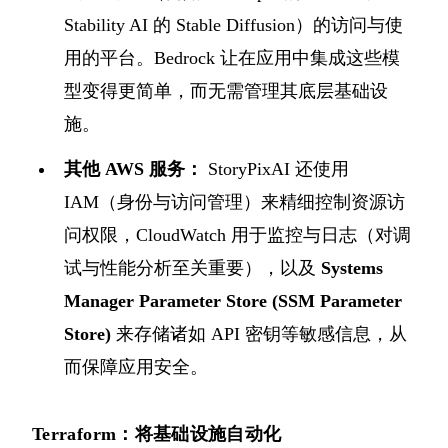
Stability AI 的 Stable Diffusion）的访问与使
用的平台。Bedrock 让在应用中集成这些模
型变得更简单，而无需管理其底层基础设
施。
其他 AWS 服务：
StoryPixAI 还使用
IAM（身份与访问管理）来精细控制资源访
问权限，CloudWatch 用于监控与日志（对调
试与性能分析至关重要），以及
Systems
Manager Parameter Store (SSM Parameter
Store)
来存储诸如 API 密钥等敏感信息，从
而保障应用安全。
Terraform：将基础设施自动化