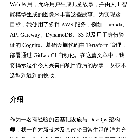
Web 应用，允许用户生成儿童故事，并由人工智
能模型生成的图像来丰富这些故事。为实现这一
目标，我使用了多种 AWS 服务，例如 Lambda、
API Gateway、DynamoDB、S3 以及用于身份验
证的 Cognito。基础设施代码由 Terraform 管理，
部署通过 GitLab CI 自动化。在这篇文章中，我
将揭示这个令人兴奋的项目背后的故事，从技术
选型到遇到的挑战。
介绍
作为一名有经验的云基础设施与 DevOps 架构
师，我一直对新技术及其改变日常生活的潜力充