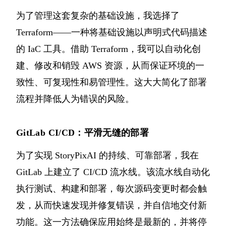
为了管理这套复杂的基础设施，我选择了
Terraform——一种将基础设施以声明式代码描述
的 IaC 工具。借助 Terraform，我可以自动化创
建、修改和销毁 AWS 资源，从而保证环境的一
致性、可复现性和易管理性。这大大简化了部署
流程并降低人为错误的风险。
GitLab CI/CD：平滑无缝的部署
为了实现 StoryPixAI 的持续、可靠部署，我在
GitLab 上建立了 CI/CD 流水线。该流水线自动化
执行测试、构建和部署，每次源码变更时都会触
发，从而快速发现并修复错误，并自信地交付新
功能。这一方法确保应用始终是最新的，并将停