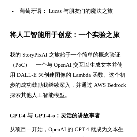
葡萄牙语：
Lucas 与朋友们的魔法之旅
将人工智能用于创意：一个实验之旅
我的 StoryPixAI 之旅始于一个简单的概念验证
（PoC）：一个与 OpenAI 交互以生成文本并使
用 DALL-E 来创建图像的 Lambda 函数。这个初
步的成功鼓励我继续深入，并通过 AWS Bedrock
探索其他人工智能模型。
GPT-4 与 GPT-4-o：灵活的讲故事者
从项目一开始，OpenAI 的 GPT-4 就成为文本生