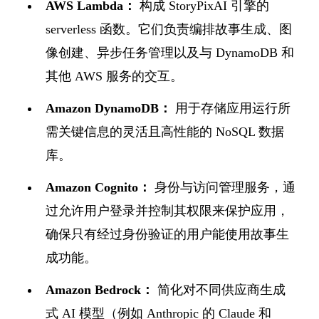
AWS Lambda：
构成 StoryPixAI 引擎的
serverless 函数。它们负责编排故事生成、图
像创建、异步任务管理以及与 DynamoDB 和
其他 AWS 服务的交互。
Amazon DynamoDB：
用于存储应用运行所
需关键信息的灵活且高性能的 NoSQL 数据
库。
Amazon Cognito：
身份与访问管理服务，通
过允许用户登录并控制其权限来保护应用，
确保只有经过身份验证的用户能使用故事生
成功能。
Amazon Bedrock：
简化对不同供应商生成
式 AI 模型（例如 Anthropic 的 Claude 和