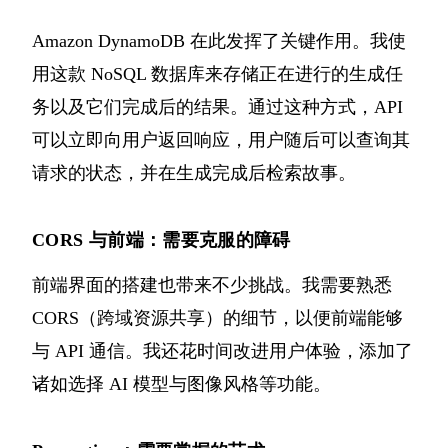
Amazon DynamoDB 在此发挥了关键作用。我使
用这款 NoSQL 数据库来存储正在进行的生成任
务以及它们完成后的结果。通过这种方式，API
可以立即向用户返回响应，用户随后可以查询其
请求的状态，并在生成完成后检索故事。
CORS 与前端：需要克服的障碍
前端界面的搭建也带来不少挑战。我需要熟悉
CORS（跨域资源共享）的细节，以便前端能够
与 API 通信。我还花时间改进用户体验，添加了
诸如选择 AI 模型与图像风格等功能。