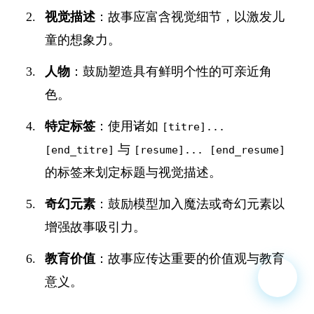
视觉描述
：故事应富含视觉细节，以激发儿
童的想象力。
人物
：鼓励塑造具有鲜明个性的可亲近角
色。
特定标签
：使用诸如
[titre]...
与
[end_titre]
[resume]... [end_resume]
的标签来划定标题与视觉描述。
奇幻元素
：鼓励模型加入魔法或奇幻元素以
增强故事吸引力。
教育价值
：故事应传达重要的价值观与教育
意义。