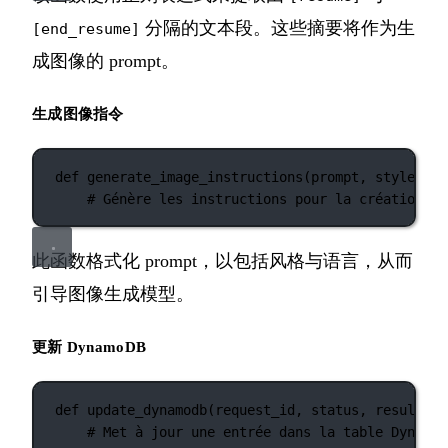
分隔的文本段。这些摘要将作为生
[end_resume]
成图像的 prompt。
生成图像指令
def
generate_image_instructions
(prompt, style, la
# Génère les instructions pour la création d'
此函数格式化 prompt，以包括风格与语言，从而
引导图像生成模型。
更新 DynamoDB
def
update_dynamodb
(request_id, status, result_ur
# Met à jour une entrée dans la table DynamoD