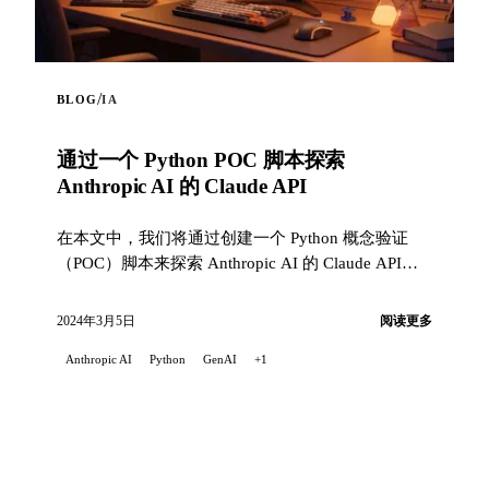
/
BLOG
IA
通过一个 Python POC 脚本探索
Anthropic AI 的 Claude API
在本文中，我们将通过创建一个 Python 概念验证
（POC）脚本来探索 Anthropic AI 的 Claude API。
该脚本突出了 Claude API 的能力 ...
2024年3月5日
阅读更多
Anthropic AI
Python
GenAI
+1