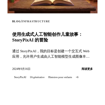
/
BLOG
INFRASTRUCTURE
使用生成式人工智能创作儿童故事：
StoryPixAI 的冒险
通过 StoryPixAI，我的目标是创建一个交互式 Web
应用，允许用户生成由人工智能模型生成图像丰富
的儿童故事...
2024年9月16日
阅读更多
StoryPixAI
IA générative
Histoires pour enfants
+6