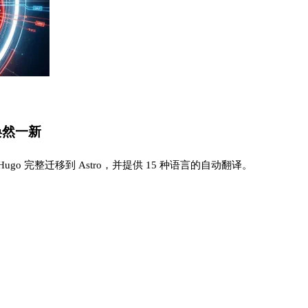
 焕然一新
o 完整迁移到 Astro，并提供 15 种语言的自动翻译。