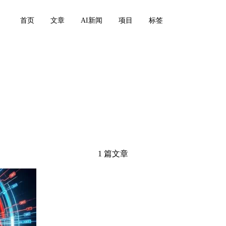
首页
文章
AI新闻
项目
标签
1 篇文章