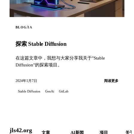
/
BLOG
IA
探索 Stable Diffusion
在这篇文章中，我想与大家分享我关于"Stable
Diffusion"的探索项目。
2024年1月7日
阅读更多
Stable Diffusion
GenAi
GitLab
jls42.org
文章
AI新闻
项目
关于