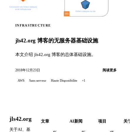
INFRASTRUCTURE
jls42.org 博客的无服务器基础设施
本文介绍 jls42.org 博客的总体基础设施。
2018年12月23日
阅读更多
AWS
Sans serveur
Haute Disponibilite
+1
jls42.org
文章
AI新闻
项目
关于
关于AI、基