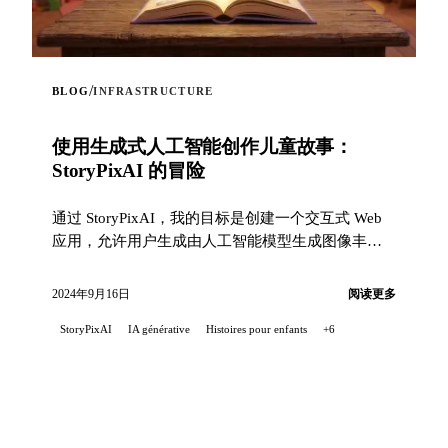
/
BLOG
INFRASTRUCTURE
使用生成式人工智能创作儿童故事：
StoryPixAI 的冒险
通过 StoryPixAI，我的目标是创建一个交互式 Web
应用，允许用户生成由人工智能模型生成图像丰富
的儿童故事...
2024年9月16日
阅读更多
StoryPixAI
IA générative
Histoires pour enfants
+6