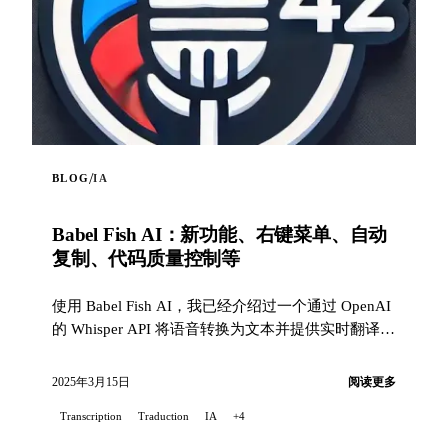
/
BLOG
IA
Babel Fish AI：新功能、右键菜单、自动
复制、代码质量控制等
使用 Babel Fish AI，我已经介绍过一个通过 OpenAI
的 Whisper API 将语音转换为文本并提供实时翻译的
Chrome 扩展……
2025年3月15日
阅读更多
Transcription
Traduction
IA
+4