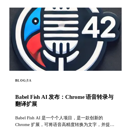
/
BLOG
IA
Babel Fish AI 发布：Chrome 语音转录与
翻译扩展
Babel Fish AI 是一个个人项目，是一款创新的
Chrome 扩展，可将语音高精度转换为文字，并提供