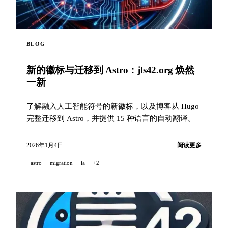
BLOG
新的徽标与迁移到 Astro：jls42.org 焕然
一新
了解融入人工智能符号的新徽标，以及博客从 Hugo
完整迁移到 Astro，并提供 15 种语言的自动翻译。
2026年1月4日
阅读更多
astro
migration
ia
+2