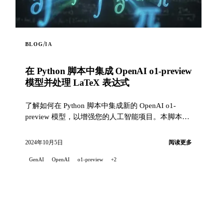
/
BLOG
IA
在 Python 脚本中集成 OpenAI o1-preview
模型并处理 LaTeX 表达式
了解如何在 Python 脚本中集成新的 OpenAI o1-
preview 模型，以增强您的人工智能项目。本脚本向
您展示...
2024年10月5日
阅读更多
GenAI
OpenAI
o1-preview
+2