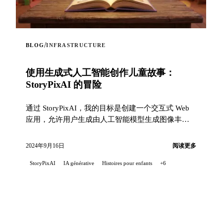
/
BLOG
INFRASTRUCTURE
使用生成式人工智能创作儿童故事：
StoryPixAI 的冒险
通过 StoryPixAI，我的目标是创建一个交互式 Web
应用，允许用户生成由人工智能模型生成图像丰富
的儿童故事...
2024年9月16日
阅读更多
StoryPixAI
IA générative
Histoires pour enfants
+6