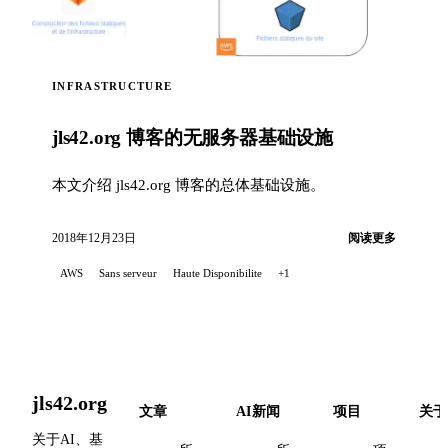
INFRASTRUCTURE
jls42.org 博客的无服务器基础设施
本文介绍 jls42.org 博客的总体基础设施。
2018年12月23日
阅读更多
AWS
Sans serveur
Haute Disponibilite
+1
jls42.org
文章
AI新闻
项目
关于
关于AI、基