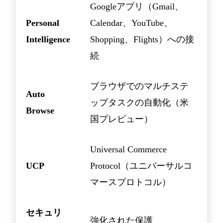
Googleアプリ（Gmail、
Personal
Calendar、YouTube、
Intelligence
Shopping、Flights）への接
続
ブラウザでのマルチステ
Auto
ップタスクの自動化（米
Browse
国プレビュー）
Universal Commerce
UCP
Protocol（ユニバーサルコ
マースプロトコル）
セキュリ
強化された保護