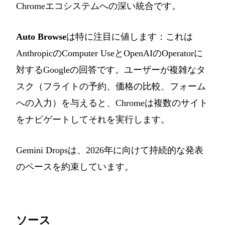
Chromeエコシステムへの深い統合です。
Auto Browse
は特に注目に値します：これは
AnthropicのComputer UseとOpenAIのOperatorに
対するGoogleの回答です。ユーザーが複雑なタ
スク（フライトの予約、価格の比較、フォーム
への入力）を与えると、Chromeは複数のサイト
をナビゲートしてそれを実行します。
Gemini Dropsは、2026年に向けて持続的な発表
のペースを約束しています。
ソース