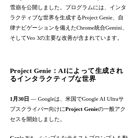
雪崩を公開しました。プログラムには、インタ
ラクティブな世界を生成するProject Genie、自
律ナビゲーションを備えたChrome統合Gemini、
そしてVeo 3の主要な改善が含まれています。
Project Genie：AIによって生成され
るインタラクティブな世界
1月30日
— Googleは、米国でGoogle AI Ultraサ
ブスクライバー向けに
Project Genie
の一般アク
セスを開始しました。