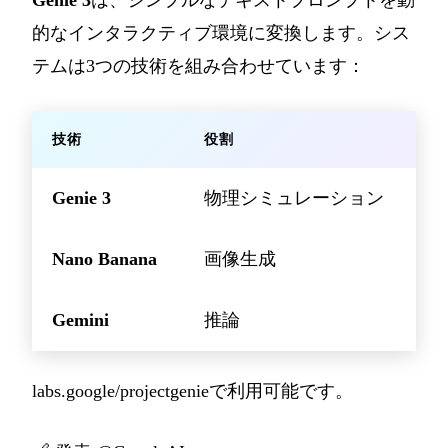
Genie 3
は、シンプルなテキストプロンプトを動
的なインタラクティブ環境に変換します。シス
テムは3つの技術を組み合わせています：
技術
役割
Genie 3
物理シミュレーション
Nano Banana
画像生成
Gemini
推論
labs.google/projectgenie
で利用可能です。