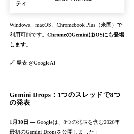
ティ
Windows、macOS、Chromebook Plus（米国）で
利用可能です。
ChromeのGeminiはiOSにも登場
します
。
🔗
発表 @GoogleAI
Gemini Drops：1つのスレッドで8つ
の発表
1月30日
— Googleは、8つの発表を含む2026年
最初のGemini Dropsを公開しました：