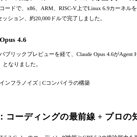
ードで、x86、ARM、RISC-V上でLinux 6.9カー
Codeセッション、約20,000ドルで完了しました。
Opus 4.6
ックプレビューを経て、Claude Opus 4.6がAgent
）となりました。
インフラノイズ
|
Cコンパイラの構築
odex：コーディングの最前線 + プロの