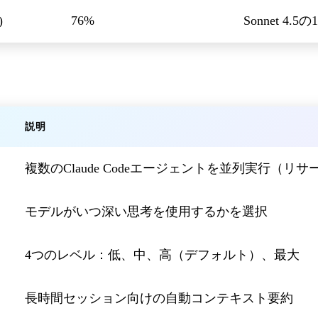
)
76%
Sonnet 4.5
説明
複数のClaude Codeエージェントを並列実行（リ
モデルがいつ深い思考を使用するかを選択
4つのレベル：低、中、高（デフォルト）、最大
長時間セッション向けの自動コンテキスト要約