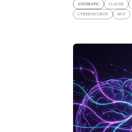
ANTHROPIC
CLAUDE
CYBERSECURITE
MCP