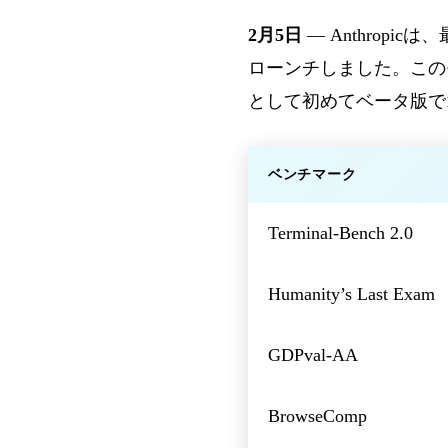
2月5日
— Anthrop
ローンチしました。この
として初めてベータ版で
ベンチマーク
Terminal-Bench 2.0
Humanity’s Last Exam
GDPval-AA
BrowseComp