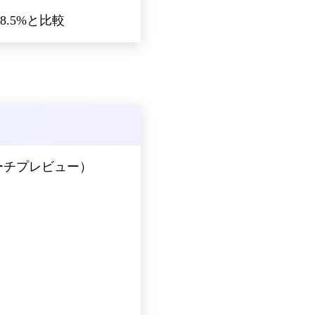
の18.5%と比較
サーチプレビュー）