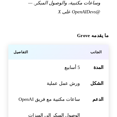
وساعات مكتبية، والوصول المبكر.
—
@OpenAIDevs على X
ما يقدمه Grove
الجانب
التفاصيل
المدة
5 أسابيع
الشكل
ورش عمل عملية
الدعم
ساعات مكتبية مع فريق OpenAI
الوصول المبكر إلى الميزات