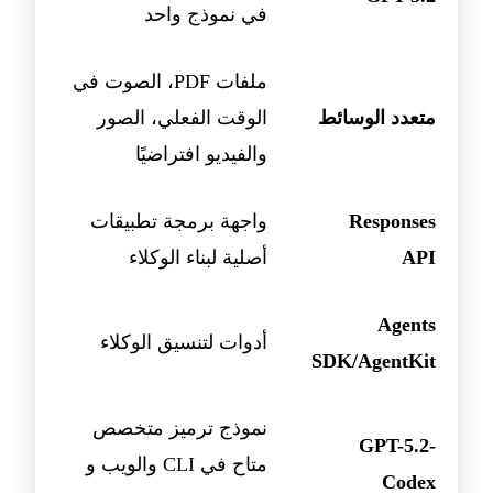
في نموذج واحد
ملفات PDF، الصوت في
متعدد الوسائط
الوقت الفعلي، الصور
والفيديو افتراضيًا
Responses
واجهة برمجة تطبيقات
API
أصلية لبناء الوكلاء
Agents
أدوات لتنسيق الوكلاء
SDK/AgentKit
نموذج ترميز متخصص
GPT-5.2-
متاح في CLI والويب و
Codex