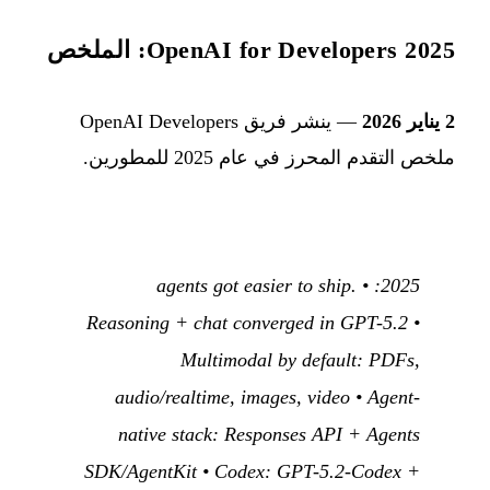
OpenAI for Developers 2025: الملخص
2 يناير 2026
— ينشر فريق OpenAI Developers
ملخص التقدم المحرز في عام 2025 للمطورين.
2025: agents got easier to ship. •
Reasoning + chat converged in GPT-5.2 •
Multimodal by default: PDFs,
audio/realtime, images, video • Agent-
native stack: Responses API + Agents
SDK/AgentKit • Codex: GPT-5.2-Codex +