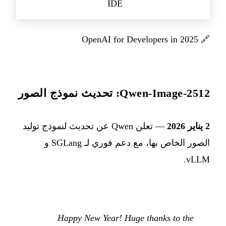
IDE
OpenAI for Developers in 2025
🔗
Qwen-Image-2512: تحديث نموذج الصور
2 يناير 2026
— تعلن Qwen عن تحديث لنموذج توليد
الصور الخاص بها، مع دعم فوري لـ SGLang و
vLLM.
Happy New Year! Huge thanks to the