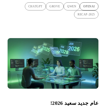
CHATGPT
GROVE
QWEN
OPENAI
RECAP-2025
عام جديد سعيد 2026!