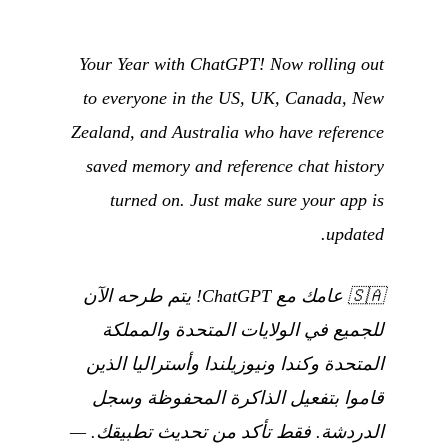
Your Year with ChatGPT! Now rolling out
to everyone in the US, UK, Canada, New
Zealand, and Australia who have reference
saved memory and reference chat history
turned on. Just make sure your app is
updated.
🇸🇦
عامك مع ChatGPT! يتم طرحه الآن
للجميع في الولايات المتحدة والمملكة
المتحدة وكندا ونيوزيلندا وأستراليا الذين
قاموا بتفعيل الذاكرة المحفوظة وسجل
الدردشة. فقط تأكد من تحديث تطبيقك.
—