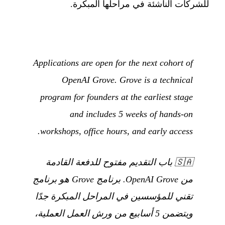
للشركات الناشئة في مراحلها المبكرة.
Applications are open for the next cohort of
OpenAI Grove. Grove is a technical
program for founders at the earliest stage
and includes 5 weeks of hands-on
workshops, office hours, and early access.
🇸🇦
باب التقديم مفتوح للدفعة القادمة
من OpenAI Grove. برنامج Grove هو برنامج
تقني للمؤسسين في المراحل المبكرة جدًا
ويتضمن 5 أسابيع من ورش العمل العملية،