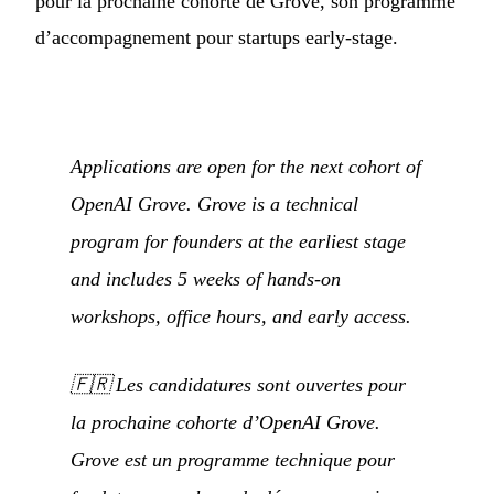
pour la prochaine cohorte de Grove, son programme
d’accompagnement pour startups early-stage.
Applications are open for the next cohort of
OpenAI Grove. Grove is a technical
program for founders at the earliest stage
and includes 5 weeks of hands-on
workshops, office hours, and early access.
🇫🇷
Les candidatures sont ouvertes pour
la prochaine cohorte d’OpenAI Grove.
Grove est un programme technique pour