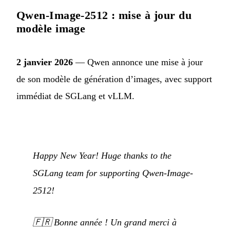
Qwen-Image-2512 : mise à jour du
modèle image
2 janvier 2026
— Qwen annonce une mise à jour
de son modèle de génération d’images, avec support
immédiat de SGLang et vLLM.
Happy New Year! Huge thanks to the
SGLang team for supporting Qwen-Image-
2512!
🇫🇷
Bonne année ! Un grand merci à