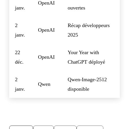
OpenAI
janv.
ouvertes
2
Récap développeurs
OpenAI
janv.
2025
22
Your Year with
OpenAI
déc.
ChatGPT déployé
2
Qwen-Image-2512
Qwen
janv.
disponible