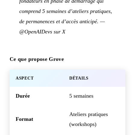
fondateurs en phase de démarrage qui
comprend 5 semaines d’ateliers pratiques,
de permanences et d’accès anticipé.
—
@OpenAIDevs sur X
Ce que propose Grove
ASPECT
DÉTAILS
Durée
5 semaines
Ateliers pratiques
Format
(workshops)