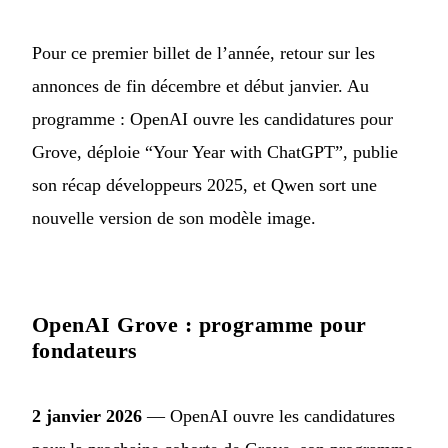
Pour ce premier billet de l’année, retour sur les
annonces de fin décembre et début janvier. Au
programme : OpenAI ouvre les candidatures pour
Grove, déploie “Your Year with ChatGPT”, publie
son récap développeurs 2025, et Qwen sort une
nouvelle version de son modèle image.
OpenAI Grove : programme pour
fondateurs
2 janvier 2026
— OpenAI ouvre les candidatures