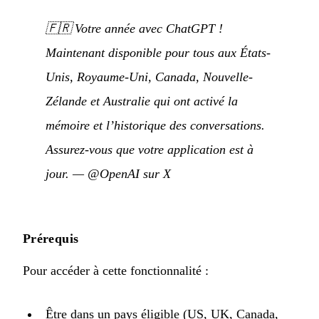
🇫🇷
Votre année avec ChatGPT !
Maintenant disponible pour tous aux États-
Unis, Royaume-Uni, Canada, Nouvelle-
Zélande et Australie qui ont activé la
mémoire et l’historique des conversations.
Assurez-vous que votre application est à
jour.
—
@OpenAI sur X
Prérequis
Pour accéder à cette fonctionnalité :
Être dans un pays éligible (US, UK, Canada,