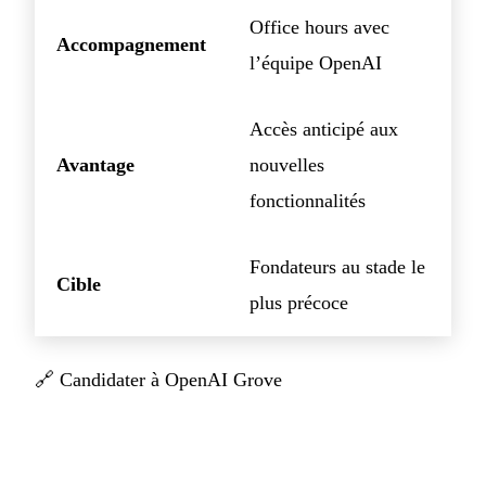
Office hours avec
Accompagnement
l’équipe OpenAI
Accès anticipé aux
Avantage
nouvelles
fonctionnalités
Fondateurs au stade le
Cible
plus précoce
🔗
Candidater à OpenAI Grove