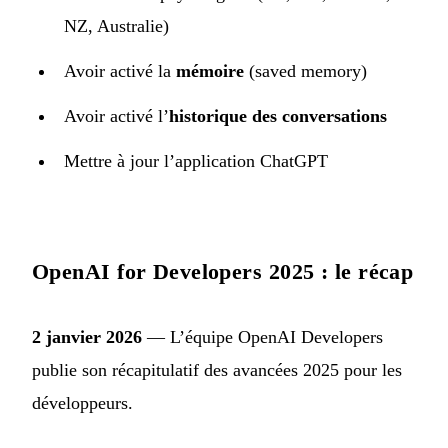
NZ, Australie)
Avoir activé la
mémoire
(saved memory)
Avoir activé l’
historique des conversations
Mettre à jour l’application ChatGPT
OpenAI for Developers 2025 : le récap
2 janvier 2026
— L’équipe OpenAI Developers
publie son récapitulatif des avancées 2025 pour les
développeurs.