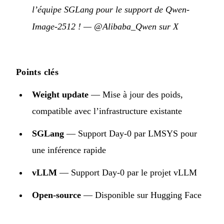
l’équipe SGLang pour le support de Qwen-
Image-2512 !
—
@Alibaba_Qwen sur X
Points clés
Weight update
— Mise à jour des poids,
compatible avec l’infrastructure existante
SGLang
— Support Day-0 par LMSYS pour
une inférence rapide
vLLM
— Support Day-0 par le projet vLLM
Open-source
— Disponible sur Hugging Face