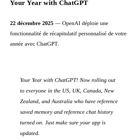
Your Year with ChatGPT
22 décembre 2025
— OpenAI déploie une
fonctionnalité de récapitulatif personnalisé de votre
année avec ChatGPT.
Your Year with ChatGPT! Now rolling out
to everyone in the US, UK, Canada, New
Zealand, and Australia who have reference
saved memory and reference chat history
turned on. Just make sure your app is
updated.