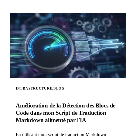
/
INFRASTRUCTURE
BLOG
Amélioration de la Détection des Blocs de
Code dans mon Script de Traduction
Markdown alimenté par l'IA
En utilisant mon script de traduction Markdown