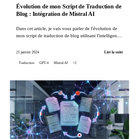
Évolution de mon Script de Traduction de
Blog : Intégration de Mistral AI
Dans cet article, je vais vous parler de l'évolution de
mon script de traduction de blog utilisant l'intelligence
artificielle, avec l'intégration de la tech...
21 janvier 2024
Lire la suite
Traduction
GPT-4
Mistral AI
+2