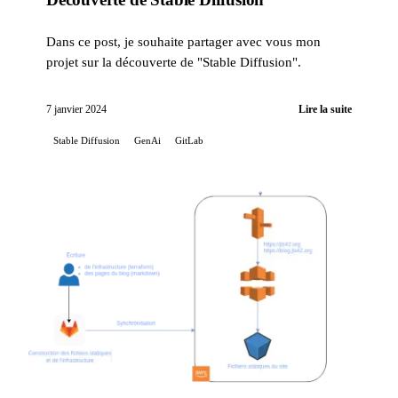
Dans ce post, je souhaite partager avec vous mon
projet sur la découverte de "Stable Diffusion".
7 janvier 2024
Lire la suite
Stable Diffusion
GenAi
GitLab