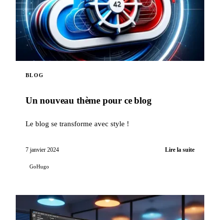
BLOG
Un nouveau thème pour ce blog
Le blog se transforme avec style !
7 janvier 2024
Lire la suite
GoHugo