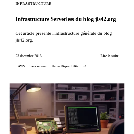
INFRASTRUCTURE
Infrastructure Serverless du blog jls42.org
Cet article présente l'infrastructure générale du blog
jls42.org.
23 décembre 2018
Lire la suite
AWS
Sans serveur
Haute Disponibilite
+1