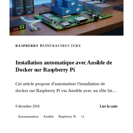
/
RASPBERRY PI
INFRASTRUCTURE
Installation automatique avec Ansible de
Docker sur Raspberry Pi
Cet article propose d'automatiser l'installation de
docker sur Raspberry Pi via Ansible avec un rôle fait
maison.
9 décembre 2018
Lire la suite
Automatisation
Ansible
Raspberry Pi
+2