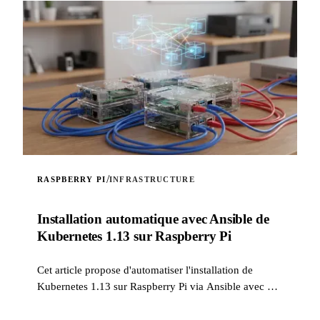
/
RASPBERRY PI
INFRASTRUCTURE
Installation automatique avec Ansible de
Kubernetes 1.13 sur Raspberry Pi
Cet article propose d'automatiser l'installation de
Kubernetes 1.13 sur Raspberry Pi via Ansible avec un
rôle fait maison.