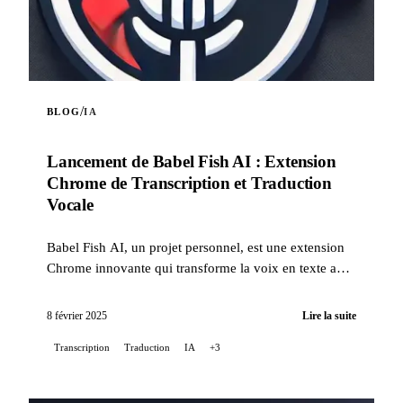
/
BLOG
IA
Lancement de Babel Fish AI : Extension
Chrome de Transcription et Traduction
Vocale
Babel Fish AI, un projet personnel, est une extension
Chrome innovante qui transforme la voix en texte avec
une précision exceptionnelle, tout en offrant une...
8 février 2025
Lire la suite
Transcription
Traduction
IA
+3