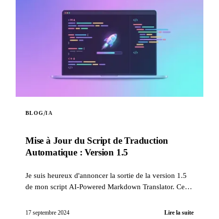
/
BLOG
IA
Mise à Jour du Script de Traduction
Automatique : Version 1.5
Je suis heureux d'annoncer la sortie de la version 1.5
de mon script AI-Powered Markdown Translator. Cette
mise à jour apporte plusieurs améliorations signif...
17 septembre 2024
Lire la suite