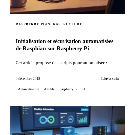
/
RASPBERRY PI
INFRASTRUCTURE
Initialisation et sécurisation automatisées
de Raspbian sur Raspberry Pi
Cet article propose des scripts pour automatiser :
9 décembre 2018
Lire la suite
Automatisation
Ansible
Raspberry Pi
+1