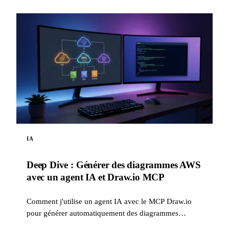
IA
Deep Dive : Générer des diagrammes AWS
avec un agent IA et Draw.io MCP
Comment j'utilise un agent IA avec le MCP Draw.io
pour générer automatiquement des diagrammes
d'architecture AWS professionnels, directement dans