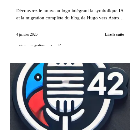
Découvrez le nouveau logo intégrant la symbolique IA
et la migration complète du blog de Hugo vers Astro,
avec traduction automatique en 15 langues.
4 janvier 2026
Lire la suite
astro
migration
ia
+2