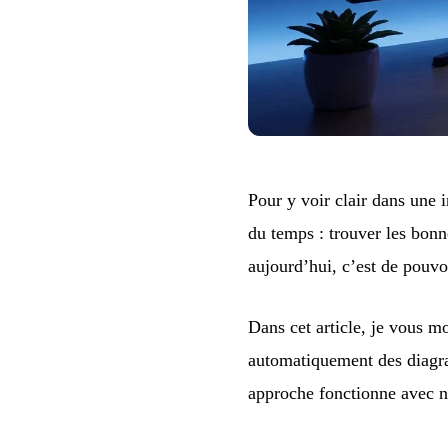
Pour y voir clair dans une 
du temps : trouver les bon
aujourd’hui, c’est de pouv
Dans cet article, je vous mo
automatiquement des diagr
approche fonctionne avec 