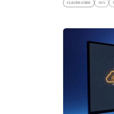
CLAUDE-CODE
AWS