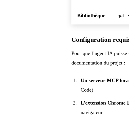
Bibliothèque
get-
Configuration requi
Pour que l’agent IA puisse
documentation du projet
:
Un serveur MCP loca
Code)
L’extension Chrome
navigateur