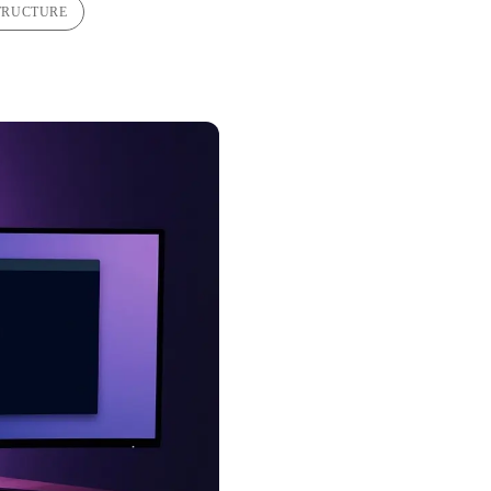
TRUCTURE