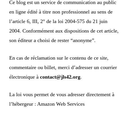
Ce blog est un service de communication au public
en ligne édité à titre non professionnel au sens de
l’article 6, III, 2° de la loi 2004-575 du 21 juin
2004. Conformément aux dispositions de cet article,
son éditeur a choisi de rester “anonyme”.
En cas de réclamation sur le contenu de ce site,
commentaire ou billet, merci d’adresser un courrier
électronique à
contact@jls42.org
.
La loi vous permet de vous adresser directement à
l’hébergeur :
Amazon Web Services