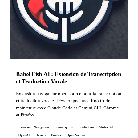
Babel Fish AI : Extension de Transcription
et Traduction Vocale
Extension navigateur open source pour la transcription
et traduction vocale. Développée avec Roo Code,
maintenue avec Claude Code et Gemini CLI. Chrome
et Firefox.
Extension Navigateur
Transcription
Traduction
Mistral AI
OpenAI
Chrome
Firefox
Open Source