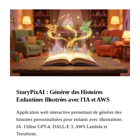
StoryPixAI : Générer des Histoires
Enfantines Illustrées avec l'IA et AWS
Application web interactive permettant de générer des
histoires personnalisées pour enfants avec illustrations
IA. Utilise GPT-4, DALL-E 3, AWS Lambda et
Terraform.