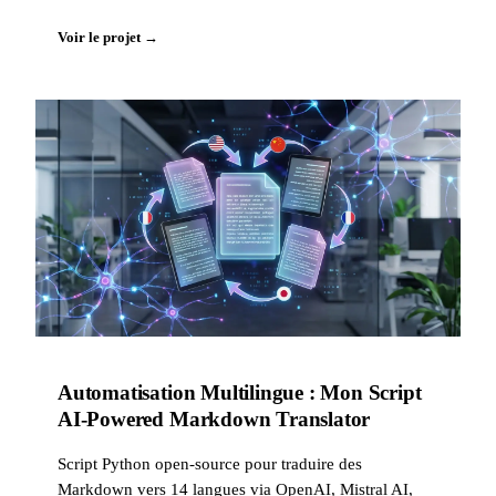
Voir le projet →
Automatisation Multilingue : Mon Script
AI-Powered Markdown Translator
Script Python open-source pour traduire des
Markdown vers 14 langues via OpenAI, Mistral AI,