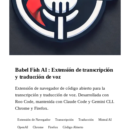
Babel Fish AI : Extensión de transcripción
y traducción de voz
Extensión de navegador de código abierto para la
transcripción y traducción de voz. Desarrollada con
Roo Code, mantenida con Claude Code y Gemini CLI.
Chrome y Firefox.
Extensión de Navegador
Transcripción
Traducción
Mistral AI
OpenAI
Chrome
Firefox
Código Abierto