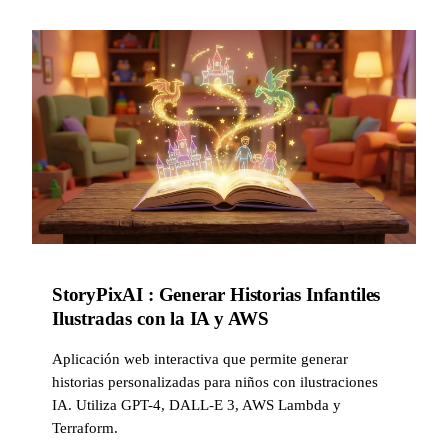
StoryPixAI : Generar Historias Infantiles
Ilustradas con la IA y AWS
Aplicación web interactiva que permite generar
historias personalizadas para niños con ilustraciones
IA. Utiliza GPT-4, DALL-E 3, AWS Lambda y
Terraform.