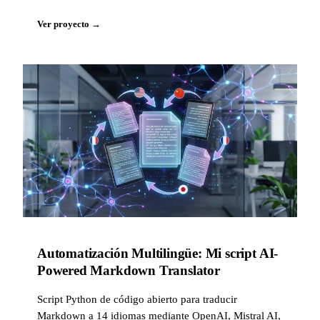
Ver proyecto →
Automatización Multilingüe: Mi script AI-
Powered Markdown Translator
Script Python de código abierto para traducir
Markdown a 14 idiomas mediante OpenAI, Mistral AI,