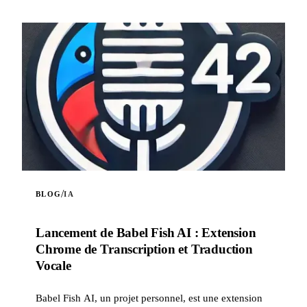
/
BLOG
IA
Lancement de Babel Fish AI : Extension
Chrome de Transcription et Traduction
Vocale
Babel Fish AI, un projet personnel, est une extension