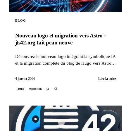
BLOG
Nouveau logo et migration vers Astro :
jls42.org fait peau neuve
Découvrez le nouveau logo intégrant la symbolique IA
et la migration complète du blog de Hugo vers Astro,
avec traduction automatique en 15 langues.
4 janvier 2026
Lire la suite
astro
migration
ia
+2