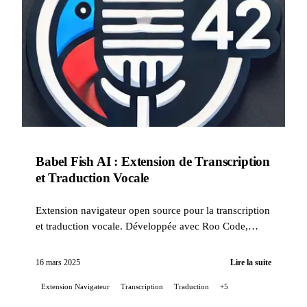
Babel Fish AI : Extension de Transcription
et Traduction Vocale
Extension navigateur open source pour la transcription
et traduction vocale. Développée avec Roo Code,
maintenue avec Claude Code et Gemini CLI. Chrome
et Firefox.
16 mars 2025
Lire la suite
Extension Navigateur
Transcription
Traduction
+5