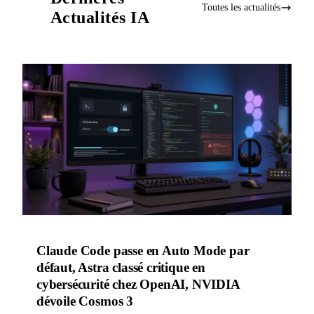
Toutes les actualités
Actualités IA
Claude Code passe en Auto Mode par
défaut, Astra classé critique en
cybersécurité chez OpenAI, NVIDIA
dévoile Cosmos 3