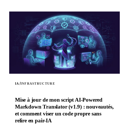
/
IA
INFRASTRUCTURE
Mise à jour de mon script AI-Powered
Markdown Translator (v1.9) : nouveautés,
et comment viser un code propre sans
relire en pair-IA