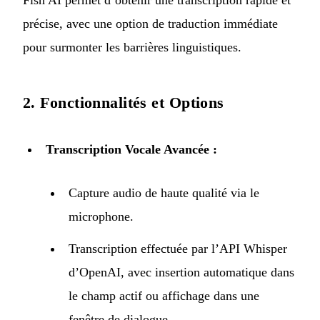
Fish AI permet d’obtenir une transcription rapide et
précise, avec une option de traduction immédiate
pour surmonter les barrières linguistiques.
2. Fonctionnalités et Options
Transcription Vocale Avancée :
Capture audio de haute qualité via le
microphone.
Transcription effectuée par l’API Whisper
d’OpenAI, avec insertion automatique dans
le champ actif ou affichage dans une
fenêtre de dialogue.