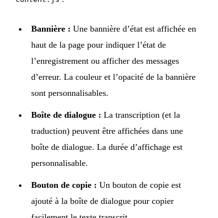
Bannière :
Une bannière d’état est affichée en
haut de la page pour indiquer l’état de
l’enregistrement ou afficher des messages
d’erreur. La couleur et l’opacité de la bannière
sont personnalisables.
Boîte de dialogue :
La transcription (et la
traduction) peuvent être affichées dans une
boîte de dialogue. La durée d’affichage est
personnalisable.
Bouton de copie :
Un bouton de copie est
ajouté à la boîte de dialogue pour copier
facilement le texte transcrit.