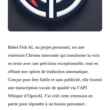
Babel Fish AI, un projet personnel, est une
extension Chrome innovante qui transforme la voix
en texte avec une précision exceptionnelle, tout en
offrant une option de traduction automatique.
Conçue pour être fiable et sans publicité, elle fournit
une transcription vocale de qualité via l’API
Whisper d’OpenAI. J’ai créé cette extension en
partie pour répondre à un besoin personnel :