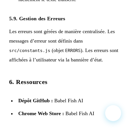
5.9. Gestion des Erreurs
Les erreurs sont gérées de manière centralisée. Les
messages d’erreur sont définis dans
(objet
). Les erreurs sont
src/constants.js
ERRORS
affichées à l’utilisateur via la bannière d’état.
6. Ressources
Dépôt GitHub :
Babel Fish AI
Chrome Web Store :
Babel Fish AI