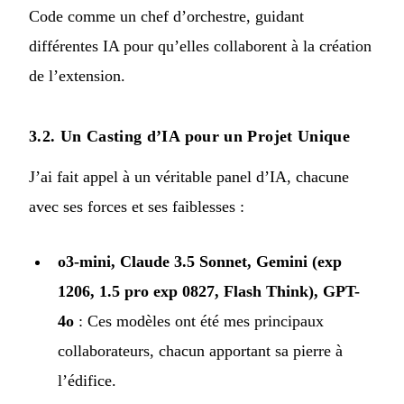
Code comme un chef d’orchestre, guidant
différentes IA pour qu’elles collaborent à la création
de l’extension.
3.2. Un Casting d’IA pour un Projet Unique
J’ai fait appel à un véritable panel d’IA, chacune
avec ses forces et ses faiblesses :
o3-mini, Claude 3.5 Sonnet, Gemini (exp
1206, 1.5 pro exp 0827, Flash Think), GPT-
4o
: Ces modèles ont été mes principaux
collaborateurs, chacun apportant sa pierre à
l’édifice.