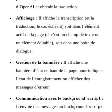
d’OpenAI et obtenir la traduction.
Affichage :
Il affiche la transcription (et la
traduction, le cas échéant) soit dans l’élément
actif de la page (si c’est un champ de texte ou
un élément éditable), soit dans une boîte de
dialogue.
Gestion de la bannière :
Il affiche une
bannière d’état en haut de la page pour indiquer
l’état de l’enregistrement ou afficher des
messages d’erreur.
Communication avec le
:
background script
Il envoie des messages au
background script