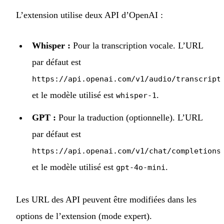
L’extension utilise deux API d’OpenAI :
Whisper :
Pour la transcription vocale. L’URL
par défaut est
https://api.openai.com/v1/audio/transcript
et le modèle utilisé est
.
whisper-1
GPT :
Pour la traduction (optionnelle). L’URL
par défaut est
,
https://api.openai.com/v1/chat/completions
et le modèle utilisé est
.
gpt-4o-mini
Les URL des API peuvent être modifiées dans les
options de l’extension (mode expert).