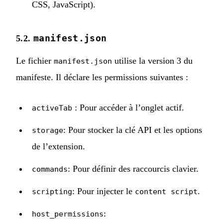
CSS, JavaScript).
manifest.json
5.2.
Le fichier
utilise la version 3 du
manifest.json
manifeste. Il déclare les permissions suivantes :
: Pour accéder à l’onglet actif.
activeTab
: Pour stocker la clé API et les options
storage
de l’extension.
: Pour définir des raccourcis clavier.
commands
: Pour injecter le
.
scripting
content script
:
host_permissions