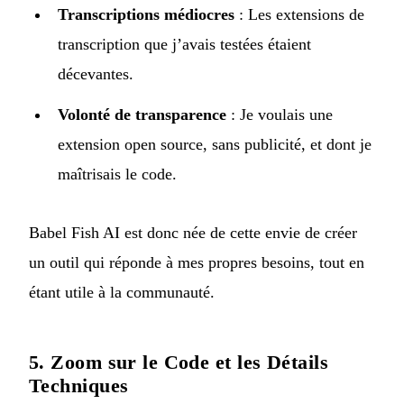
Transcriptions médiocres
: Les extensions de
transcription que j’avais testées étaient
décevantes.
Volonté de transparence
: Je voulais une
extension open source, sans publicité, et dont je
maîtrisais le code.
Babel Fish AI est donc née de cette envie de créer
un outil qui réponde à mes propres besoins, tout en
étant utile à la communauté.
5. Zoom sur le Code et les Détails
Techniques