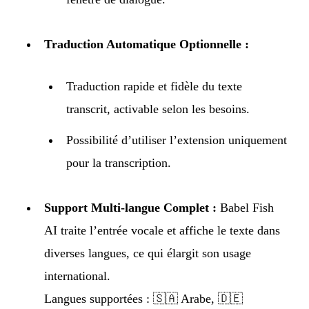
Traduction Automatique Optionnelle :
Traduction rapide et fidèle du texte
transcrit, activable selon les besoins.
Possibilité d’utiliser l’extension uniquement
pour la transcription.
Support Multi-langue Complet :
Babel Fish
AI traite l’entrée vocale et affiche le texte dans
diverses langues, ce qui élargit son usage
international.
Langues supportées : 🇸🇦 Arabe, 🇩🇪