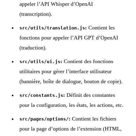
appeler l’API Whisper d’OpenAI
(transcription).
:
Contient les
src/utils/translation.js
fonctions pour appeler l’API GPT d’OpenAI
(traduction).
:
Contient des fonctions
src/utils/ui.js
utilitaires pour gérer l’interface utilisateur
(bannière, boîte de dialogue, bouton de copie).
:
Définit des constantes
src/constants.js
pour la configuration, les états, les actions, etc.
:
Contient les fichiers
src/pages/options/
pour la page d’options de l’extension (HTML,