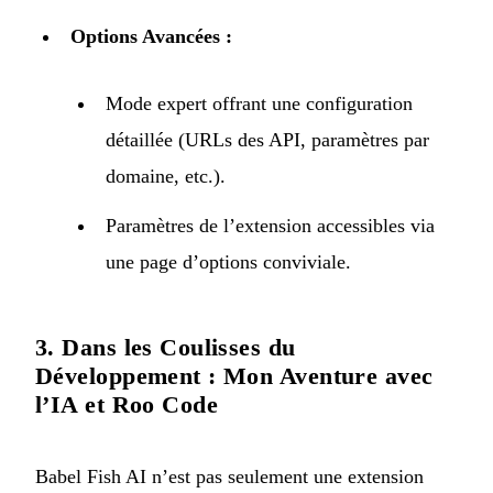
Options Avancées :
Mode expert offrant une configuration
détaillée (URLs des API, paramètres par
domaine, etc.).
Paramètres de l’extension accessibles via
une page d’options conviviale.
3. Dans les Coulisses du
Développement : Mon Aventure avec
l’IA et Roo Code
Babel Fish AI n’est pas seulement une extension