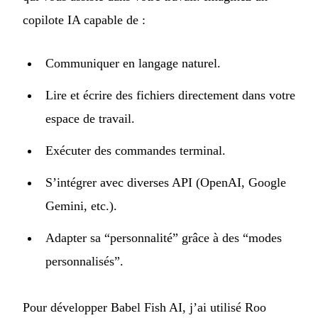
copilote IA capable de :
Communiquer en langage naturel.
Lire et écrire des fichiers directement dans votre
espace de travail.
Exécuter des commandes terminal.
S’intégrer avec diverses API (OpenAI, Google
Gemini, etc.).
Adapter sa “personnalité” grâce à des “modes
personnalisés”.
Pour développer Babel Fish AI, j’ai utilisé Roo