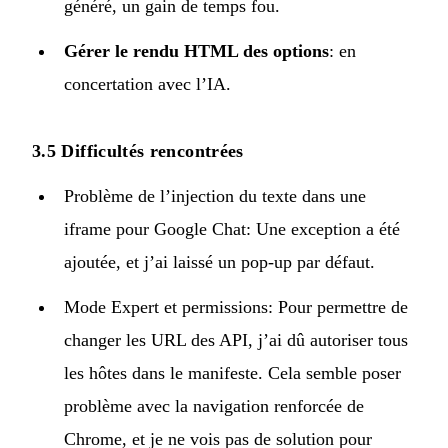
généré, un gain de temps fou.
Gérer le rendu HTML des options
: en
concertation avec l’IA.
3.5 Difficultés rencontrées
Problème de l’injection du texte dans une
iframe pour Google Chat: Une exception a été
ajoutée, et j’ai laissé un pop-up par défaut.
Mode Expert et permissions: Pour permettre de
changer les URL des API, j’ai dû autoriser tous
les hôtes dans le manifeste. Cela semble poser
problème avec la navigation renforcée de
Chrome, et je ne vois pas de solution pour