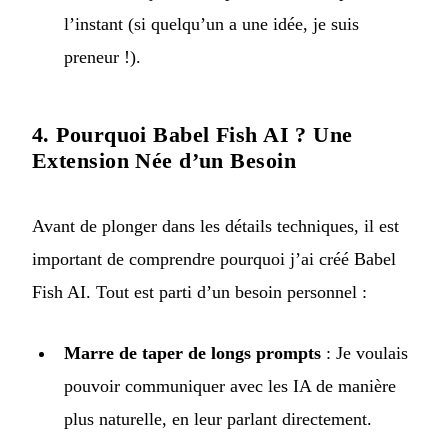
l’instant (si quelqu’un a une idée, je suis
preneur !).
4. Pourquoi Babel Fish AI ? Une
Extension Née d’un Besoin
Avant de plonger dans les détails techniques, il est
important de comprendre pourquoi j’ai créé Babel
Fish AI. Tout est parti d’un besoin personnel :
Marre de taper de longs prompts
: Je voulais
pouvoir communiquer avec les IA de manière
plus naturelle, en leur parlant directement.