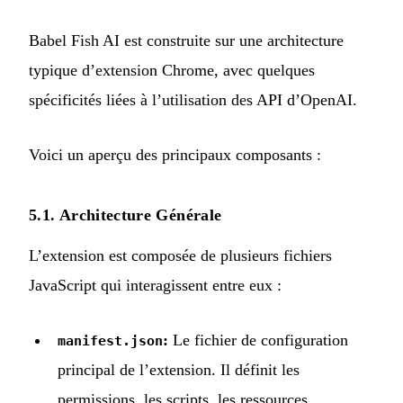
Babel Fish AI est construite sur une architecture
typique d’extension Chrome, avec quelques
spécificités liées à l’utilisation des API d’OpenAI.
Voici un aperçu des principaux composants :
5.1. Architecture Générale
L’extension est composée de plusieurs fichiers
JavaScript qui interagissent entre eux :
:
Le fichier de configuration
manifest.json
principal de l’extension. Il définit les
permissions, les scripts, les ressources