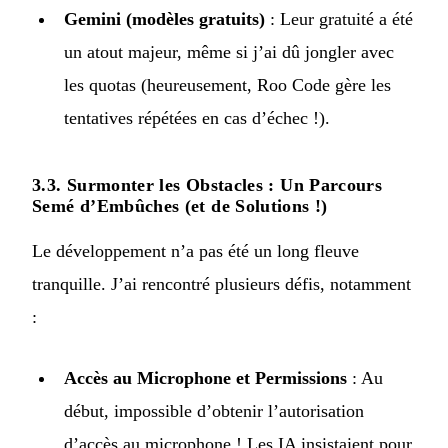
Gemini (modèles gratuits)
: Leur gratuité a été
un atout majeur, même si j’ai dû jongler avec
les quotas (heureusement, Roo Code gère les
tentatives répétées en cas d’échec !).
3.3. Surmonter les Obstacles : Un Parcours
Semé d’Embûches (et de Solutions !)
Le développement n’a pas été un long fleuve
tranquille. J’ai rencontré plusieurs défis, notamment
:
Accès au Microphone et Permissions
: Au
début, impossible d’obtenir l’autorisation
d’accès au microphone ! Les IA insistaient pour