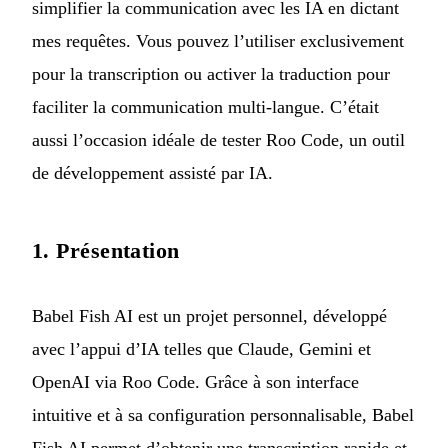
simplifier la communication avec les IA en dictant
mes requêtes. Vous pouvez l’utiliser exclusivement
pour la transcription ou activer la traduction pour
faciliter la communication multi-langue. C’était
aussi l’occasion idéale de tester
Roo Code
, un outil
de développement assisté par IA.
1. Présentation
Babel Fish AI est un projet personnel, développé
avec l’appui d’IA telles que Claude, Gemini et
OpenAI via Roo Code. Grâce à son interface
intuitive et à sa configuration personnalisable, Babel