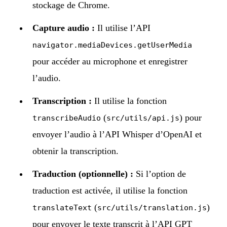
stockage de Chrome.
Capture audio :
Il utilise l’API
navigator.mediaDevices.getUserMedia
pour accéder au microphone et enregistrer
l’audio.
Transcription :
Il utilise la fonction
(
) pour
transcribeAudio
src/utils/api.js
envoyer l’audio à l’API Whisper d’OpenAI et
obtenir la transcription.
Traduction (optionnelle) :
Si l’option de
traduction est activée, il utilise la fonction
(
)
translateText
src/utils/translation.js
pour envoyer le texte transcrit à l’API GPT