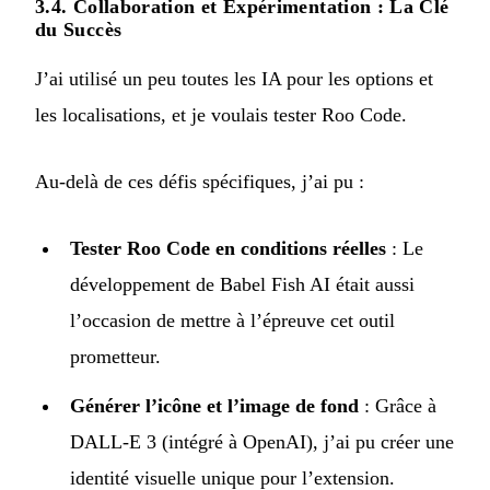
3.4. Collaboration et Expérimentation : La Clé
du Succès
J’ai utilisé un peu toutes les IA pour les options et
les localisations, et je voulais tester Roo Code.
Au-delà de ces défis spécifiques, j’ai pu :
Tester Roo Code en conditions réelles
: Le
développement de Babel Fish AI était aussi
l’occasion de mettre à l’épreuve cet outil
prometteur.
Générer l’icône et l’image de fond
: Grâce à
DALL-E 3 (intégré à OpenAI), j’ai pu créer une
identité visuelle unique pour l’extension.