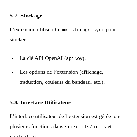
5.7. Stockage
L’extension utilise
pour
chrome.storage.sync
stocker :
La clé API OpenAI (
).
apiKey
Les options de l’extension (affichage,
traduction, couleurs du bandeau, etc.).
5.8. Interface Utilisateur
L’interface utilisateur de l’extension est gérée par
plusieurs fonctions dans
et
src/utils/ui.js
:
content.js