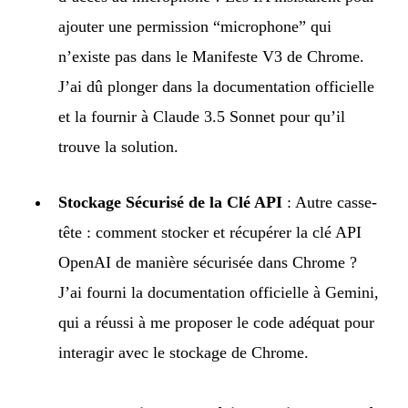
ajouter une permission “microphone” qui
n’existe pas dans le Manifeste V3 de Chrome.
J’ai dû plonger dans la documentation officielle
et la fournir à Claude 3.5 Sonnet pour qu’il
trouve la solution.
Stockage Sécurisé de la Clé API
: Autre casse-
tête : comment stocker et récupérer la clé API
OpenAI de manière sécurisée dans Chrome ?
J’ai fourni la documentation officielle à Gemini,
qui a réussi à me proposer le code adéquat pour
interagir avec le stockage de Chrome.