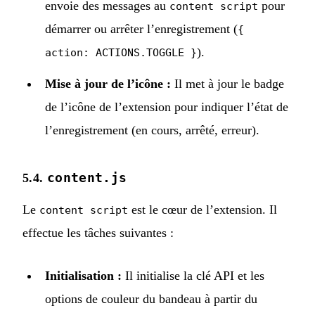
envoie des messages au
pour
content script
démarrer ou arrêter l’enregistrement (
{
).
action: ACTIONS.TOGGLE }
Mise à jour de l’icône :
Il met à jour le badge
de l’icône de l’extension pour indiquer l’état de
l’enregistrement (en cours, arrêté, erreur).
content.js
5.4.
Le
est le cœur de l’extension. Il
content script
effectue les tâches suivantes :
Initialisation :
Il initialise la clé API et les
options de couleur du bandeau à partir du