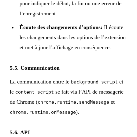
pour indiquer le début, la fin ou une erreur de
l’enregistrement.
Écoute des changements d’options:
Il écoute
les changements dans les options de l’extension
et met à jour l’affichage en conséquence.
5.5. Communication
La communication entre le
et
background script
le
se fait via l’API de messagerie
content script
de Chrome (
et
chrome.runtime.sendMessage
).
chrome.runtime.onMessage
5.6. API