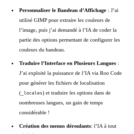
Personnaliser le Bandeau d’Affichage
: J’ai
utilisé GIMP pour extraire les couleurs de
l’image, puis j’ai demandé à l’IA de coder la
partie des options permettant de configurer les
couleurs du bandeau.
Traduire l’Interface en Plusieurs Langues
:
J’ai exploité la puissance de l’IA via Roo Code
pour générer les fichiers de localisation
(
) et traduire les options dans de
_locales
nombreuses langues, un gain de temps
considérable !
Création des menus déroulants
: l’IA à tout