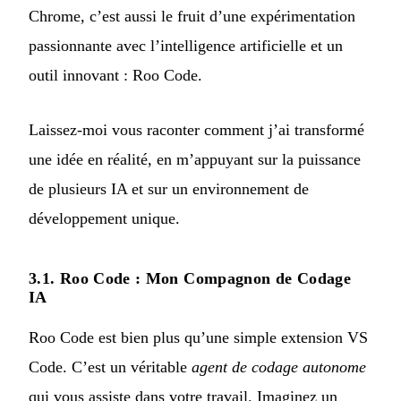
Chrome, c’est aussi le fruit d’une expérimentation
passionnante avec l’intelligence artificielle et un
outil innovant : Roo Code.
Laissez-moi vous raconter comment j’ai transformé
une idée en réalité, en m’appuyant sur la puissance
de plusieurs IA et sur un environnement de
développement unique.
3.1. Roo Code : Mon Compagnon de Codage
IA
Roo Code
est bien plus qu’une simple extension VS
Code. C’est un véritable
agent de codage autonome
qui vous assiste dans votre travail. Imaginez un