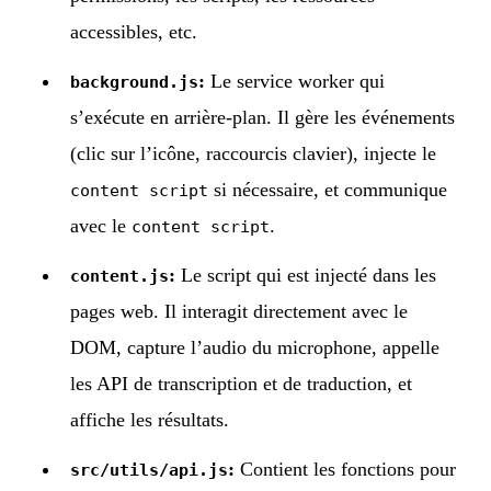
accessibles, etc.
:
Le service worker qui
background.js
s’exécute en arrière-plan. Il gère les événements
(clic sur l’icône, raccourcis clavier), injecte le
si nécessaire, et communique
content script
avec le
.
content script
:
Le script qui est injecté dans les
content.js
pages web. Il interagit directement avec le
DOM, capture l’audio du microphone, appelle
les API de transcription et de traduction, et
affiche les résultats.
:
Contient les fonctions pour
src/utils/api.js