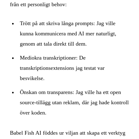
från ett personligt behov:
Trött på att skriva långa prompts: Jag ville
kunna kommunicera med AI mer naturligt,
genom att tala direkt till dem.
Mediokra transkriptioner: De
transkriptionsextensions jag testat var
besvikelse.
Önskan om transparens: Jag ville ha ett open
source-tillägg utan reklam, där jag hade kontroll
över koden.
Babel Fish AI föddes ur viljan att skapa ett verktyg