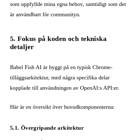
som uppfyllde mina egna behov, samtidigt som det
är användbart för communityn.
5. Fokus på koden och tekniska
detaljer
Babel Fish AI är byggt på en typisk Chrome-
tilläggsarkitektur, med några specifika delar
kopplade till användningen av OpenAI:s API:er.
Här är en översikt över huvudkomponenterna:
5.1. Övergripande arkitektur