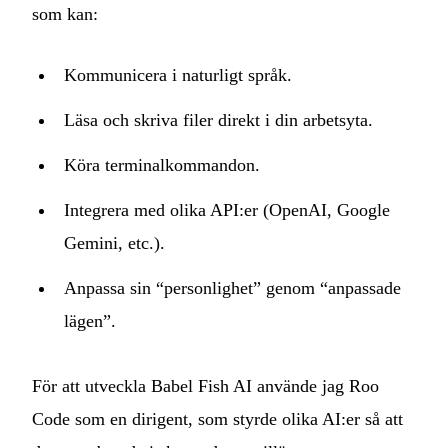
som kan:
Kommunicera i naturligt språk.
Läsa och skriva filer direkt i din arbetsyta.
Köra terminalkommandon.
Integrera med olika API:er (OpenAI, Google
Gemini, etc.).
Anpassa sin “personlighet” genom “anpassade
lägen”.
För att utveckla Babel Fish AI använde jag Roo
Code som en dirigent, som styrde olika AI:er så att