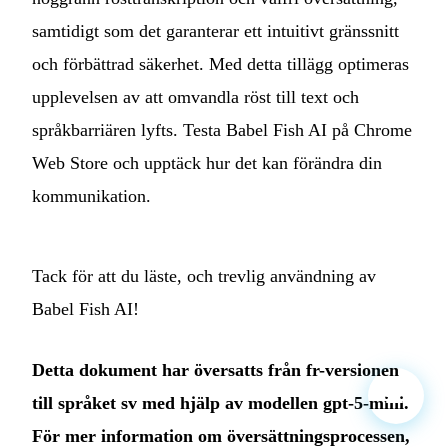
samtidigt som det garanterar ett intuitivt gränssnitt
och förbättrad säkerhet. Med detta tillägg optimeras
upplevelsen av att omvandla röst till text och
språkbarriären lyfts. Testa Babel Fish AI på Chrome
Web Store och upptäck hur det kan förändra din
kommunikation.
Tack för att du läste, och trevlig användning av
Babel Fish AI!
Detta dokument har översatts från fr-versionen
till språket sv med hjälp av modellen gpt-5-mini.
För mer information om översättningsprocessen,