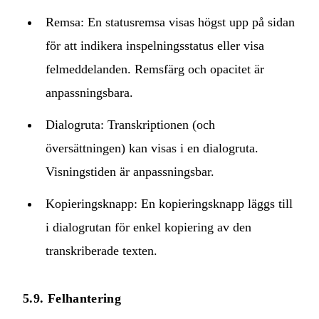
Remsa: En statusremsa visas högst upp på sidan
för att indikera inspelningsstatus eller visa
felmeddelanden. Remsfärg och opacitet är
anpassningsbara.
Dialogruta: Transkriptionen (och
översättningen) kan visas i en dialogruta.
Visningstiden är anpassningsbar.
Kopieringsknapp: En kopieringsknapp läggs till
i dialogrutan för enkel kopiering av den
transkriberade texten.
5.9. Felhantering