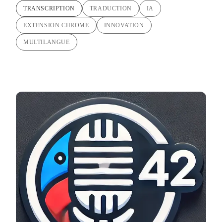
TRANSCRIPTION
TRADUCTION
IA
EXTENSION CHROME
INNOVATION
MULTILANGUE