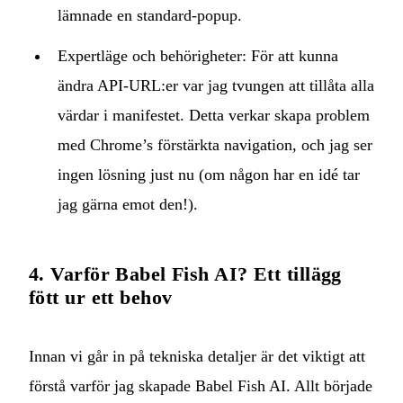
lämnade en standard-popup.
Expertläge och behörigheter: För att kunna
ändra API-URL:er var jag tvungen att tillåta alla
värdar i manifestet. Detta verkar skapa problem
med Chrome’s förstärkta navigation, och jag ser
ingen lösning just nu (om någon har en idé tar
jag gärna emot den!).
4. Varför Babel Fish AI? Ett tillägg
fött ur ett behov
Innan vi går in på tekniska detaljer är det viktigt att
förstå varför jag skapade Babel Fish AI. Allt började