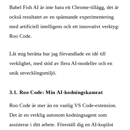
Babel Fish AI är inte bara ett Chrome-tillägg, det är
också resultatet av en spännande experimentering
med artificiell intelligens och ett innovativt verktyg:
Roo Code.
Låt mig berätta hur jag förvandlade en idé till
verklighet, med stöd av flera AI-modeller och en
unik utvecklingsmiljö.
3.1. Roo Code: Min AI-kodningskamrat
Roo Code
är mer än en vanlig VS Code-extension.
Det är en verklig autonom kodningsagent som
assisterar i ditt arbete. Föreställ dig en AI-kopilot