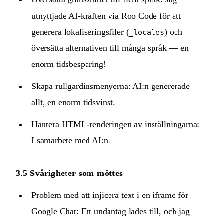
utnyttjade AI-kraften via Roo Code för att
generera lokaliseringsfiler (
) och
_locales
översätta alternativen till många språk — en
enorm tidsbesparing!
Skapa rullgardinsmenyerna: AI:n genererade
allt, en enorm tidsvinst.
Hantera HTML-renderingen av inställningarna:
I samarbete med AI:n.
3.5 Svårigheter som möttes
Problem med att injicera text i en iframe för
Google Chat: Ett undantag lades till, och jag