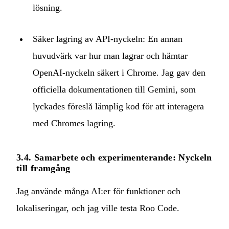
lösning.
Säker lagring av API-nyckeln: En annan
huvudvärk var hur man lagrar och hämtar
OpenAI-nyckeln säkert i Chrome. Jag gav den
officiella dokumentationen till Gemini, som
lyckades föreslå lämplig kod för att interagera
med Chromes lagring.
3.4. Samarbete och experimenterande: Nyckeln
till framgång
Jag använde många AI:er för funktioner och
lokaliseringar, och jag ville testa Roo Code.