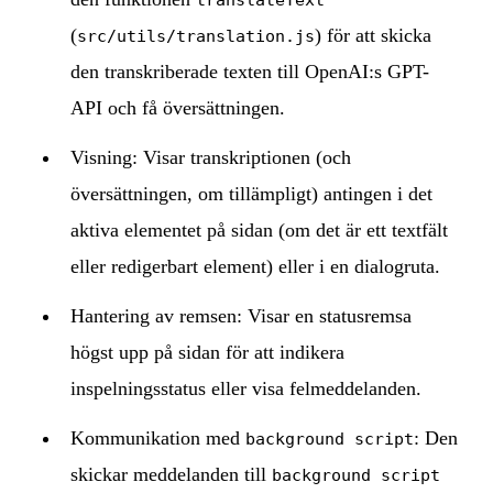
(
) för att skicka
src/utils/translation.js
den transkriberade texten till OpenAI:s GPT-
API och få översättningen.
Visning: Visar transkriptionen (och
översättningen, om tillämpligt) antingen i det
aktiva elementet på sidan (om det är ett textfält
eller redigerbart element) eller i en dialogruta.
Hantering av remsen: Visar en statusremsa
högst upp på sidan för att indikera
inspelningsstatus eller visa felmeddelanden.
Kommunikation med
: Den
background script
skickar meddelanden till
background script