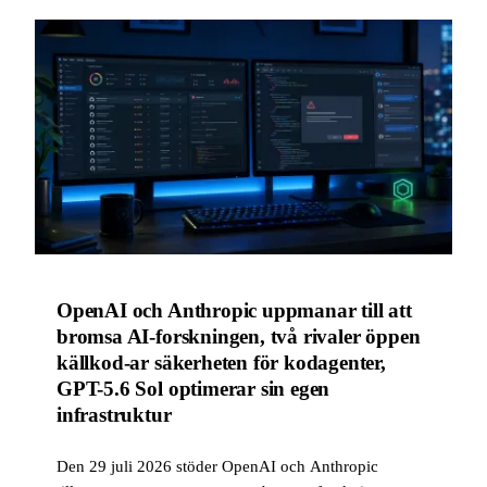
OpenAI och Anthropic uppmanar till att
bromsa AI-forskningen, två rivaler öppen
källkod-ar säkerheten för kodagenter,
GPT-5.6 Sol optimerar sin egen
infrastruktur
Den 29 juli 2026 stöder OpenAI och Anthropic