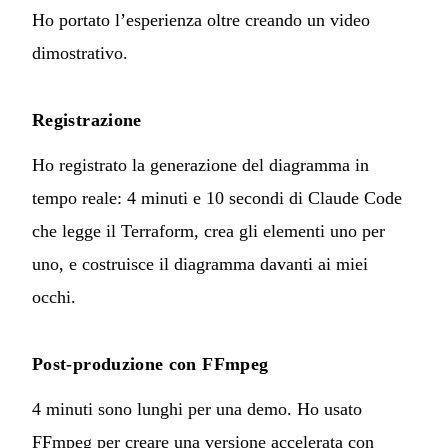
Ho portato l’esperienza oltre creando un video
dimostrativo.
Registrazione
Ho registrato la generazione del diagramma in
tempo reale: 4 minuti e 10 secondi di Claude Code
che legge il Terraform, crea gli elementi uno per
uno, e costruisce il diagramma davanti ai miei
occhi.
Post-produzione con FFmpeg
4 minuti sono lunghi per una demo. Ho usato
FFmpeg per creare una versione accelerata con