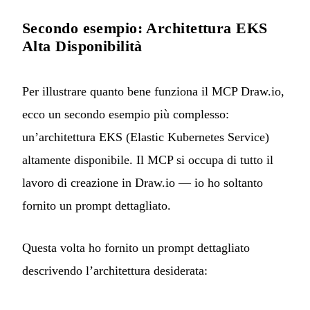
Secondo esempio: Architettura EKS
Alta Disponibilità
Per illustrare quanto bene funziona il MCP Draw.io,
ecco un secondo esempio più complesso:
un’architettura EKS (Elastic Kubernetes Service)
altamente disponibile. Il MCP si occupa di tutto il
lavoro di creazione in Draw.io — io ho soltanto
fornito un prompt dettagliato.
Questa volta ho fornito un prompt dettagliato
descrivendo l’architettura desiderata: