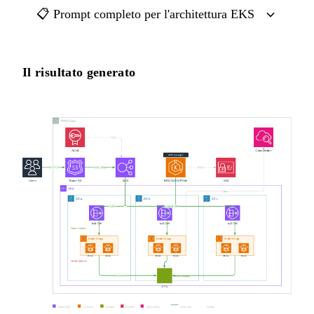
📋 Prompt completo per l'architettura EKS
Il risultato generato