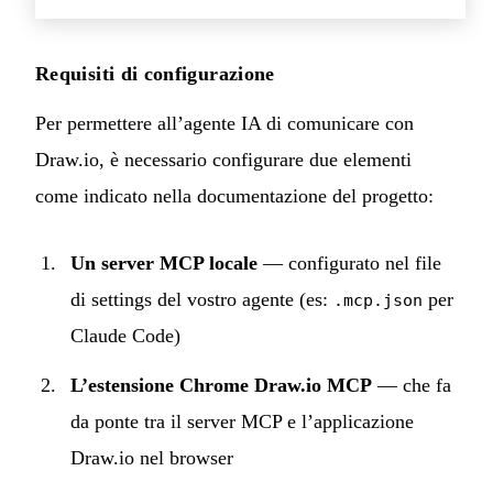
Requisiti di configurazione
Per permettere all’agente IA di comunicare con
Draw.io, è necessario configurare due elementi
come indicato nella
documentazione del progetto
:
Un server MCP locale
— configurato nel file
di settings del vostro agente (es:
per
.mcp.json
Claude Code)
L’estensione Chrome Draw.io MCP
— che fa
da ponte tra il server MCP e l’applicazione
Draw.io nel browser