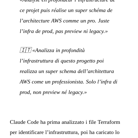
ce projet puis réalise un super schéma de
l’architecture AWS comme un pro. Juste
l’infra de prod, pas preview ni legacy.»
🇮🇹
«Analizza in profondità
l’infrastruttura di questo progetto poi
realizza un super schema dell’architettura
AWS come un professionista. Solo l’infra di
prod, non preview né legacy.»
Claude Code ha prima analizzato i file Terraform
per identificare l’infrastruttura, poi ha caricato lo