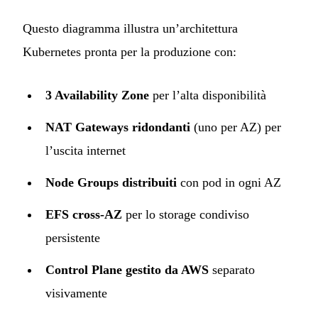
Questo diagramma illustra un’architettura
Kubernetes pronta per la produzione con:
3 Availability Zone
per l’alta disponibilità
NAT Gateways ridondanti
(uno per AZ) per
l’uscita internet
Node Groups distribuiti
con pod in ogni AZ
EFS cross-AZ
per lo storage condiviso
persistente
Control Plane gestito da AWS
separato
visivamente