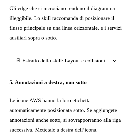
Gli edge che si incrociano rendono il diagramma
illeggibile. Lo skill raccomanda di posizionare il
flusso principale su una linea orizzontale, e i servizi
ausiliari sopra o sotto.
📄 Estratto dello skill: Layout e collisioni
5. Annotazioni a destra, non sotto
Le icone AWS hanno la loro etichetta
automaticamente posizionata sotto. Se aggiungete
annotazioni anche sotto, si sovrapporranno alla riga
successiva. Mettetale a destra dell’icona.