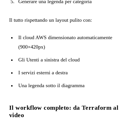
Generare una legenda per categoria
Il tutto rispettando un layout pulito con:
Il cloud AWS dimensionato automaticamente
(900×420px)
Gli Utenti a sinistra del cloud
I servizi esterni a destra
Una legenda sotto il diagramma
Il workflow completo: da Terraform al
video