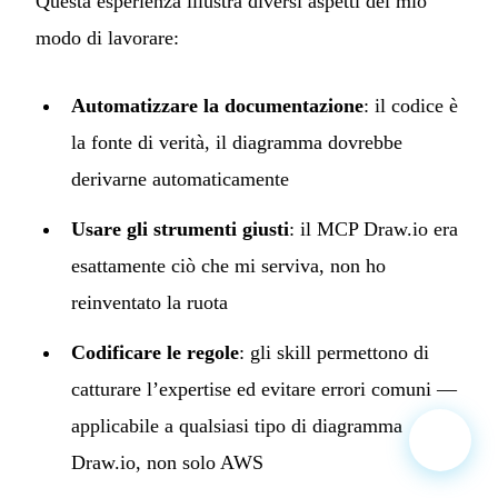
Questa esperienza illustra diversi aspetti del mio
modo di lavorare:
Automatizzare la documentazione
: il codice è
la fonte di verità, il diagramma dovrebbe
derivarne automaticamente
Usare gli strumenti giusti
: il MCP Draw.io era
esattamente ciò che mi serviva, non ho
reinventato la ruota
Codificare le regole
: gli skill permettono di
catturare l’expertise ed evitare errori comuni —
applicabile a qualsiasi tipo di diagramma
Draw.io, non solo AWS