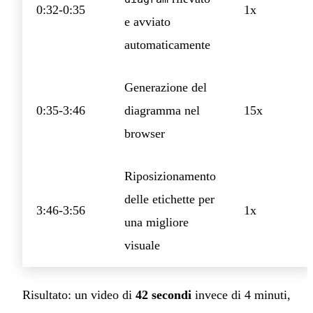
0:32-0:35
1x
e avviato
automaticamente
Generazione del
0:35-3:46
diagramma nel
15x
browser
Riposizionamento
delle etichette per
3:46-3:56
1x
una migliore
visuale
Risultato: un video di
42 secondi
invece di 4 minuti,