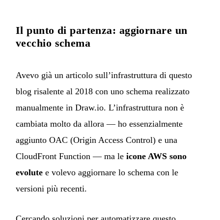
Il punto di partenza: aggiornare un
vecchio schema
Avevo già un
articolo sull’infrastruttura di questo
blog
risalente al 2018 con uno schema realizzato
manualmente in Draw.io. L’infrastruttura non è
cambiata molto da allora — ho essenzialmente
aggiunto OAC (Origin Access Control) e una
CloudFront Function — ma le
icone AWS sono
evolute
e volevo aggiornare lo schema con le
versioni più recenti.
Cercando soluzioni per automatizzare questo