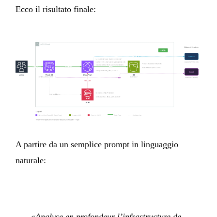
Ecco il risultato finale:
A partire da un semplice prompt in linguaggio
naturale:
«Analyse en profondeur l’infrastructure de