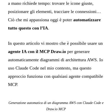
a mano richiede tempo: trovare le icone giuste,
posizionare gli elementi, tracciare le connessioni…
Ciò che mi appassiona oggi è poter
automatizzare
tutto questo con l’IA
.
In questo articolo vi mostro che è possibile usare un
agente IA con il MCP Draw.io
per generare
automaticamente diagrammi di architettura AWS. Io
uso Claude Code nel mio contesto, ma questo
approccio funziona con qualsiasi agente compatibile
MCP.
Generazione automatica di un diagramma AWS con Claude Code e
Draw.io MCP