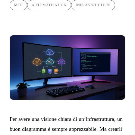
MCP
AUTOMATISATION
INFRASTRUCTURE
Per avere una visione chiara di un’infrastruttura, un
buon diagramma è sempre apprezzabile. Ma crearli