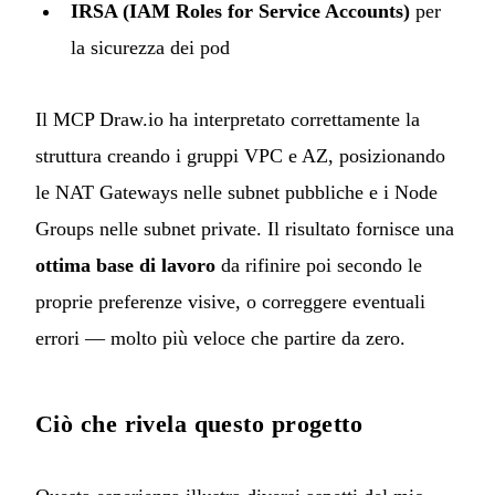
IRSA (IAM Roles for Service Accounts)
per
la sicurezza dei pod
Il MCP Draw.io ha interpretato correttamente la
struttura creando i gruppi VPC e AZ, posizionando
le NAT Gateways nelle subnet pubbliche e i Node
Groups nelle subnet private. Il risultato fornisce una
ottima base di lavoro
da rifinire poi secondo le
proprie preferenze visive, o correggere eventuali
errori — molto più veloce che partire da zero.
Ciò che rivela questo progetto