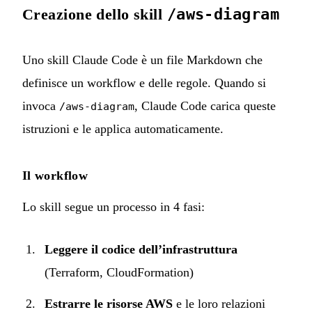
Creazione dello skill
/aws-diagram
Uno skill Claude Code è un file Markdown che
definisce un workflow e delle regole. Quando si
invoca
, Claude Code carica queste
/aws-diagram
istruzioni e le applica automaticamente.
Il workflow
Lo skill segue un processo in 4 fasi:
Leggere il codice dell’infrastruttura
(Terraform, CloudFormation)
Estrarre le risorse AWS
e le loro relazioni