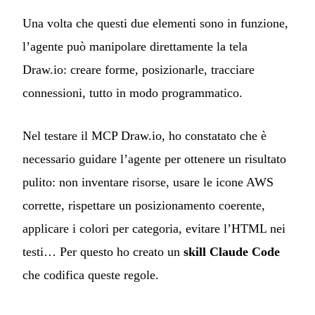
Una volta che questi due elementi sono in funzione,
l’agente può manipolare direttamente la tela
Draw.io: creare forme, posizionarle, tracciare
connessioni, tutto in modo programmatico.
Nel testare il MCP Draw.io, ho constatato che è
necessario guidare l’agente per ottenere un risultato
pulito: non inventare risorse, usare le icone AWS
corrette, rispettare un posizionamento coerente,
applicare i colori per categoria, evitare l’HTML nei
testi… Per questo ho creato un
skill Claude Code
che codifica queste regole.