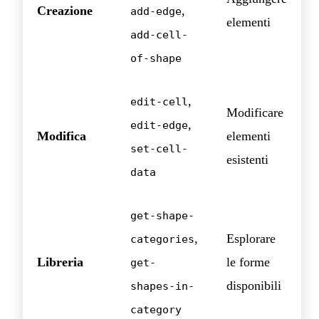
Creazione
,
add-edge
elementi
add-cell-
of-shape
,
edit-cell
Modificare
,
edit-edge
Modifica
elementi
set-cell-
esistenti
data
get-shape-
,
Esplorare
categories
Libreria
le forme
get-
disponibili
shapes-in-
category