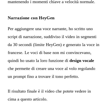
mantenendo i momenti chiave a velocità normale.
Narrazione con HeyGen
Per aggiungere una voce narrante, ho scritto uno
script di narrazione, suddiviso il video in segmenti
da 30 secondi (limite HeyGen) e generato la voce in
francese. Le voci di base non mi convincevano,
quindi ho usato la loro funzione di
design vocale
che permette di creare una voce al volo regolando
un prompt fino a trovare il tono perfetto.
Il risultato finale è il video che potete vedere in
cima a questo articolo.