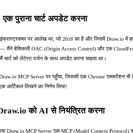
 एक पुराना चार्ट अपडेट करना
 इंफ्रास्ट्रक्चर पर आलेख
था, जो 2018 का है और जिसमें Draw.io में ह
 बदला — मैंने बेसिकली OAC (Origin Access Control) और एक CloudF
ैं चार्ट को लेटेस्ट वर्जन के साथ अपडेट करना चाहता था।
Draw.io MCP Server
पर पहुँचा, जिसकी एक Chrome एक्सटेंशन भी ह
 एक आर्टिकल लिखने का निर्णय लिया!
aw.io को AI से नियंत्रित करना
या गया Draw.io MCP Server
एक MCP (Model Context Protocol) सर्वर