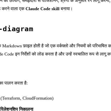
 का उपयोग, समझदारी से पोजिशनिंग, श्रेणी के अनुसार रंग लागू करना
ोड करने वाला एक
Claude Code skill
बनाया।
-diagram
Markdown फ़ाइल होती है जो एक वर्कफ़्लो और नियमों को परिभाषित 
 Code इन निर्देशों को लोड करता है और उन्हें स्वचालित रूप से लागू क
 का पालन करता है:
(Terraform, CloudFormation)
 रिलेशनशिप निकालना