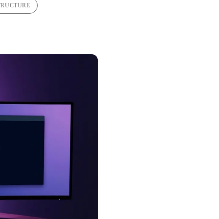
TRUCTURE