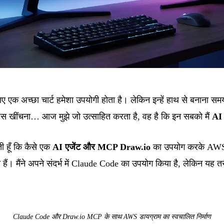
िए एक अच्छा चार्ट हमेशा उपयोगी होता है। लेकिन इन्हें हाथ से बनाना स
्शंस खींचना… आज मुझे जो उत्साहित करता है, वह है कि इन सबको मैं
AI 
ती हूँ कि कैसे एक
AI एजेंट और MCP Draw.io
का उपयोग करके AWS आ
हैं। मैंने अपने संदर्भ में Claude Code का उपयोग किया है, लेकिन यह
Claude Code और Draw.io MCP के साथ AWS डायग्राम का स्वचालित निर्माण