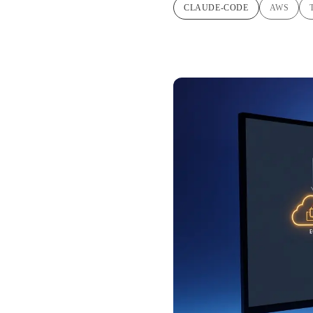
CLAUDE-CODE
AWS