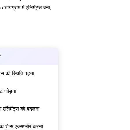
डायग्राम में एलिमेंट्स बना,
ग
ास की स्थिति पढ़ना
ंट जोड़ना
ा एलिमेंट्स को बदलना
ध शेप्स एक्सप्लोर करना