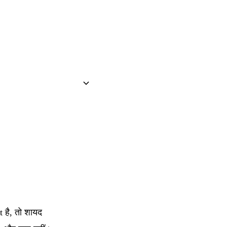
 है, तो शायद