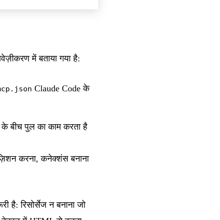
ावेज़ीकरण
में बताया गया है:
Claude Code के
mcp.json
के बीच पुल का काम करता है
पोज़िशन करना, कनेक्शंस बनाना
री है: रिसोर्सेज न बनाना जो