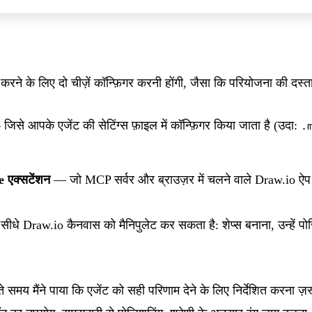
करने के लिए दो चीज़ें कॉन्फ़िगर करनी होंगी, जैसा कि परियोजना की
दस्त
िसे आपके एजेंट की सेटिंग्स फ़ाइल में कॉन्फ़िगर किया जाता है (उदा:
.
एक्सटेंशन
— जो MCP सर्वर और ब्राउज़र में चलने वाले Draw.io ऐप 
ेंट सीधे Draw.io कैनवास को मैनिपुलेट कर सकता है: शेप्स बनाना, उन्हें 
य मैंने पाया कि एजेंट को सही परिणाम देने के लिए निर्देशित करना ज़रू