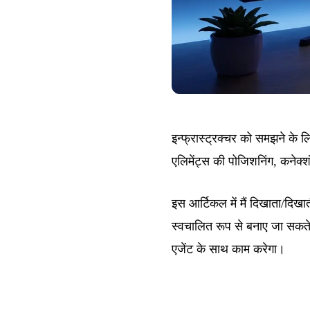
इन्फ्रास्ट्रक्चर को समझने के ल
एलिमेंट्स की पोजिशनिंग, कनेक
इस आर्टिकल में मैं दिखाता/दिखा
स्वचालित रूप से बनाए जा सकते 
एजेंट के साथ काम करेगा।