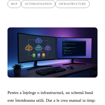
MCP
AUTOMATISATION
INFRASTRUCTURE
Pentru a înțelege o infrastructură, un schemă bună
este întotdeauna utilă. Dar a le crea manual ia timp: