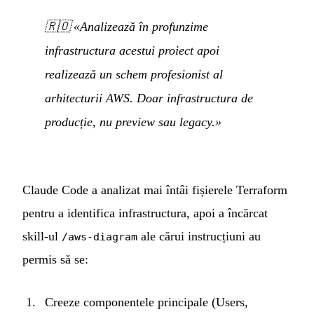
🇷🇴
«Analizează în profunzime
infrastructura acestui proiect apoi
realizează un schem profesionist al
arhitecturii AWS. Doar infrastructura de
producție, nu preview sau legacy.»
Claude Code a analizat mai întâi fișierele Terraform
pentru a identifica infrastructura, apoi a încărcat
skill-ul
ale cărui instrucțiuni au
/aws-diagram
permis să se:
Creeze componentele principale (Users,