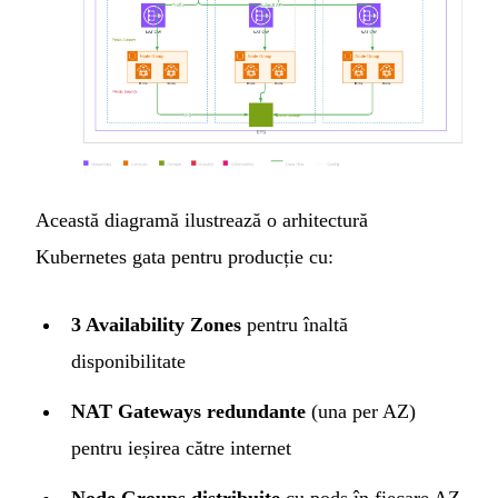
Această diagramă ilustrează o arhitectură
Kubernetes gata pentru producție cu:
3 Availability Zones
pentru înaltă
disponibilitate
NAT Gateways redundante
(una per AZ)
pentru ieșirea către internet