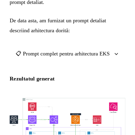
prompt detaliat.
De data asta, am furnizat un prompt detaliat
descriind arhitectura dorită:
📋 Prompt complet pentru arhitectura EKS
Rezultatul generat