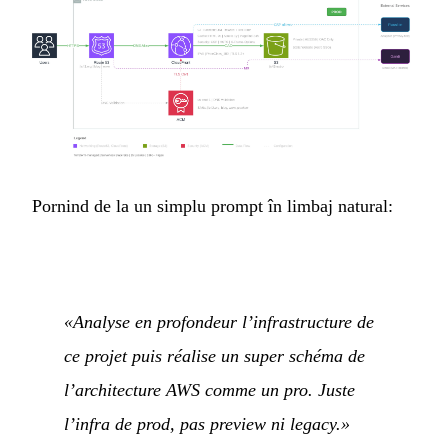
Pornind de la un simplu prompt în limbaj natural:
«Analyse en profondeur l’infrastructure de
ce projet puis réalise un super schéma de
l’architecture AWS comme un pro. Juste
l’infra de prod, pas preview ni legacy.»