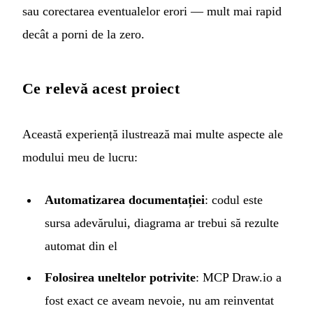
sau corectarea eventualelor erori — mult mai rapid
decât a porni de la zero.
Ce relevă acest proiect
Această experiență ilustrează mai multe aspecte ale
modului meu de lucru:
Automatizarea documentației
: codul este
sursa adevărului, diagrama ar trebui să rezulte
automat din el
Folosirea uneltelor potrivite
: MCP Draw.io a
fost exact ce aveam nevoie, nu am reinventat