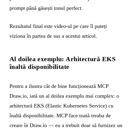
prompt până găsești tonul perfect.
Rezultatul final este video-ul pe care îl puteți
viziona în partea de sus a acestui articol.
Al doilea exemplu: Arhitectură EKS
înaltă disponibilitate
Pentru a ilustra cât de bine funcționează MCP
Draw.io, iată un al doilea exemplu mai complex: o
arhitectură EKS (Elastic Kubernetes Service) cu
înaltă disponibilitate. MCP face toată treaba de
creare în Draw.io — eu a trebuit doar să furnizez un