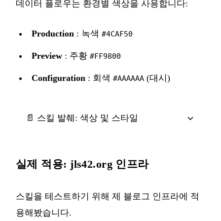
데이터 플로우는 환경별 색상을 사용합니다:
Production
: 녹색
#4CAF50
Preview
: 주황
#FF9800
Configuration
: 회색
(대시)
#AAAAAA
📄 스킬 발췌: 색상 및 스타일
실제 적용: jls42.org 인프라
스킬을 테스트하기 위해 제 블로그 인프라에 적
용해봤습니다.