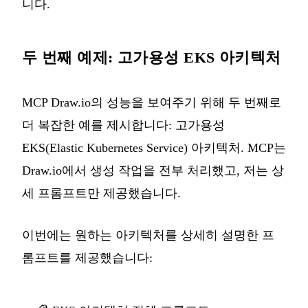
니다.
두 번째 예제: 고가용성 EKS 아키텍처
MCP Draw.io의 성능을 보여주기 위해 두 번째로
더 복잡한 예를 제시합니다: 고가용성
EKS(Elastic Kubernetes Service) 아키텍처. MCP는
Draw.io에서 생성 작업을 전부 처리했고, 저는 상
세 프롬프트만 제공했습니다.
이번에는 원하는 아키텍처를 상세히 설명한 프
롬프트를 제공했습니다: