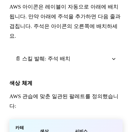
AWS 아이콘은 레이블이 자동으로 아래에 배치
됩니다. 만약 아래에 주석을 추가하면 다음 줄과
겹칩니다. 주석은 아이콘의 오른쪽에 배치하세
요.
📄 스킬 발췌: 주석 배치
색상 체계
AWS 관습에 맞춘 일관된 팔레트를 정의했습니
다:
카테
색상
서비스