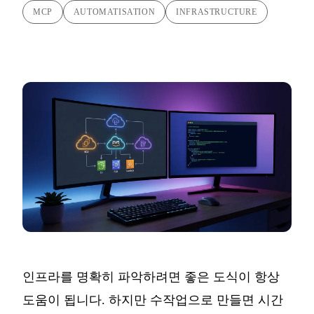
MCP
AUTOMATISATION
INFRASTRUCTURE
인프라를 명확히 파악하려면 좋은 도식이 항상
도움이 됩니다. 하지만 수작업으로 만들면 시간