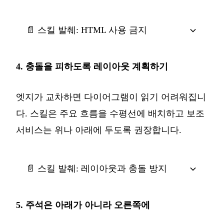
📄 스킬 발췌: HTML 사용 금지
4. 충돌을 피하도록 레이아웃 계획하기
엣지가 교차하면 다이어그램이 읽기 어려워집니
다. 스킬은 주요 흐름을 수평선에 배치하고 보조
서비스는 위나 아래에 두도록 권장합니다.
📄 스킬 발췌: 레이아웃과 충돌 방지
5. 주석은 아래가 아니라 오른쪽에