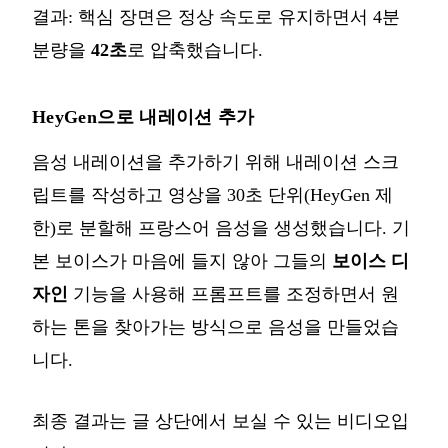
결과: 핵심 장면은 정상 속도로 유지하면서 4분
분량을
42초
로 압축했습니다.
HeyGen으로 내레이션 추가
음성 내레이션을 추가하기 위해 내레이션 스크
립트를 작성하고 영상을 30초 단위(HeyGen 제
한)로 분할해 프랑스어 음성을 생성했습니다. 기
본 보이스가 마음에 들지 않아 그들의
보이스 디
자인
기능을 사용해 프롬프트를 조정하면서 원
하는 톤을 찾아가는 방식으로 음성을 만들었습
니다.
최종 결과는 글 상단에서 보실 수 있는 비디오입