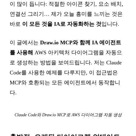
이 많이 듭니다: 적절한 아이콘 찾기, 요소 배치,
연결선 그리기… 제가 오늘 흥미를 느끼는 것은
바로
이 모든 것을 IA로 자동화하는 것
입니다.
이 글에서는
Draw.io MCP와 함께 IA 에이전트
를 사용해
AWS 아키텍처 다이어그램을 자동으
로 생성하는 방법을 보여드립니다. 저는 Claude
Code를 사용한 예제를 다루지만, 이 접근법은
MCP와 호환되는 모든 에이전트에서 동작합니
다.
Claude Code와 Draw.io MCP로 AWS 다이어그램 자동 생성