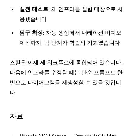
실전 테스트
: 제 인프라를 실험 대상으로 사
용했습니다
탐구 확장
: 자동 생성에서 내레이션 비디오
제작까지, 각 단계가 학습의 기회였습니다
스킬은 이제 제 워크플로에 통합되어 있습니다.
다음에 인프라를 수정할 때는 단순 프롬프트 한
번으로 다이어그램을 재생성할 수 있을 것입니
다.
자료