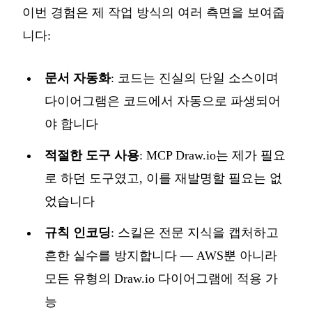
이번 경험은 제 작업 방식의 여러 측면을 보여줍
니다:
문서 자동화
: 코드는 진실의 단일 소스이며
다이어그램은 코드에서 자동으로 파생되어
야 합니다
적절한 도구 사용
: MCP Draw.io는 제가 필요
로 하던 도구였고, 이를 재발명할 필요는 없
었습니다
규칙 인코딩
: 스킬은 전문 지식을 캡처하고
흔한 실수를 방지합니다 — AWS뿐 아니라
모든 유형의 Draw.io 다이어그램에 적용 가
능