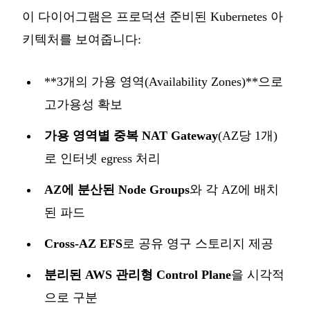
이 다이어그램은 프로덕션 준비된 Kubernetes 아
키텍처를 보여줍니다:
**3개의 가용 영역(Availability Zones)**으로
고가용성 확보
가용 영역별 중복 NAT Gateway
(AZ당 1개)
로 인터넷 egress 처리
AZ에 분산된 Node Groups
와 각 AZ에 배치
된 파드
Cross-AZ EFS
로 공유 영구 스토리지 제공
분리된 AWS 관리형 Control Plane
을 시각적
으로 구분