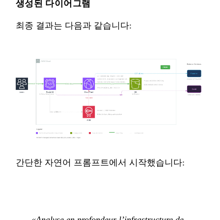
생성된 다이어그램
최종 결과는 다음과 같습니다:
간단한 자연어 프롬프트에서 시작했습니다:
«Analyse en profondeur l’infrastructure de