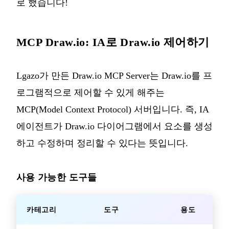
로 했습니다!
MCP Draw.io: IA로 Draw.io 제어하기
Lgazo가 만든 Draw.io MCP Server
는 Draw.io를 프
로그램적으로 제어할 수 있게 해주는
MCP(Model Context Protocol) 서버입니다. 즉, IA
에이전트가 Draw.io 다이어그램에서 요소를 생성
하고 수정하며 정리할 수 있다는 뜻입니다.
사용 가능한 도구들
카테고리
도구
용도