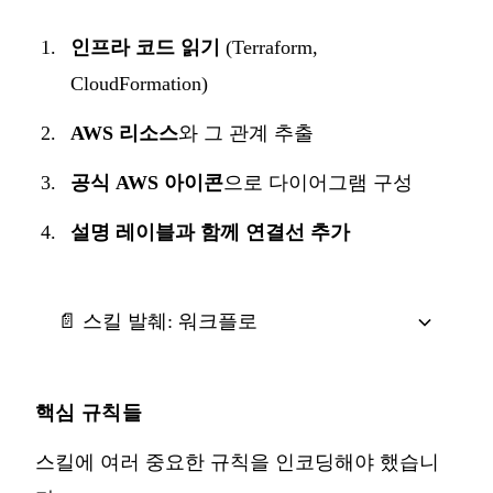
인프라 코드 읽기
(Terraform,
CloudFormation)
AWS 리소스
와 그 관계 추출
공식 AWS 아이콘
으로 다이어그램 구성
설명 레이블과 함께 연결선 추가
📄 스킬 발췌: 워크플로
핵심 규칙들
스킬에 여러 중요한 규칙을 인코딩해야 했습니