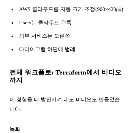
AWS 클라우드를 자동 크기 조정(900×420px)
Users는 클라우드 왼쪽
외부 서비스는 오른쪽
다이어그램 하단에 범례
전체 워크플로: Terraform에서 비디오
까지
이 경험을 더 발전시켜 데모 비디오도 만들었습
니다.
녹화