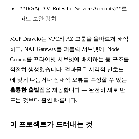
**IRSA(IAM Roles for Service Accounts)**로
파드 보안 강화
MCP Draw.io는 VPC와 AZ 그룹을 올바르게 해석
하고, NAT Gateway를 퍼블릭 서브넷에, Node
Groups를 프라이빗 서브넷에 배치하는 등 구조를
적절히 생성했습니다. 결과물은 시각적 선호도
에 맞게 다듬거나 잠재적 오류를 수정할 수 있는
훌륭한 출발점
을 제공합니다 — 완전히 새로 만
드는 것보다 훨씬 빠릅니다.
이 프로젝트가 드러내는 것