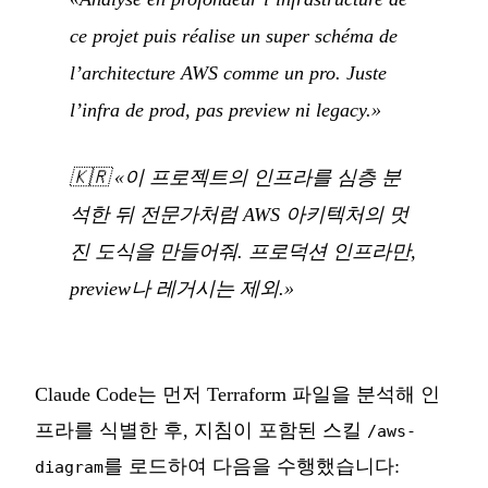
ce projet puis réalise un super schéma de
l’architecture AWS comme un pro. Juste
l’infra de prod, pas preview ni legacy.»
🇰🇷
«이 프로젝트의 인프라를 심층 분
석한 뒤 전문가처럼 AWS 아키텍처의 멋
진 도식을 만들어줘. 프로덕션 인프라만,
preview나 레거시는 제외.»
Claude Code는 먼저 Terraform 파일을 분석해 인
프라를 식별한 후, 지침이 포함된 스킬
/aws-
를 로드하여 다음을 수행했습니다:
diagram