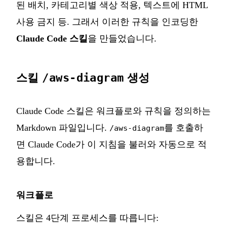
된 배치, 카테고리별 색상 적용, 텍스트에 HTML
사용 금지 등. 그래서 이러한 규칙을 인코딩한
Claude Code 스킬
을 만들었습니다.
스킬
/aws-diagram
생성
Claude Code 스킬은 워크플로와 규칙을 정의하는
Markdown 파일입니다.
를 호출하
/aws-diagram
면 Claude Code가 이 지침을 불러와 자동으로 적
용합니다.
워크플로
스킬은 4단계 프로세스를 따릅니다: