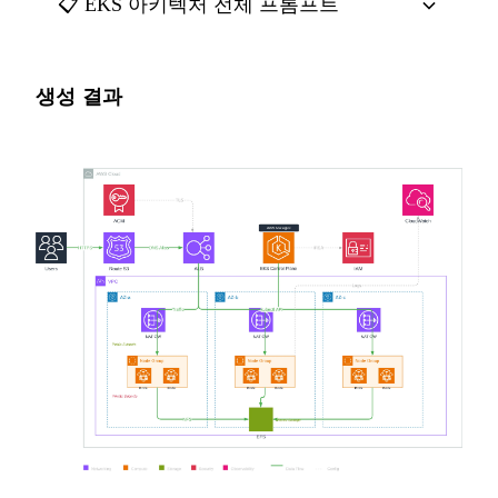
📋 EKS 아키텍처 전체 프롬프트
생성 결과