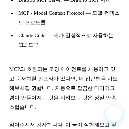
Draw.io MCP Server
— Draw.io MCP 서버
MCP - Model Context Protocol
— 모델 컨텍스
트 프로토콜
Claude Code
— 제가 일상적으로 사용하는
CLI 도구
MCP와 호환되는 코딩 에이전트를 사용하고 있
고 문서화할 인프라가 있다면, 이 접근법을 시도
해보시길 권합니다. 자동으로 깔끔한 다이어그
램이 만들어지는 것을 지켜보는 것은 정말 만족
스럽습니다.
읽어주셔서 감사합니다. 이 글이 실험해보고 싶