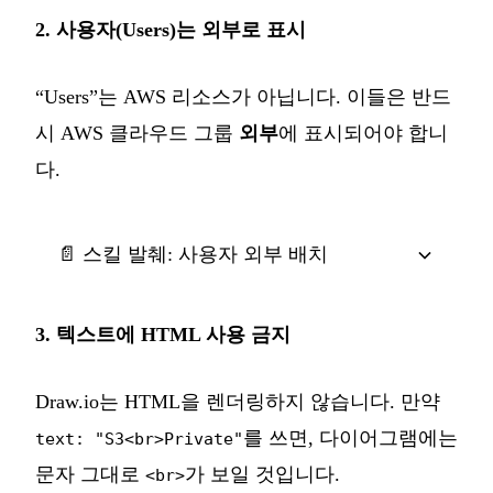
2. 사용자(Users)는 외부로 표시
“Users”는 AWS 리소스가 아닙니다. 이들은 반드
시 AWS 클라우드 그룹
외부
에 표시되어야 합니
다.
📄 스킬 발췌: 사용자 외부 배치
3. 텍스트에 HTML 사용 금지
Draw.io는 HTML을 렌더링하지 않습니다. 만약
를 쓰면, 다이어그램에는
text: "S3<br>Private"
문자 그대로
가 보일 것입니다.
<br>