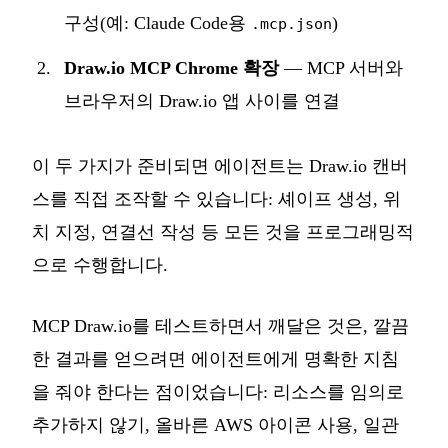
구성(예: Claude Code용
)
.mcp.json
Draw.io MCP Chrome 확장
— MCP 서버와
브라우저의 Draw.io 앱 사이를 연결
이 두 가지가 준비되면 에이전트는 Draw.io 캔버
스를 직접 조작할 수 있습니다: 셰이프 생성, 위
치 지정, 연결선 작성 등 모든 것을 프로그래밍적
으로 수행합니다.
MCP Draw.io를 테스트하면서 깨달은 것은, 깔끔
한 결과를 얻으려면 에이전트에게 명확한 지침
을 줘야 한다는 점이었습니다: 리소스를 임의로
추가하지 않기, 올바른 AWS 아이콘 사용, 일관