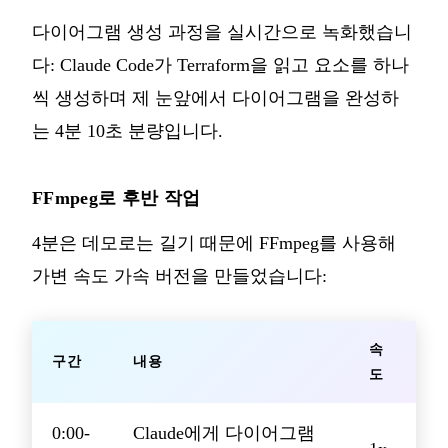
다이어그램 생성 과정을 실시간으로 녹화했습니
다: Claude Code가 Terraform을 읽고 요소를 하나
씩 생성하며 제 눈앞에서 다이어그램을 완성하
는 4분 10초 분량입니다.
FFmpeg로 후반 작업
4분은 데모로는 길기 때문에 FFmpeg를 사용해
가변 속도 가속 버전을 만들었습니다:
속
구간
내용
도
0:00-
Claude에게 다이어그램