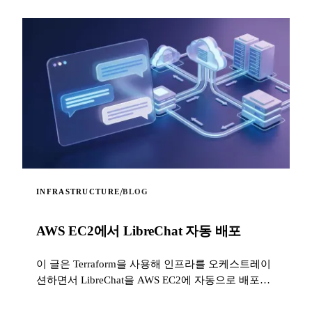
/
INFRASTRUCTURE
BLOG
AWS EC2에서 LibreChat 자동 배포
이 글은 Terraform을 사용해 인프라를 오케스트레이
션하면서 LibreChat을 AWS EC2에 자동으로 배포하
는 POC(개념 증명) 프로젝트를 소개합니다...