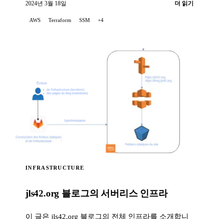
2024년 3월 18일
더 읽기
AWS
Terraform
SSM
+4
INFRASTRUCTURE
jls42.org 블로그의 서버리스 인프라
이 글은 jls42.org 블로그의 전체 인프라를 소개합니