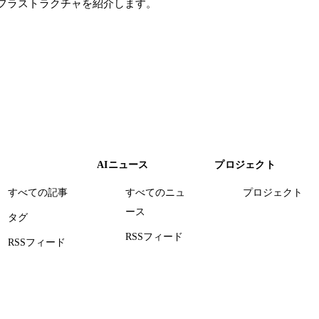
なインフラストラクチャを紹介します。
AIニュース
プロジェクト
すべての記事
すべてのニュ
プロジェクト
ース
タグ
RSSフィード
RSSフィード