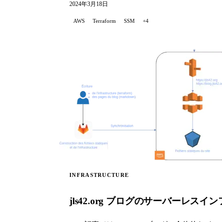
2024年3月18日
AWS
Terraform
SSM
+4
INFRASTRUCTURE
jls42.org ブログのサーバーレスイ