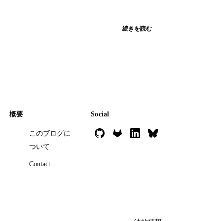
続きを読む
概要
Social
このブログに
ついて
Contact