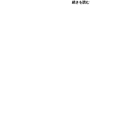
続きを読む