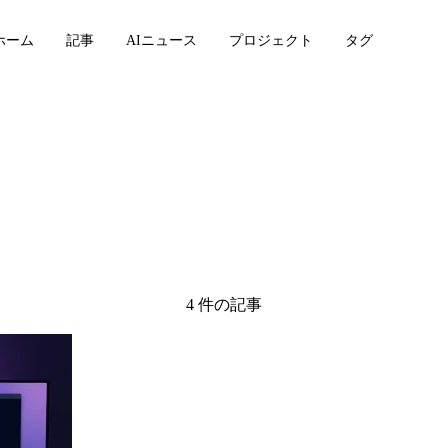
ホーム
記事
AIニュース
プロジェクト
タグ
4 件の記事