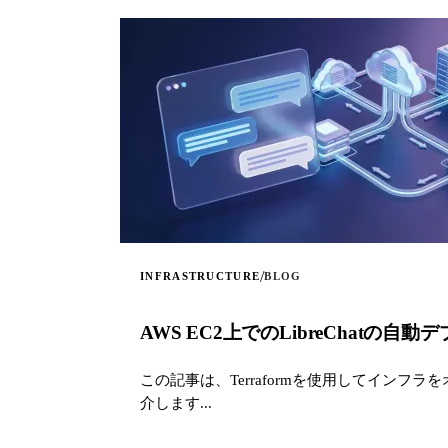
/
INFRASTRUCTURE
BLOG
AWS EC2上でのLibreChatの自動
この記事は、Terraformを使用してインフラをオー
介します...