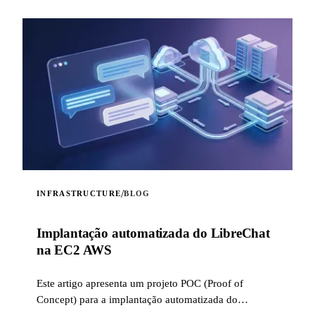
/
INFRASTRUCTURE
BLOG
Implantação automatizada do LibreChat
na EC2 AWS
Este artigo apresenta um projeto POC (Proof of
Concept) para a implantação automatizada do