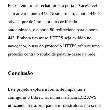
Por defeito, o Librechat torna a porta 80 acessível
sem ativar a porta 443. Neste projeto, a porta 443 é
ativada por defeito com um certificado
autoassinado, e a porta 80 redireciona para a porta
443. Embora um aviso HTTPS seja exibido no
navegador, o uso do protocolo HTTPS oferece uma
proteção contra o roubo de palavra-passe na rede.
Conclusão
Este projeto explora a forma de implantar e
configurar o LibreChat numa instância EC2 AWS
utilizando Terraform para a infraestrutura, um script