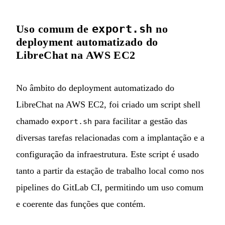
Uso comum de
export.sh
no
deployment automatizado do
LibreChat na AWS EC2
No âmbito do deployment automatizado do
LibreChat na AWS EC2, foi criado um script shell
chamado
para facilitar a gestão das
export.sh
diversas tarefas relacionadas com a implantação e a
configuração da infraestrutura. Este script é usado
tanto a partir da estação de trabalho local como nos
pipelines do GitLab CI, permitindo um uso comum
e coerente das funções que contém.