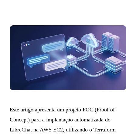
Este artigo apresenta um
projeto
POC (Proof of
Concept) para a implantação automatizada do
LibreChat na AWS EC2, utilizando o Terraform