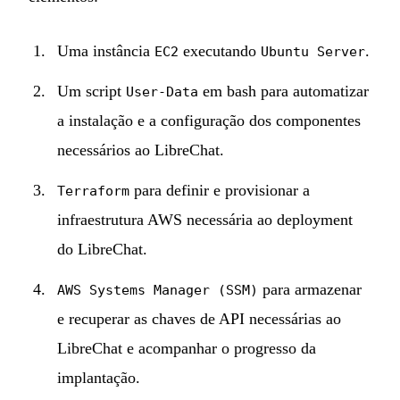
Uma instância
executando
.
EC2
Ubuntu Server
Um script
em bash para automatizar
User-Data
a instalação e a configuração dos componentes
necessários ao LibreChat.
para definir e provisionar a
Terraform
infraestrutura AWS necessária ao deployment
do LibreChat.
para armazenar
AWS Systems Manager (SSM)
e recuperar as chaves de API necessárias ao
LibreChat e acompanhar o progresso da
implantação.