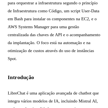
para orquestrar a infraestrutura segundo o princípio
de Infraestrutura como Código, um script User-Data
em Bash para instalar os componentes na EC2, e o
AWS Systems Manager para uma gestão
centralizada das chaves de API e o acompanhamento
da implantação. O foco está na automação e na
otimização de custos através do uso de instâncias
Spot.
Introdução
LibreChat
é uma aplicação avançada de chatbot que
integra vários modelos de IA, incluindo Mistral AI,