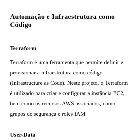
Automação e Infraestrutura como
Código
Terraform
Terraform é uma ferramenta que permite definir e
provisionar a infraestrutura como código
(Infrastructure as Code). Neste projeto, o Terraform
é utilizado para criar e configurar a instância EC2,
bem como os recursos AWS associados, como
grupos de segurança e roles IAM.
User-Data