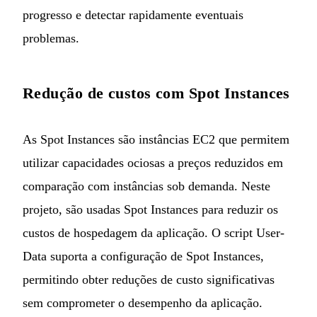
progresso e detectar rapidamente eventuais
problemas.
Redução de custos com Spot Instances
As Spot Instances são instâncias EC2 que permitem
utilizar capacidades ociosas a preços reduzidos em
comparação com instâncias sob demanda. Neste
projeto, são usadas Spot Instances para reduzir os
custos de hospedagem da aplicação. O script User-
Data suporta a configuração de Spot Instances,
permitindo obter reduções de custo significativas
sem comprometer o desempenho da aplicação.