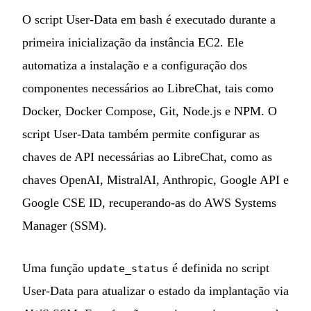
O script User-Data em bash é executado durante a
primeira inicialização da instância EC2. Ele
automatiza a instalação e a configuração dos
componentes necessários ao LibreChat, tais como
Docker, Docker Compose, Git, Node.js e NPM. O
script User-Data também permite configurar as
chaves de API necessárias ao LibreChat, como as
chaves OpenAI, MistralAI, Anthropic, Google API e
Google CSE ID, recuperando-as do AWS Systems
Manager (SSM).
Uma função
é definida no script
update_status
User-Data para atualizar o estado da implantação via