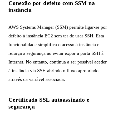
Conexão por defeito com SSM na
instância
AWS Systems Manager (SSM) permite ligar-se por
defeito à instância EC2 sem ter de usar SSH. Esta
funcionalidade simplifica o acesso à instância e
reforça a segurança ao evitar expor a porta SSH à
Internet. No entanto, continua a ser possível aceder
à instância via SSH abrindo o fluxo apropriado
através da variável associada.
Certificado SSL autoassinado e
segurança