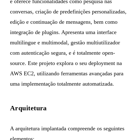
e oferece funcionalidades como pesquisa nas
conversas, criação de predefinições personalizadas,
edição e continuação de mensagens, bem como
integração de plugins. Apresenta uma interface
multilingue e multimodal, gestão multiutilizador
com autenticação segura, e é totalmente open-
source. Este projeto explora o seu deployment na
AWS EC2, utilizando ferramentas avançadas para
uma implementação totalmente automatizada.
Arquitetura
A arquitetura implantada compreende os seguintes
elementos: