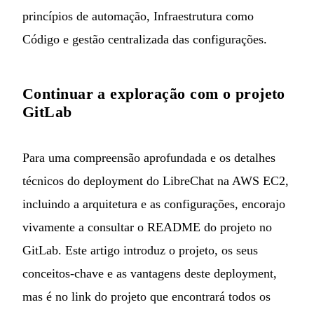
princípios de automação, Infraestrutura como
Código e gestão centralizada das configurações.
Continuar a exploração com o projeto
GitLab
Para uma compreensão aprofundada e os detalhes
técnicos do deployment do LibreChat na AWS EC2,
incluindo a arquitetura e as configurações, encorajo
vivamente a consultar o
README do projeto no
GitLab
. Este artigo introduz o projeto, os seus
conceitos-chave e as vantagens deste deployment,
mas é no link do projeto que encontrará todos os