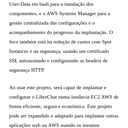
User-Data em bash para a instalação dos
componentes, e o AWS Systems Manager para a
gestão centralizada das configurações e o
acompanhamento do progresso da implantação. O
foco também está na redução de custos com Spot
Instances e na segurança, usando um certificado
SSL autoassinado e configurando os headers de
segurança HTTP.
Ao usar este projeto, será capaz de implantar e
configurar o LibreChat numa instância EC2 AWS de
forma eficiente, segura e económica. Este projeto
pode ser expandido e adaptado para implantar outras
aplicações web na AWS usando os mesmos