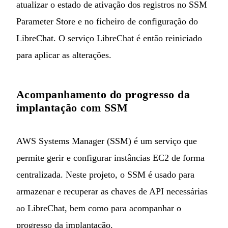
atualizar o estado de ativação dos registros no SSM
Parameter Store e no ficheiro de configuração do
LibreChat. O serviço LibreChat é então reiniciado
para aplicar as alterações.
Acompanhamento do progresso da
implantação com SSM
AWS Systems Manager (SSM) é um serviço que
permite gerir e configurar instâncias EC2 de forma
centralizada. Neste projeto, o SSM é usado para
armazenar e recuperar as chaves de API necessárias
ao LibreChat, bem como para acompanhar o
progresso da implantação.