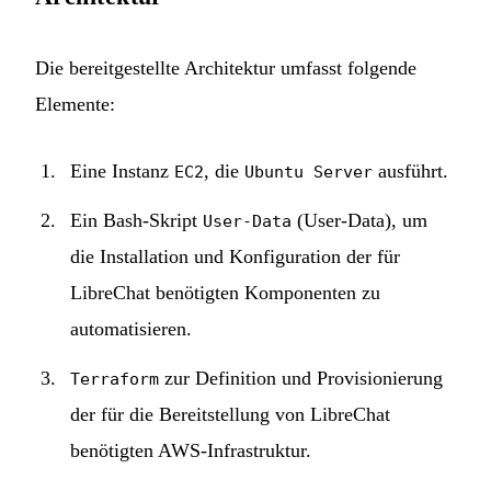
Die bereitgestellte Architektur umfasst folgende
Elemente:
Eine Instanz
, die
ausführt.
EC2
Ubuntu Server
Ein Bash-Skript
(User-Data), um
User-Data
die Installation und Konfiguration der für
LibreChat benötigten Komponenten zu
automatisieren.
zur Definition und Provisionierung
Terraform
der für die Bereitstellung von LibreChat
benötigten AWS-Infrastruktur.