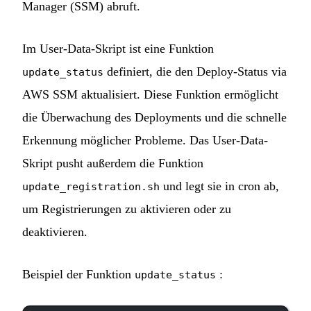
Manager (SSM) abruft.
Im User-Data-Skript ist eine Funktion
definiert, die den Deploy-Status via
update_status
AWS SSM aktualisiert. Diese Funktion ermöglicht
die Überwachung des Deployments und die schnelle
Erkennung möglicher Probleme. Das User-Data-
Skript pusht außerdem die Funktion
und legt sie in cron ab,
update_registration.sh
um Registrierungen zu aktivieren oder zu
deaktivieren.
Beispiel der Funktion
:
update_status