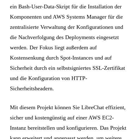
ein Bash-User-Data-Skript für die Installation der
Komponenten und AWS Systems Manager für die
zentralisierte Verwaltung der Konfigurationen und
die Nachverfolgung des Deployments eingesetzt
werden. Der Fokus liegt außerdem auf
Kostensenkung durch Spot-Instances und auf
Sicherheit durch ein selbstsigniertes SSL-Zertifikat
und die Konfiguration von HTTP-
Sicherheitsheadern.
Mit diesem Projekt können Sie LibreChat effizient,
sicher und kostengünstig auf einer AWS EC2-
Instanz bereitstellen und konfigurieren. Das Projekt
kann erweitert und angepasst werden, um weitere