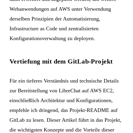
Webanwendungen auf AWS unter Verwendung
derselben Prinzipien der Automatisierung,
Infrastructure as Code und zentralisierten
Konfigurationsverwaltung zu deployen.
Vertiefung mit dem GitLab-Projekt
Für ein tieferes Verständnis und technische Details
zur Bereitstellung von LibreChat auf AWS EC2,
einschließlich Architektur und Konfigurationen,
empfehle ich dringend, das
Projekt-README auf
GitLab
zu lesen. Dieser Artikel führt in das Projekt,
die wichtigsten Konzepte und die Vorteile dieser