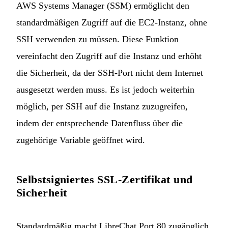
AWS Systems Manager (SSM) ermöglicht den
standardmäßigen Zugriff auf die EC2-Instanz, ohne
SSH verwenden zu müssen. Diese Funktion
vereinfacht den Zugriff auf die Instanz und erhöht
die Sicherheit, da der SSH-Port nicht dem Internet
ausgesetzt werden muss. Es ist jedoch weiterhin
möglich, per SSH auf die Instanz zuzugreifen,
indem der entsprechende Datenfluss über die
zugehörige Variable geöffnet wird.
Selbstsigniertes SSL-Zertifikat und
Sicherheit
Standardmäßig macht LibreChat Port 80 zugänglich,