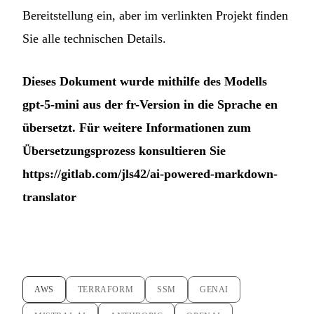
Bereitstellung ein, aber im verlinkten Projekt finden
Sie alle technischen Details.
Dieses Dokument wurde mithilfe des Modells
gpt-5-mini aus der fr-Version in die Sprache en
übersetzt. Für weitere Informationen zum
Übersetzungsprozess konsultieren Sie
https://gitlab.com/jls42/ai-powered-markdown-
translator
AWS
TERRAFORM
SSM
GENAI