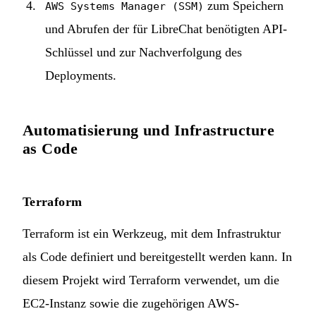
zum Speichern
AWS Systems Manager (SSM)
und Abrufen der für LibreChat benötigten API-
Schlüssel und zur Nachverfolgung des
Deployments.
Automatisierung und Infrastructure
as Code
Terraform
Terraform ist ein Werkzeug, mit dem Infrastruktur
als Code definiert und bereitgestellt werden kann. In
diesem Projekt wird Terraform verwendet, um die
EC2-Instanz sowie die zugehörigen AWS-