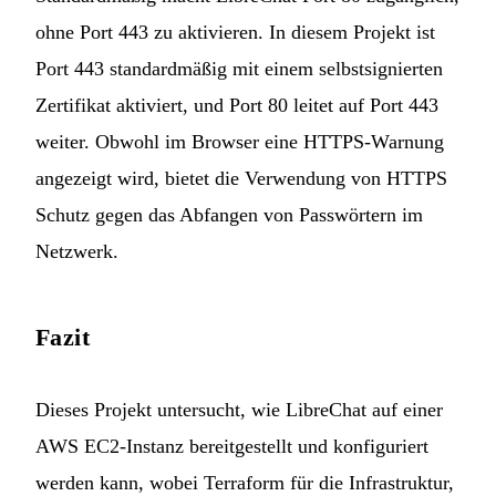
ohne Port 443 zu aktivieren. In diesem Projekt ist
Port 443 standardmäßig mit einem selbstsignierten
Zertifikat aktiviert, und Port 80 leitet auf Port 443
weiter. Obwohl im Browser eine HTTPS-Warnung
angezeigt wird, bietet die Verwendung von HTTPS
Schutz gegen das Abfangen von Passwörtern im
Netzwerk.
Fazit
Dieses Projekt untersucht, wie LibreChat auf einer
AWS EC2-Instanz bereitgestellt und konfiguriert
werden kann, wobei Terraform für die Infrastruktur,