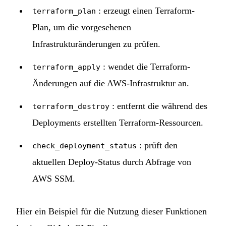
: erzeugt einen Terraform-
terraform_plan
Plan, um die vorgesehenen
Infrastrukturänderungen zu prüfen.
: wendet die Terraform-
terraform_apply
Änderungen auf die AWS-Infrastruktur an.
: entfernt die während des
terraform_destroy
Deployments erstellten Terraform-Ressourcen.
: prüft den
check_deployment_status
aktuellen Deploy-Status durch Abfrage von
AWS SSM.
Hier ein Beispiel für die Nutzung dieser Funktionen