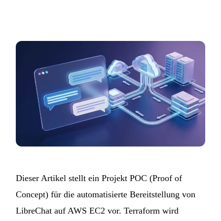
Dieser Artikel stellt ein
Projekt
POC (Proof of
Concept) für die automatisierte Bereitstellung von
LibreChat auf AWS EC2 vor. Terraform wird