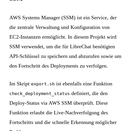
AWS Systems Manager (SSM) ist ein Service, der
die zentrale Verwaltung und Konfiguration von
EC2-Instanzen ermöglicht. In diesem Projekt wird
SSM verwendet, um die für LibreChat benötigten
API-Schlüssel zu speichern und abzurufen sowie um
den Fortschritt des Deployments zu verfolgen.
Im Skript
ist ebenfalls eine Funktion
export.sh
definiert, die den
check_deployment_status
Deploy-Status via AWS SSM überprüft. Diese
Funktion erlaubt die Live-Nachverfolgung des
Fortschritts und die schnelle Erkennung möglicher