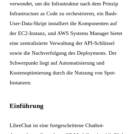
verwendet, um die Infrastruktur nach dem Prinzip
Infrastructure as Code zu orchestrieren, ein Bash-
User-Data-Skript installiert die Komponenten auf
der EC2-Instanz, und AWS Systems Manager bietet
eine zentralisierte Verwaltung der API-Schlüssel
sowie die Nachverfolgung des Deployments. Der
Schwerpunkt liegt auf Automatisierung und
Kostenoptimierung durch die Nutzung von Spot-
Instanzen.
Einführung
LibreChat
ist eine fortgeschrittene Chatbot-