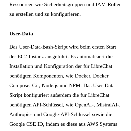
Ressourcen wie Sicherheitsgruppen und IAM-Rollen
zu erstellen und zu konfigurieren.
User-Data
Das User-Data-Bash-Skript wird beim ersten Start
der EC2-Instanz ausgeführt. Es automatisiert die
Installation und Konfiguration der für LibreChat
benötigten Komponenten, wie Docker, Docker
Compose, Git, Node.js und NPM. Das User-Data-
Skript konfiguriert außerdem die für LibreChat
benötigten API-Schlüssel, wie OpenAI-, MistralAI-,
Anthropic- und Google-API-Schlüssel sowie die
Google CSE ID, indem es diese aus AWS Systems