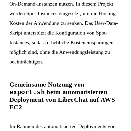
On-Demand-Instanzen nutzen. In diesem Projekt
werden Spot-Instances eingesetzt, um die Hosting-
Kosten der Anwendung zu senken. Das User-Data-
Skript unterstützt die Konfiguration von Spot-
Instances, sodass erhebliche Kosteneinsparungen
möglich sind, ohne die Anwendungsleistung zu
beeinträchtigen.
Gemeinsame Nutzung von
export.sh
beim automatisierten
Deployment von LibreChat auf AWS
EC2
Im Rahmen des automatisierten Deployments von