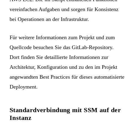
vereinfachen Aufgaben und sorgen für Konsistenz
bei Operationen an der Infrastruktur.
Für weitere Informationen zum Projekt und zum
Quellcode besuchen Sie das
GitLab-Repository
.
Dort finden Sie detaillierte Informationen zur
Architektur, Konfiguration und zu den im Projekt
angewandten Best Practices für dieses automatisierte
Deployment.
Standardverbindung mit SSM auf der
Instanz