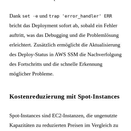
Dank
und
set -e
trap 'error_handler' ERR
bricht das Deployment sofort ab, sobald ein Fehler
auftritt, was das Debugging und die Problemlösung
erleichtert. Zusätzlich ermöglicht die Aktualisierung
des Deploy-Status in AWS SSM die Nachverfolgung
des Fortschritts und die schnelle Erkennung
möglicher Probleme.
Kostenreduzierung mit Spot-Instances
Spot-Instances sind EC2-Instanzen, die ungenutzte
Kapazitäten zu reduzierten Preisen im Vergleich zu