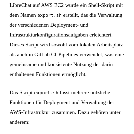
LibreChat auf AWS EC2 wurde ein Shell-Skript mit
dem Namen
erstellt, das die Verwaltung
export.sh
der verschiedenen Deployment- und
Infrastrukturkonfigurationsaufgaben erleichtert.
Dieses Skript wird sowohl vom lokalen Arbeitsplatz
als auch in GitLab CI-Pipelines verwendet, was eine
gemeinsame und konsistente Nutzung der darin
enthaltenen Funktionen ermöglicht.
Das Skript
fasst mehrere nützliche
export.sh
Funktionen für Deployment und Verwaltung der
AWS-Infrastruktur zusammen. Dazu gehören unter
anderem: