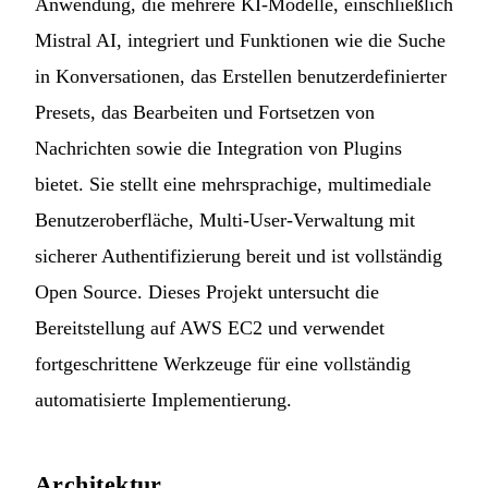
Anwendung, die mehrere KI-Modelle, einschließlich
Mistral AI, integriert und Funktionen wie die Suche
in Konversationen, das Erstellen benutzerdefinierter
Presets, das Bearbeiten und Fortsetzen von
Nachrichten sowie die Integration von Plugins
bietet. Sie stellt eine mehrsprachige, multimediale
Benutzeroberfläche, Multi-User-Verwaltung mit
sicherer Authentifizierung bereit und ist vollständig
Open Source. Dieses Projekt untersucht die
Bereitstellung auf AWS EC2 und verwendet
fortgeschrittene Werkzeuge für eine vollständig
automatisierte Implementierung.
Architektur