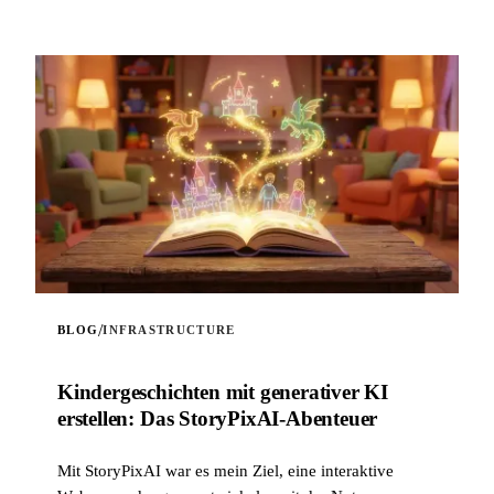
/
BLOG
INFRASTRUCTURE
Kinder­geschichten mit generativer KI
erstellen: Das StoryPixAI-Abenteuer
Mit StoryPixAI war es mein Ziel, eine interaktive