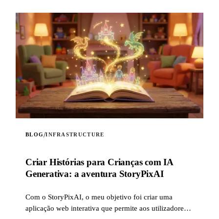
/
BLOG
INFRASTRUCTURE
Criar Histórias para Crianças com IA
Generativa: a aventura StoryPixAI
Com o StoryPixAI, o meu objetivo foi criar uma
aplicação web interativa que permite aos utilizadores