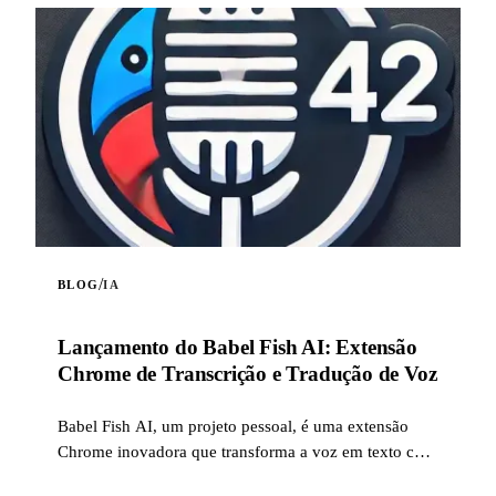
/
BLOG
IA
Lançamento do Babel Fish AI: Extensão
Chrome de Transcrição e Tradução de Voz
Babel Fish AI, um projeto pessoal, é uma extensão
Chrome inovadora que transforma a voz em texto com
precisão excepcional, ao mesmo tempo que oferece