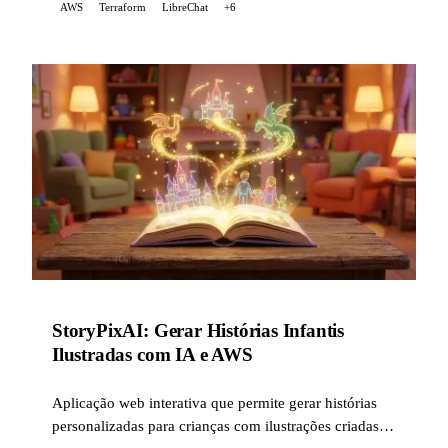
AWS
Terraform
LibreChat
+6
StoryPixAI: Gerar Histórias Infantis
Ilustradas com IA e AWS
Aplicação web interativa que permite gerar histórias
personalizadas para crianças com ilustrações criadas