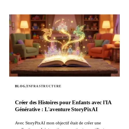
/
BLOG
INFRASTRUCTURE
Créer des Histoires pour Enfants avec l'IA
Générative : L'aventure StoryPixAI
Avec StoryPixAI mon objectif était de créer une