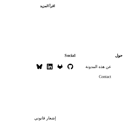
اقرأ المزيد
حول
Social
عن هذه المدونة
Contact
إشعار قانوني