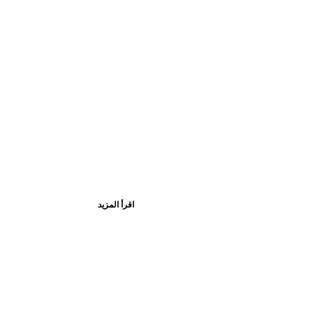
اقرأ المزيد