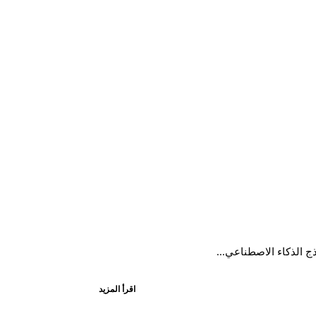
اقرأ المزيد