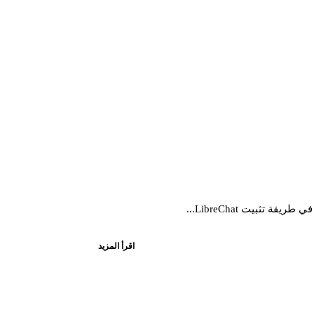
اقرأ المزيد