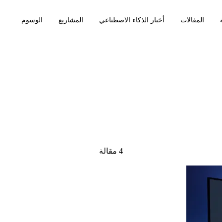
المقالات
أخبار الذكاء الاصطناعي
المشاريع
الوسوم
4 مقالة