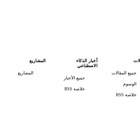
لات
أخبار الذكاء
المشاريع
الاصطناعي
جميع المقالات
المشاريع
جميع الأخبار
الوسوم
خلاصة RSS
خلاصة RSS