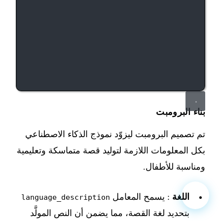
بناء البرومبت
تم تصميم البرومبت ليزوّد نموذج الذكاء الاصطناعي
بكل المعلومات اللازمة لتوليد قصة متماسكة وتعليمية
ومناسبة للأطفال.
اللغة
: يسمح المعامل
language_description
بتحديد لغة القصة، مما يضمن أن النص المولَّد