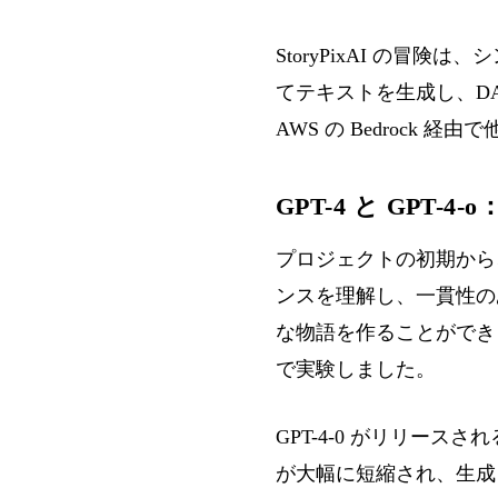
StoryPixAI の冒険は
てテキストを生成し、DA
AWS の Bedrock 
GPT-4 と GPT-
プロジェクトの初期から、テ
ンスを理解し、一貫性の
な物語を作ることができ
で実験しました。
GPT-4-0 がリリース
が大幅に短縮され、生成され