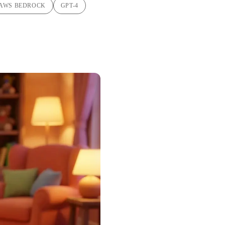
AWS BEDROCK
GPT-4