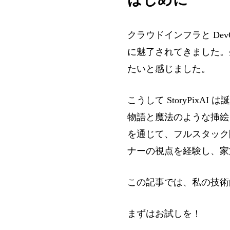
クラウドインフラと De
に魅了されてきました。
たいと感じました。
こうして StoryPi
物語と魔法のような挿絵
を通じて、フルスタック
ナーの視点を経験し、家
この記事では、私の技術
まずはお試しを！