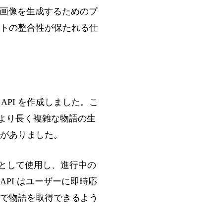
なお、画像を生成するためのプ
トの整合性が保たれる仕
 API を作成しました。こ
す。より長く複雑な物語の生
がありました。
タベースとして使用し、進行中の
PI はユーザーに即時応
で物語を取得できるよう