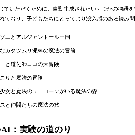
潜在力を感じていただくために、自動生成されたいくつかの物
れており、子どもたちにとってより没入感のある読み聞
ゾエとアルジャントール王国
なカタツムリ泥棒の魔法の冒険
ーと道化師ココの大冒険
こりと魔法の冒険
少女と魔法のユニコーンがいる魔法の森
スと仲間たちの魔法の旅
AI：実験の道のり