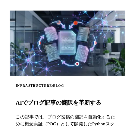
/
INFRASTRUCTURE
BLOG
AIでブログ記事の翻訳を革新する
この記事では、ブログ投稿の翻訳を自動化するた
めに概念実証（POC）として開発したPythonスクリ
プトを紹介します。