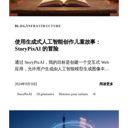
/
BLOG
INFRASTRUCTURE
使用生成式人工智能创作儿童故事：
StoryPixAI 的冒险
通过 StoryPixAI，我的目标是创建一个交互式 Web
应用，允许用户生成由人工智能模型生成图像丰富
的儿童故事...
2024年9月16日
阅读更多
StoryPixAI
IA générative
Histoires pour enfants
+6