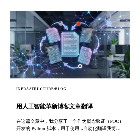
/
INFRASTRUCTURE
BLOG
用人工智能革新博客文章翻译
在这篇文章中，我分享了一个作为概念验证（POC）
开发的 Python 脚本，用于使用...自动化翻译我博客
的文章。