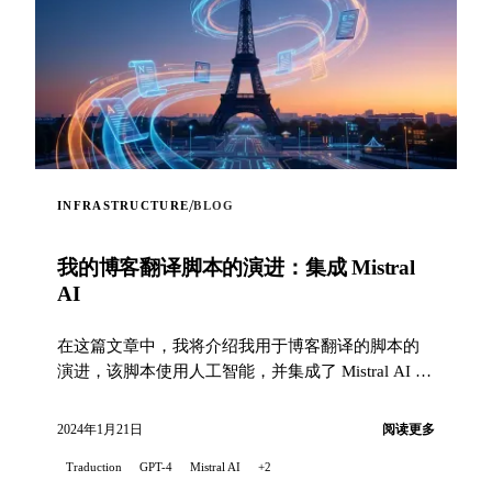
/
INFRASTRUCTURE
BLOG
我的博客翻译脚本的演进：集成 Mistral
AI
在这篇文章中，我将介绍我用于博客翻译的脚本的
演进，该脚本使用人工智能，并集成了 Mistral AI 技
术...
2024年1月21日
阅读更多
Traduction
GPT-4
Mistral AI
+2