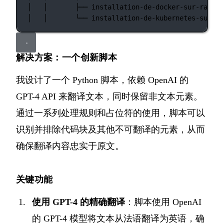
│
│
├──
installation-de-docker-sur-raspbe
│
│
└──
installation-de-kubernetes-sur-ra
解决方案：一个创新脚本
我设计了一个 Python 脚本，依赖 OpenAI 的
GPT-4 API 来翻译文本，同时保留非文本元素。
通过一系列处理规则和占位符的使用，脚本可以
识别并排除代码块及其他不可翻译的元素，从而
确保翻译内容忠实于原文。
关键功能
使用 GPT-4 的精确翻译
：脚本使用 OpenAI
的 GPT-4 模型将文本从法语翻译为英语，确