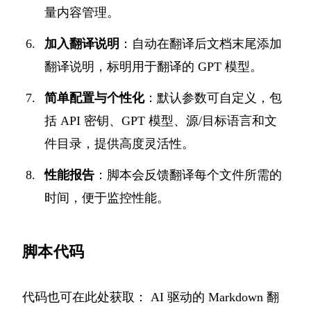
量内容管理。
加入翻译说明
：自动在翻译后文档末尾添加
翻译说明，标明用于翻译的 GPT 模型。
简单配置与个性化
：默认参数可自定义，包
括 API 密钥、GPT 模型、源/目标语言和文
件目录，提供高度灵活性。
性能报告
：脚本会反馈翻译每个文件所需的
时间，便于监控性能。
脚本代码
代码也可在此处获取：
AI 驱动的 Markdown 翻