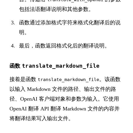
包括法语翻译说明和其他参数。
函数通过添加格式字符来格式化翻译后的说
明。
最后，函数返回格式化后的翻译说明。
translate_markdown_file
函数
接着是函数
。该函数
translate_markdown_file
以输入 Markdown 文件的路径、输出文件的路
径、OpenAI 客户端对象和参数为输入。它使用
OpenAI 翻译 API 翻译 Markdown 文件的内容并
将翻译结果写入输出文件。