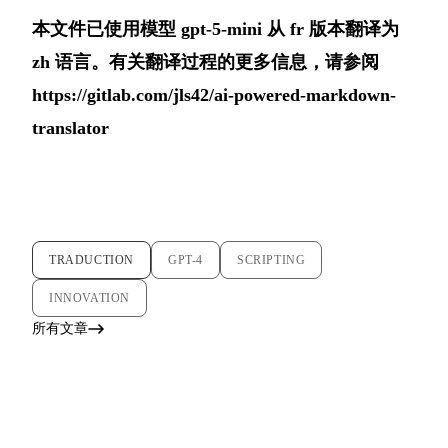
本文件已使用模型 gpt-5-mini 从 fr 版本翻译为
zh 语言。有关翻译过程的更多信息，请参阅
https://gitlab.com/jls42/ai-powered-markdown-
translator
TRADUCTION
GPT-4
SCRIPTING
INNOVATION
所有文章