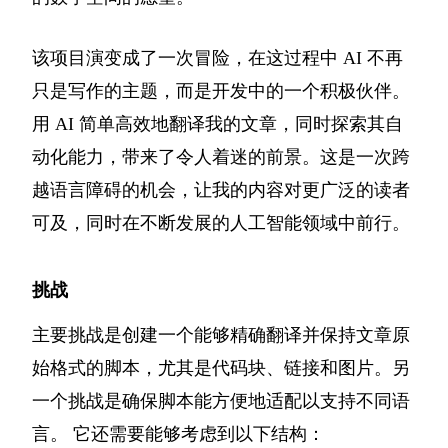
该项目演变成了一次冒险，在这过程中 AI 不再
只是写作的主题，而是开发中的一个积极伙伴。
用 AI 简单高效地翻译我的文章，同时探索其自
动化能力，带来了令人着迷的前景。这是一次跨
越语言障碍的机会，让我的内容对更广泛的读者
可及，同时在不断发展的人工智能领域中前行。
挑战
主要挑战是创建一个能够精确翻译并保持文章原
始格式的脚本，尤其是代码块、链接和图片。另
一个挑战是确保脚本能方便地适配以支持不同语
言。 它还需要能够考虑到以下结构：