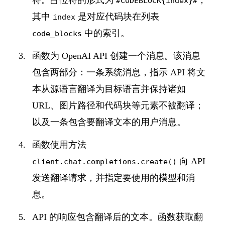
#CODEBLOCK{index}#
其中
是对应代码块在列表
index
中的索引。
code_blocks
函数为 OpenAI API 创建一个消息。该消息
包含两部分：一条系统消息，指示 API 将文
本从源语言翻译为目标语言并保持诸如
URL、图片路径和代码块等元素不被翻译；
以及一条包含要翻译文本的用户消息。
函数使用方法
向 API
client.chat.completions.create()
发送翻译请求，并指定要使用的模型和消
息。
API 的响应包含翻译后的文本。函数获取翻