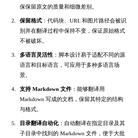
保保留原文的质量和细微差别。
保留格式
：代码块、URL 和图片路径会被识
别并在翻译过程中保持不变，保证原始格式
不被破坏。
多语言灵活性
：脚本设计易于适配不同的源
语言和目标语言，可应用于多种多语言场
景。
支持 Markdown 文件
：能够翻译用
Markdown 写成的文档，保留其特定的结构
与格式。
目录翻译自动化
：自动翻译在指定目录及其
子目录中找到的 Markdown 文件，便于大批