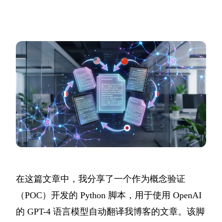
在这篇文章中，我分享了一个作为概念验证
（POC）开发的 Python 脚本，用于使用 OpenAI
的 GPT-4 语言模型自动翻译我博客的文章。该脚