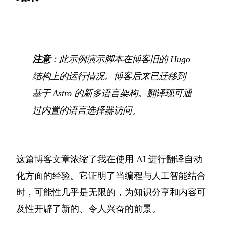
注意
：此示例演示脚本在博客旧的 Hugo
结构上的运行情况。博客后来已迁移到
基于 Astro 的新多语言架构。翻译现可通
过内置的语言选择器访问。
这篇博客文章浓缩了我在使用 AI 进行翻译自动
化方面的经验。它证明了当编程与人工智能结合
时，可能性几乎是无限的，为知识分享和内容可
及性开辟了新的、令人兴奋的前景。