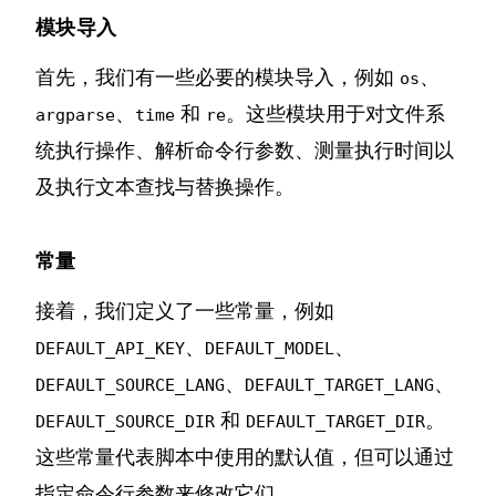
模块导入
首先，我们有一些必要的模块导入，例如
、
os
、
和
。这些模块用于对文件系
argparse
time
re
统执行操作、解析命令行参数、测量执行时间以
及执行文本查找与替换操作。
常量
接着，我们定义了一些常量，例如
、
、
DEFAULT_API_KEY
DEFAULT_MODEL
、
、
DEFAULT_SOURCE_LANG
DEFAULT_TARGET_LANG
和
。
DEFAULT_SOURCE_DIR
DEFAULT_TARGET_DIR
这些常量代表脚本中使用的默认值，但可以通过
指定命令行参数来修改它们。